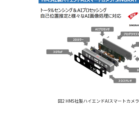
図2 HMS社製ハイエンドAIスマートカメラ