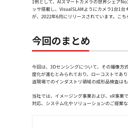
1例として、AIスマートカメラの世界シェアNo
ッサ搭載し、VisualSLAMようにカメラ1
が、2022年6月にリリースされています。こ
今回のまとめ
今回は、3Dセンシングについて、その撮像方
度化が進むとみられており、ローコストであり
造現場でのインダストリ領域の成形品検査はも
当社では、イメージング事業および、xR事業
対応、システム化やソリューションのご提案な