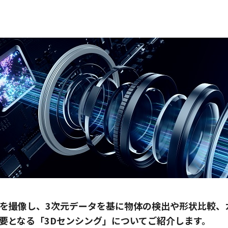
態を撮像し、3次元データを基に物体の検出や形状比較、
要となる「3Dセンシング」についてご紹介します。