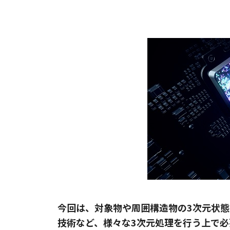
今回は、対象物や周囲構造物の3次元状
技術など、様々な3次元処理を行う上で必