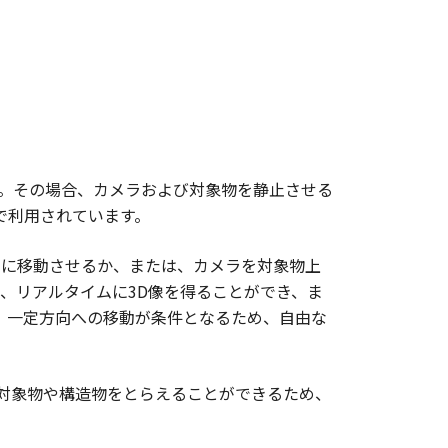
。その場合、カメラおよび対象物を静止させる
で利用されています。
向に移動させるか、または、カメラを対象物上
、リアルタイムに3D像を得ることができ、ま
、一定方向への移動が条件となるため、自由な
る対象物や構造物をとらえることができるため、