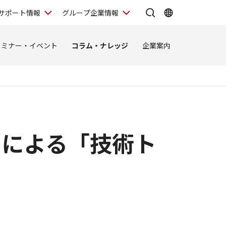
サポート情報
グループ企業情報
セミナー・イベント
コラム・ナレッジ
企業案内
トによる「技術ト