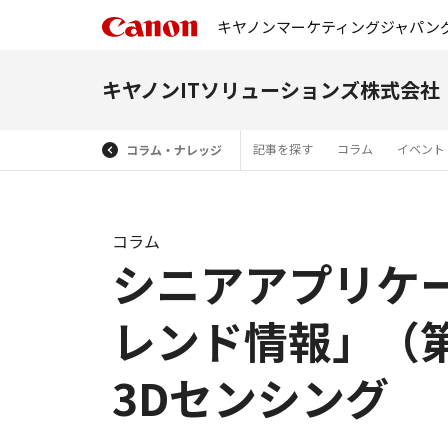
キヤノンマーケティングジャパン
キヤノンITソリューションズ株式会社
記事を探す
コラム
イベント
コラム・ナレッジ
コラム
シニアアプリケ
レンド情報」（第
3Dセンシング