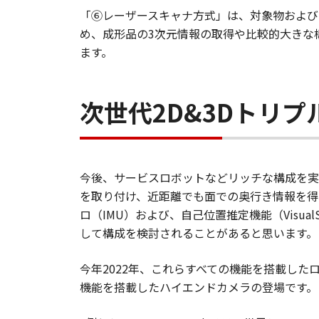
「⑥レーザースキャナ方式」は、対象物および
め、成形品の3次元情報の取得や比較的大きな構
ます。
次世代2D&3Dトリプ
今後、サービスロボットなどリッチな構成を実
を取り付け、近距離でも面での奥行き情報を得
ロ（IMU）および、自己位置推定機能（Visu
して構成を検討されることがあると思います。
今年2022年、これらすべての機能を搭載した
機能を搭載したハイエンドカメラの登場です。