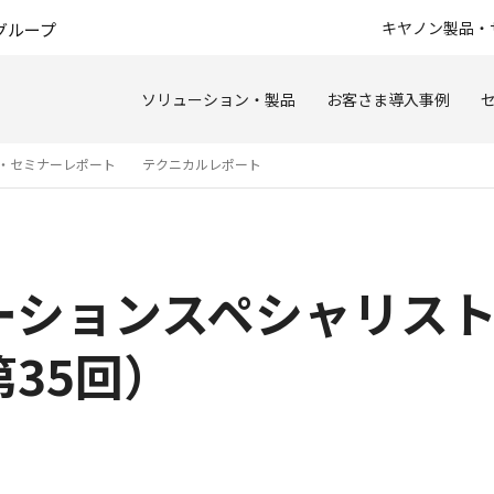
このページの本文へ
キヤノン製品・
グループ
ソリューション・製品
お客さま導入事例
・セミナーレポート
テクニカルレポート
ーションスペシャリス
35回）