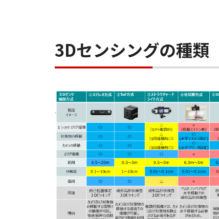
3Dセンシングの種類