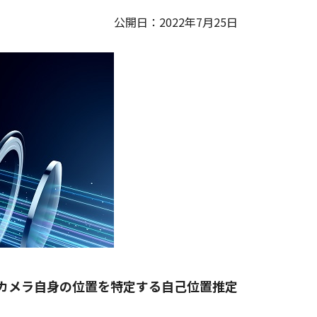
公開日：2022年7月25日
カメラ自身の位置を特定する自己位置推定