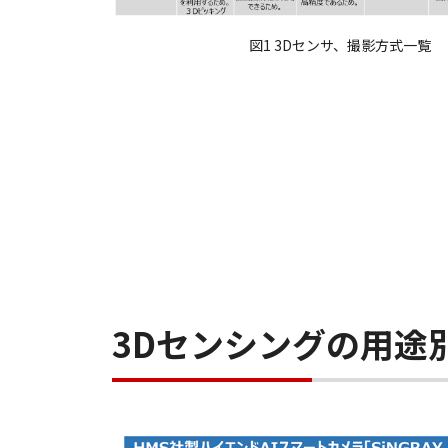
図1 3Dセンサ、撮影方式一覧
3Dセンシングの用途