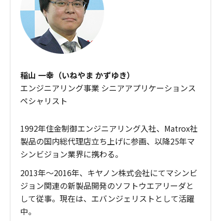
稲山 一幸（いねやま かずゆき）
エンジニアリング事業 シニアアプリケーションス
ペシャリスト
1992年住金制御エンジニアリング入社、Matrox社
製品の国内総代理店立ち上げに参画、以降25年マ
シンビジョン業界に携わる。
2013年～2016年、キヤノン株式会社にてマシンビ
ジョン関連の新製品開発のソフトウエアリーダと
して従事。現在は、エバンジェリストとして活躍
中。