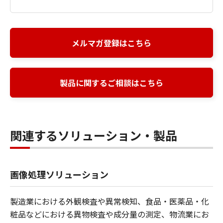
メルマガ登録はこちら
製品に関するご相談はこちら
関連するソリューション・製品
画像処理ソリューション
製造業における外観検査や異常検知、食品・医薬品・化
粧品などにおける異物検査や成分量の測定、物流業にお