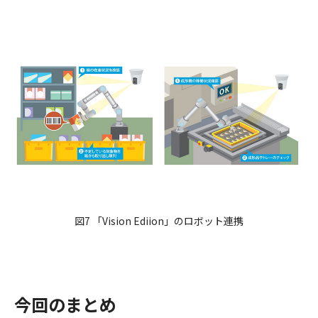
図7 「Vision Ediion」のロボット連携
今回のまとめ