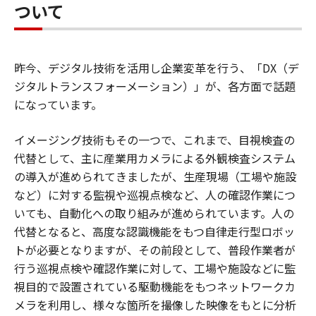
ついて
昨今、デジタル技術を活用し企業変革を行う、「DX（デ
ジタルトランスフォーメーション）」が、各方面で話題
になっています。
イメージング技術もその一つで、これまで、目視検査の
代替として、主に産業用カメラによる外観検査システム
の導入が進められてきましたが、生産現場（工場や施設
など）に対する監視や巡視点検など、人の確認作業につ
いても、自動化への取り組みが進められています。人の
代替となると、高度な認識機能をもつ自律走行型ロボッ
トが必要となりますが、その前段として、普段作業者が
行う巡視点検や確認作業に対して、工場や施設などに監
視目的で設置されている駆動機能をもつネットワークカ
メラを利用し、様々な箇所を撮像した映像をもとに分析