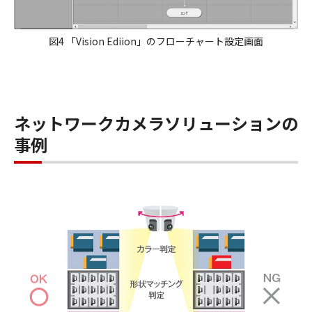
図4 「Vision Ediion」のフローチャート設定画面
ネットワークカメラソリューションの
事例