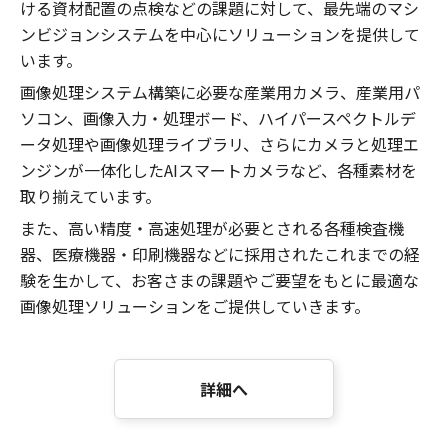
ける資材配置の点検などの課題に対して、最先端のマシ
ンビジョンシステムを中心にソリューションを提供して
います。
画像処理システム構築に必要な産業用カメラ、産業用パ
ソコン、画像入力・処理ボード、ハイパースペクトルデ
ータ処理や画像処理ライブラリ、さらにカメラと処理エ
ンジンが一体化したAIスマートカメラなど、各種素材を
取り揃えています。
また、高い精度・高速処理が必要とされる各種検査機
器、医療機器・印刷機器などに採用されたこれまでの経
験を生かして、お客さまの課題やご要望をもとに最適な
画像処理ソリューションをご提供していきます。
詳細へ