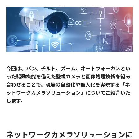
今回は、パン、チルト、ズーム、オートフォーカスとい
った駆動機能を備えた監視カメラと画像処理技術を組み
合わせることで、現場の自動化や無人化を実現する「ネ
ットワークカメラソリューション」についてご紹介いた
します。
ネットワークカメラソリューションに