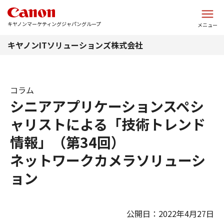
このページの本文へ
キヤノンマーケティングジャパングループ
メニュー
キヤノンITソリューションズ株式会社
コラム
シニアアプリケーションスペシ
ャリストによる「技術トレンド
情報」（第34回）
ネットワークカメラソリューシ
ョン
公開日：2022年4月27日