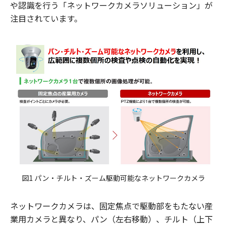
や認識を行う「ネットワークカメラソリューション」が
注目されています。
図1 パン・チルト・ズーム駆動可能なネットワークカメラ
ネットワークカメラは、固定焦点で駆動部をもたない産
業用カメラと異なり、パン（左右移動）、チルト（上下