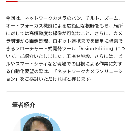
今回は、ネットワークカメラのパン、チルト、ズーム、
オートフォーカス機能による広範囲な視野をもち、局所
に対しては高解像度な撮像が可能なこと、さらに、カメ
ラ制御から画像処理、ロボット連携までを簡単に構築で
きるフローチャート式開発ツール「Vision Edition」につ
いて、ご紹介いたしました。工場や施設、さらには、ビ
ルやスマートシティなど現場での目視による作業に対す
る自動化要望の際は、「ネットワークカメラソリューシ
ョン」をご検討いただければと存じます。
筆者紹介