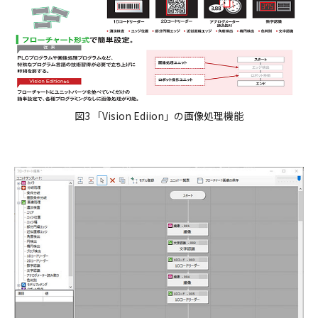
図3 「Vision Ediion」の画像処理機能