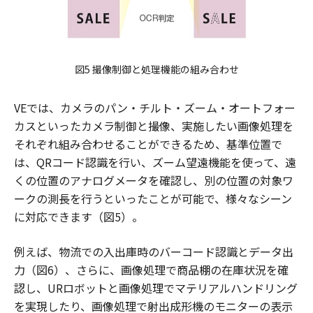
図5 撮像制御と処理機能の組み合わせ
VEでは、カメラのパン・チルト・ズーム・オートフォー
カスといったカメラ制御と撮像、実施したい画像処理を
それぞれ組み合わせることができるため、基準位置で
は、QRコード認識を行い、ズーム望遠機能を使って、遠
くの位置のアナログメータを確認し、別の位置の対象ワ
ークの測長を行うといったことが可能で、様々なシーン
に対応できます（図5）。
例えば、物流での入出庫時のバーコード認識とデータ出
力（図6）、さらに、画像処理で商品棚の在庫状況を確
認し、URロボットと画像処理でマテリアルハンドリング
を実現したり、画像処理で射出成形機のモニターの表示