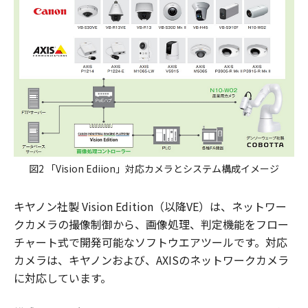
図2 「Vision Ediion」対応カメラとシステム構成イメージ
キヤノン社製 Vision Edition（以降VE）は、ネットワー
クカメラの撮像制御から、画像処理、判定機能をフロー
チャート式で開発可能なソフトウエアツールです。対応
カメラは、キヤノンおよび、AXISのネットワークカメラ
に対応しています。