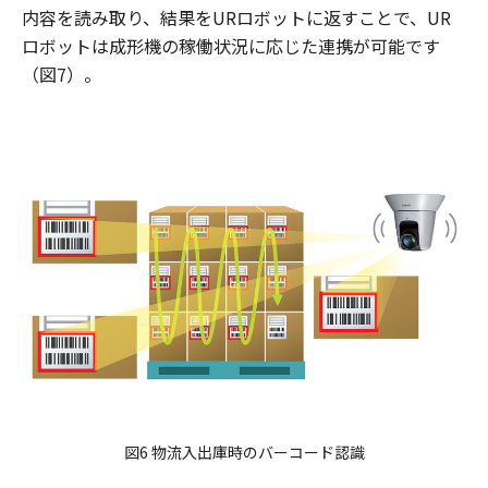
内容を読み取り、結果をURロボットに返すことで、UR
ロボットは成形機の稼働状況に応じた連携が可能です
（図7）。
図6 物流入出庫時のバーコード認識