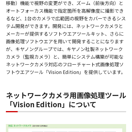
移動）機能で視野の変更ができ、ズーム（前後方向）と
オートフォーカス機能で指定箇所を高解像度に撮影でき
るなど、1台のカメラで広範囲の視野をカバーできるシス
テム開発ができます。開発には、ネットワークカメラと
メーカーが提供するソフトウエアツールキット、さらに
画像処理ソフトウエアを用いて開発することになります
が、キヤノングループでは、キヤノン社製ネットワーク
カメラ（監視カメラ）と、簡単にシステム構築が可能な
ネットワークカメラ対応のフローチャート式画像処理ソ
フトウエアツール「Vision Edition」を提供しています。
ネットワークカメラ用画像処理ツール
「Vision Edition」について