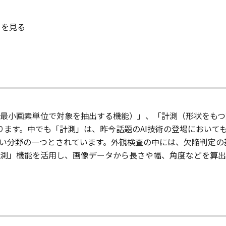
」を見る
最小画素単位で対象を抽出する機能）」、「計測（形状をもつ
ります。中でも「計測」は、昨今話題のAI技術の登場においても
くい分野の一つとされています。外観検査の中には、欠陥判定
測」機能を活用し、画像データから長さや幅、角度などを算出