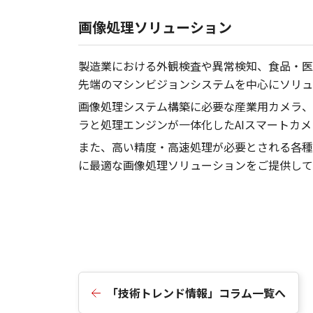
画像処理ソリューション
製造業における外観検査や異常検知、食品・医
先端のマシンビジョンシステムを中心にソリュ
画像処理システム構築に必要な産業用カメラ、
ラと処理エンジンが一体化したAIスマートカ
また、高い精度・高速処理が必要とされる各種
に最適な画像処理ソリューションをご提供して
「技術トレンド情報」コラム一覧へ