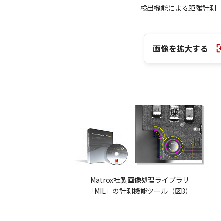
検出機能による距離計測（
画像を拡大する
Matrox社製画像処理ライブラリ
「MIL」の計測機能ツール（図3）