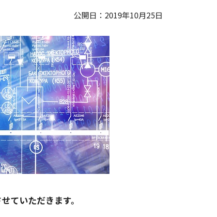
公開日：2019年10月25日
させていただきます。