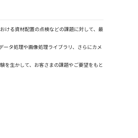
おける資材配置の点検などの課題に対して、最
データ処理や画像処理ライブラリ、さらにカメ
験を生かして、お客さまの課題やご要望をもと