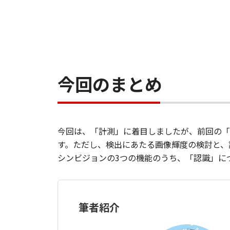
今回のまとめ
今回は、「計測」に着目しましたが、前回の「
す。ただし、検出にあたる画像輝度の検討と、
シンビジョンの3つの機能のうち、「認識」に
筆者紹介