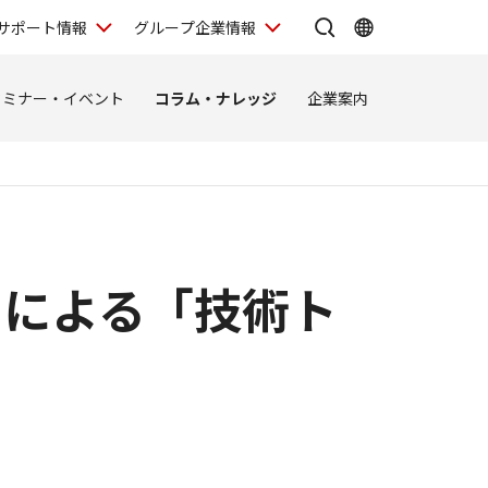
サポート情報
グループ企業情報
セミナー・イベント
コラム・ナレッジ
企業案内
トによる「技術ト