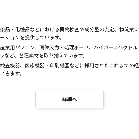
薬品・化粧品などにおける異物検査や成分量の測定、物流業に
ーションを提供しています。
産業用パソコン、画像入力・処理ボード、ハイパースペクトル
メラなど、各種素材を取り揃えています。
検査機器、医療機器・印刷機器などに採用されたこれまでの経
いきます。
詳細へ