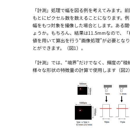
「計測」処理で幅を図る例を考えてみます。前
もとにピクセル数を数えることになります。例え
幅をもつ対象を撮像した場合とします。ある閾
ょうか。もちろん、結果は11.5mmなので
値を用いて算出を行う“画像処理”が必要となり
とができます。（図1）。
「計測」では、“境界”だけでなく、輝度の“
様々な形状の特徴量の計算で使用します（図2