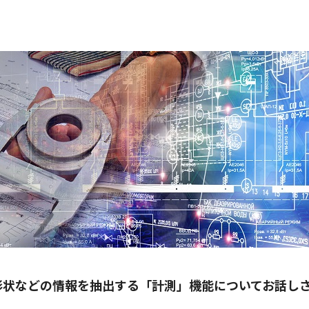
形状などの情報を抽出する「計測」機能についてお話し