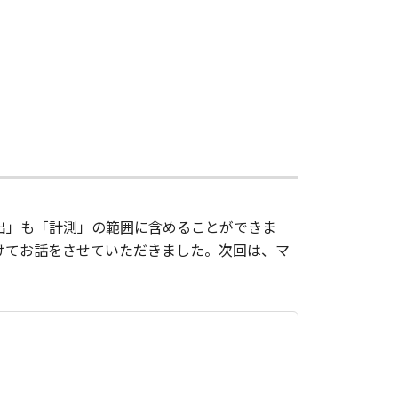
出」も「計測」の範囲に含めることができま
けてお話をさせていただきました。次回は、マ