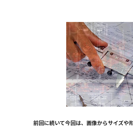
前回に続いて今回は、画像からサイズや