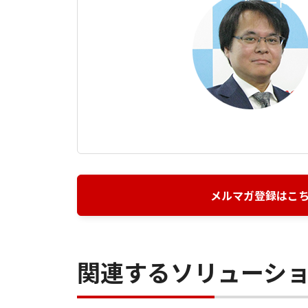
メルマガ登録はこ
関連するソリューシ