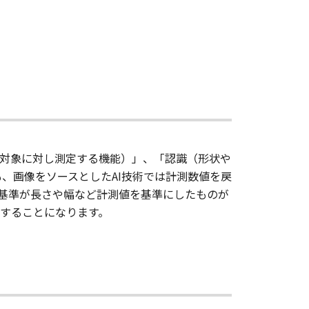
対象に対し測定する機能）」、「認識（形状や
、画像をソースとしたAI技術では計測数値を戻
の基準が長さや幅など計測値を基準にしたものが
することになります。