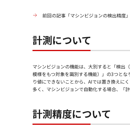
前回の記事「マシンビジョンの検出精度
計測について
マシンビジョンの機能は、大別すると「検出（
模様をもつ対象を識別する機能）」の3つとな
り値にできないことから、AIでは置き換えに
多く、マシンビジョンで自動化する場合、「計
計測精度について