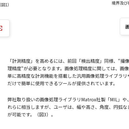
境界及び
図1）
「計測精度」を高めるには、前回「検出精度」同様、“撮像
理精度“が必要となります。画像処理精度に関しては、画
単に高精度な計測機能を搭載した汎用画像処理ライブラリ
だけで簡単に使用できるツールが提供されています。
弊社取り扱いの画像処理ライブラリMatrox社製「MIL」
れらに相当しますが、ユーザは、幅や高さ、角度、円弧な
が可能です。（図3）。