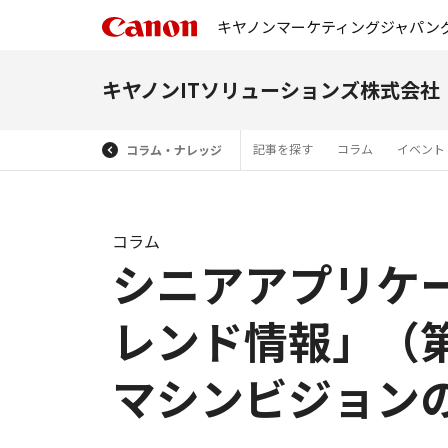
キヤノンマーケティングジャパン
キヤノンITソリューションズ株式会社
記事を探す
コラム
イベント
コラム・ナレッジ
コラム
シニアアプリケ
レンド情報」（第
マシンビジョン