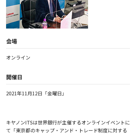
会場
オンライン
開催日
2021年11月12日「金曜日」
キヤノンITSは世界銀行が主催するオンラインイベントに
て「東京都のキャップ・アンド・トレード制度に対する