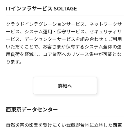
ITインフラサービス SOLTAGE
クラウドインテグレーションサービス、ネットワークサ
ービス、システム運用・保守サービス、セキュリティサ
ービス、データセンターサービスを組み合わせてご利用
いただくことで、お客さまが保有するシステム全体の運
用負荷を軽減し、コア業務へのリソース集中が可能とな
ります。
詳細へ
西東京データセンター
自然災害の影響を受けにくい武蔵野台地に立地した西東