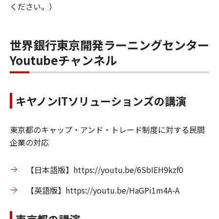
ください。）
世界銀行東京開発ラーニングセンター
Youtubeチャンネル
キヤノンITソリューションズの講演
東京都のキャップ・アンド・トレード制度に対する民間
企業の対応
【日本語版】https://youtu.be/6SbIEH9kzf0
【英語版】https://youtu.be/HaGPi1m4A-A