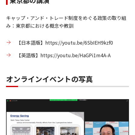
東京都の講演
キャップ・アンド・トレード制度をめぐる政策の取り組
み：東京都における概念や教訓
【日本語版】https://youtu.be/6SbIEH9kzf0
【英語版】https://youtu.be/HaGPi1m4A-A
オンラインイベントの写真