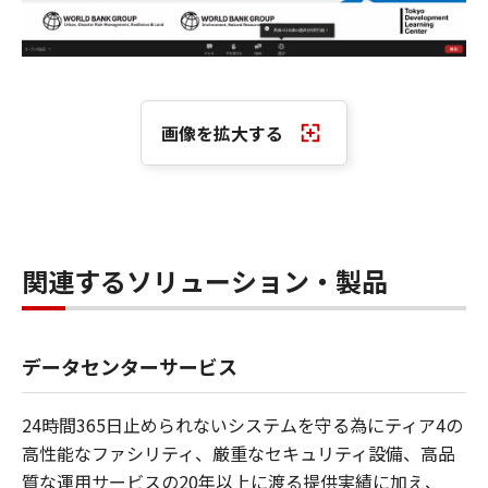
画像を拡大する
関連するソリューション・製品
データセンターサービス
24時間365日止められないシステムを守る為にティア4の
高性能なファシリティ、厳重なセキュリティ設備、高品
質な運用サービスの20年以上に渡る提供実績に加え、