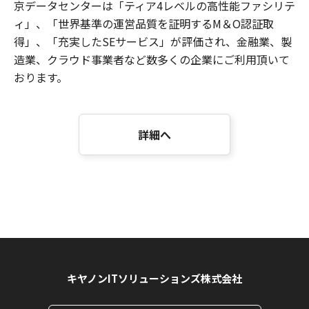
京データセンターは「ティア4レベルの高性能ファシリテ
ィ」、「世界基準の運営品質を証明するM＆O認証取
得」、「充実したSEサービス」が評価され、金融業、製
造業、クラウド事業者など数多くの企業にご利用頂いて
おります。
詳細へ
キヤノンITソリューションズ株式会社