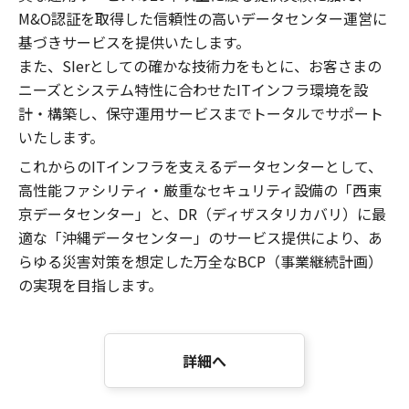
M&O認証を取得した信頼性の高いデータセンター運営に
基づきサービスを提供いたします。
また、SIerとしての確かな技術力をもとに、お客さまの
ニーズとシステム特性に合わせたITインフラ環境を設
計・構築し、保守運用サービスまでトータルでサポート
いたします。
これからのITインフラを支えるデータセンターとして、
高性能ファシリティ・厳重なセキュリティ設備の「西東
京データセンター」と、DR（ディザスタリカバリ）に最
適な「沖縄データセンター」のサービス提供により、あ
らゆる災害対策を想定した万全なBCP（事業継続計画）
の実現を目指します。
詳細へ