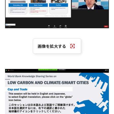
画像を拡大する