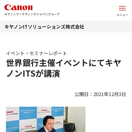
このページの本文へ
キヤノンマーケティングジャパングループ
メニュー
キヤノンITソリューションズ株式会社
イベント・セミナーレポート
世界銀行主催イベントにてキヤ
ノンITSが講演
公開日：2021年12月3日