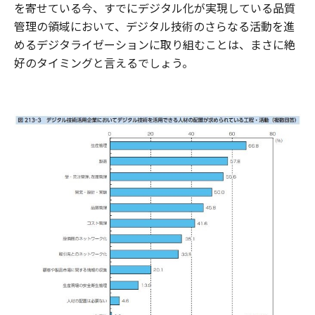
を寄せている今、すでにデジタル化が実現している品質
管理の領域において、デジタル技術のさらなる活動を進
めるデジタライゼーションに取り組むことは、まさに絶
好のタイミングと言えるでしょう。