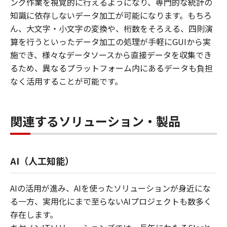
ング作業を視覚的に行えるようになり、専門的な統計の
知識に依存しないデータ加工が可能になります。もちろ
ん、大文字・小文字の変換や、桁数をそろえる、四則演
算を行うといったデータ加工の処理が手軽にGUIから実
施でき、様々なデータソースから直接データを収集でき
るため、異なるプラットフォーム内にあるデータも負担
なく活用することが可能です。
関連するソリューション・製品
AI（人工知能）
AIの活用が進み、AIを使ったソリューションが身近にな
る一方、実用化にまで至らないAIプロジェクトも数多く
存在します。