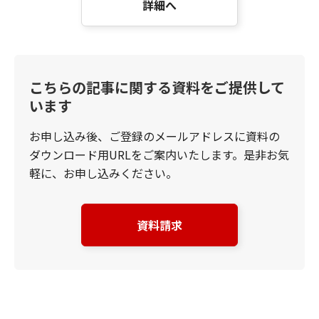
詳細へ
こちらの記事に関する資料をご提供して
います
お申し込み後、ご登録のメールアドレスに資料の
ダウンロード用URLをご案内いたします。是非お気
軽に、お申し込みください。
資料請求