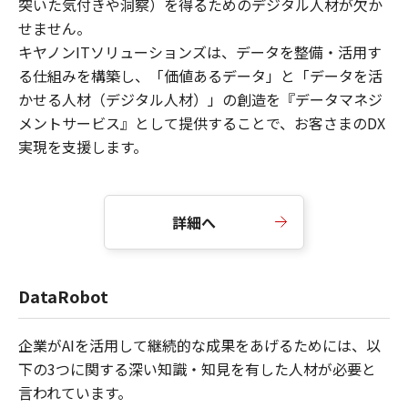
突いた気付きや洞察）を得るためのデジタル人材が欠か
せません。
キヤノンITソリューションズは、データを整備・活用す
る仕組みを構築し、「価値あるデータ」と「データを活
かせる人材（デジタル人材）」の創造を『データマネジ
メントサービス』として提供することで、お客さまのDX
実現を支援します。
詳細へ
DataRobot
企業がAIを活用して継続的な成果をあげるためには、以
下の3つに関する深い知識・知見を有した人材が必要と
言われています。