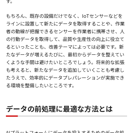
す。
もちろん、既存の設備だけでなく、IoTセンサーなどを
ラインに設置して新たにデータを取得することや、作業
者の動線が把握できるセンサーを作業者に携帯させ、人
の行動データを取得して、品質や生産性の向上に役立て
るといったことも、改善テーマによっては必要です。新
たなデータが増えるたびに、最初からデータを整えてい
くような手間は避けたいところでしょう。将来的な拡張
も考えると、新たなデータを追加していくことも考慮し
たうえで、効率的にデータプレパレーションが実施でき
る環境を整備したいところです。
データの前処理に最適な方法とは
AIプラットフォームにデータを投入するためのデータ前