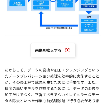
画像を拡大する
だからこそ、データの変換や加工・クレンジングといっ
たデータプレパレーション処理を効率的に実施すること
が、その後工程で成果を生むためには重要です。また、
精度の高いモデルを作成するためには、データの変換や
加工だけでなく、学習すべきでないイレギュラーなデー
タの除去といった作業も前処理段階で行う必要がありま