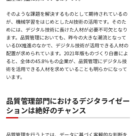
そのような課題を解決するものとして期待されているの
が、機械学習をはじめとしたAI技術の活用です。そのた
めには、デジタル技術に長けた人材が必要不可欠となり
ます。品質管理においても、昨今の大きな潮流となって
いるDX推進のなかで、デジタル技術が活用できる人材の
配置が求められています。2021年版ものづくり白書によ
ると、全体の45.8％もの企業が、品質管理にデジタル技
術を活用できる人材を求めていることも明らかになって
います。
品質管理部門におけるデジタライゼー
ションは絶好のチャンス
品質管理を行う上では、データに基づく客観的な判断を