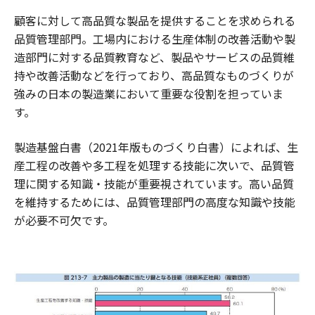
顧客に対して高品質な製品を提供することを求められる
品質管理部門。工場内における生産体制の改善活動や製
造部門に対する品質教育など、製品やサービスの品質維
持や改善活動などを行っており、高品質なものづくりが
強みの日本の製造業において重要な役割を担っていま
す。
製造基盤白書（2021年版ものづくり白書）によれば、生
産工程の改善や多工程を処理する技能に次いで、品質管
理に関する知識・技能が重要視されています。高い品質
を維持するためには、品質管理部門の高度な知識や技能
が必要不可欠です。