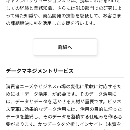
キヤノンITソリューションズでは、長年にわたるSIerと
しての経験と業務知識、さらにはR&D部門での研究によ
って得た知識や、商品開発の技術を駆使して、お客さま
の課題解決にAIを活用した支援を行います。
詳細へ
データマネジメントサービス
消費者ニーズやビジネス市場の変化に柔軟に対応するた
めには「データ活用」が必要です。そのデータ活用に
は、データとデータを活かせる人材が重要です。ビジネ
ス変革に効果的なデータ活用には、活用の目的に沿った
データを整備し、そのデータを蓄積する仕組みを作る必
要があります。かつデータを分析しインサイト（本質を