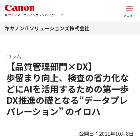
このページの本文へ
キヤノンマーケティングジャパングループ
メニュー
キヤノンITソリューションズ株式会社
コラム
【品質管理部門×DX】
歩留まり向上、検査の省力化な
どにAIを活用するための第一歩
DX推進の礎となる“データプレ
パレーション” のイロハ
公開日：2021年10月8日