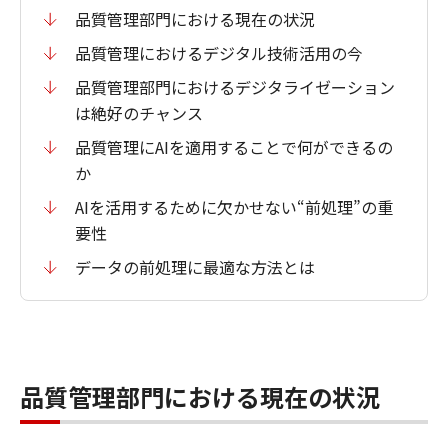
品質管理部門における現在の状況
品質管理におけるデジタル技術活用の今
品質管理部門におけるデジタライゼーション
は絶好のチャンス
品質管理にAIを適用することで何ができるの
か
AIを活用するために欠かせない“前処理”の重
要性
データの前処理に最適な方法とは
品質管理部門における現在の状況