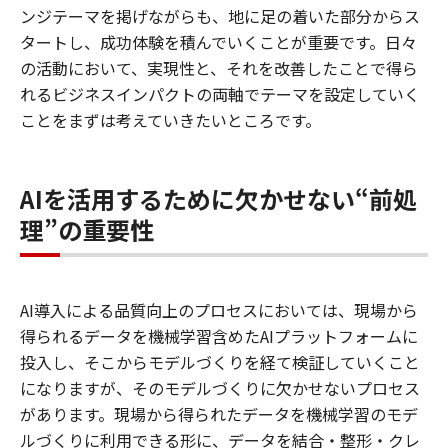
ンジテーマを掲げながらも、地に足の着いた部分からス
タートし、成功体験を積んでいくことが重要です。日々
の活動において、実現性と、それを改善したことで得ら
れるビジネスインパクトの両軸でテーマを設定していく
ことをまずは考えていきたいところです。
AIを活用するために欠かせない“前処
理”の重要性
AI導入による品質向上のプロセスにおいては、現場から
得られるデータを機械学習含めたAIプラットフォームに
投入し、そこからモデルづくりを経て検証していくこと
になりますが、そのモデルづくりに欠かせないプロセス
があります。現場から得られたデータを機械学習のモデ
ルづくりに利用できる形に、データを結合・整形・クレ