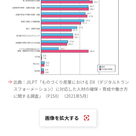
出典：JILPT「ものづくり産業における DX（デジタルトラン
スフォーメーション）に対応した人材の確保・育成や働き方
に関する調査」（P150）（2021年5月）
画像を拡大する