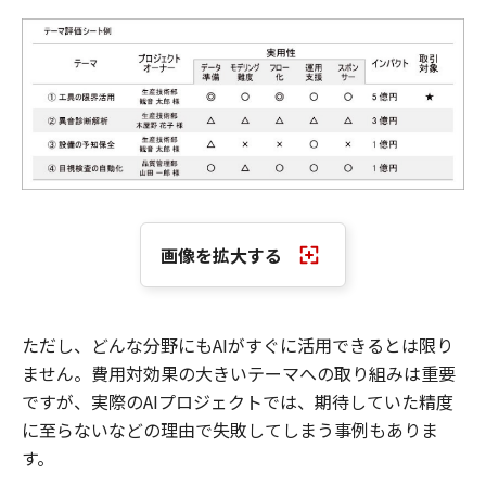
画像を拡大する
ただし、どんな分野にもAIがすぐに活用できるとは限り
ません。費用対効果の大きいテーマへの取り組みは重要
ですが、実際のAIプロジェクトでは、期待していた精度
に至らないなどの理由で失敗してしまう事例もありま
す。