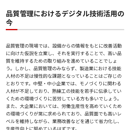
品質管理におけるデジタル技術活用の
今
品質管理の現場では、設備からの情報をもとに改善活動
に向けた仮説を立案し、それを実行することで、高い品
質を維持するための取り組みを進めていることでしょ
う。しかし、品質管理のみならず、製造業における技能
人材の不足は慢性的な課題となっていることはご存じの
とおりです。中堅・中小企業では、モノづくりに関わる
人材が不足しており、熟練工の技能を若手に伝承してい
くための環境づくりに苦労している方も多いでしょう。
また、大企業においては、労働生産性を高めていくため
の環境づくりが常に求められており、品質面でも高いレ
ベルを維持しながら、業務改善などを通じて省力化し、
生産性向上に努めているはずです。