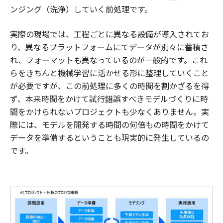
ンジング（洗浄）していく前処理です。
実際の現場では、工程ごとに異なる設備が導入されてお
り、異なるプラットフォームにてデータが別々に蓄積さ
れ、フォーマットも異なっているのが一般的です。これ
らをきちんと機械学習に活かせる形に整理していくこと
が必要ですが、この前処理に多くの時間を割かざるを得
ず、本来時間をかけて試行錯誤すべきモデルづくりに時
間をかけられないプロジェクトも少なくありません。実
際には、モデルを開発する時間の何倍もの時間をかけて
データを準備するということも現実的に発生しているの
です。