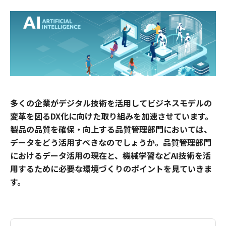
多くの企業がデジタル技術を活用してビジネスモデルの
変革を図るDX化に向けた取り組みを加速させています。
製品の品質を確保・向上する品質管理部門においては、
データをどう活用すべきなのでしょうか。品質管理部門
におけるデータ活用の現在と、機械学習などAI技術を活
用するために必要な環境づくりのポイントを見ていきま
す。