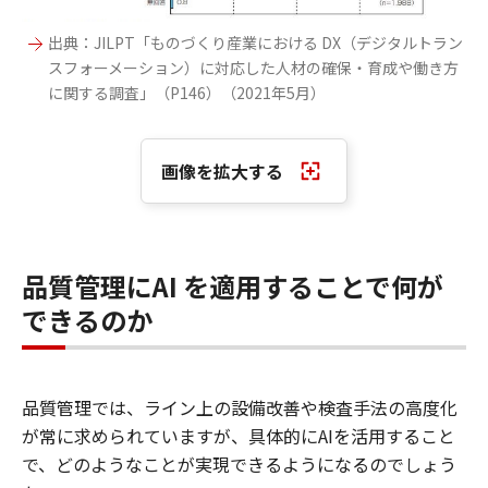
出典：JILPT「ものづくり産業における DX（デジタルトラン
スフォーメーション）に対応した人材の確保・育成や働き方
に関する調査」（P146）（2021年5月）
画像を拡大する
品質管理にAI を適用することで何が
できるのか
品質管理では、ライン上の設備改善や検査手法の高度化
が常に求められていますが、具体的にAIを活用すること
で、どのようなことが実現できるようになるのでしょう