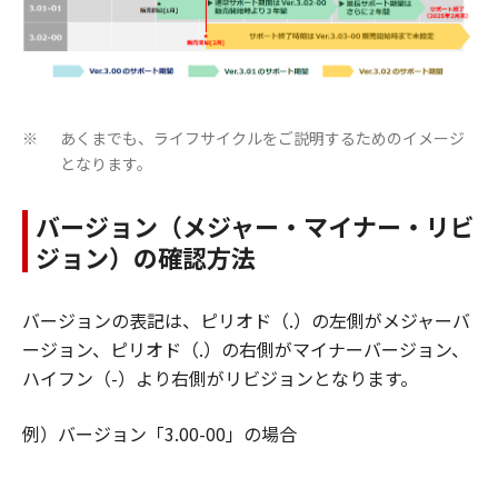
あくまでも、ライフサイクルをご説明するためのイメージ
※
となります。
バージョン（メジャー・マイナー・リビ
ジョン）の確認方法
バージョンの表記は、ピリオド（.）の左側がメジャーバ
ージョン、ピリオド（.）の右側がマイナーバージョン、
ハイフン（-）より右側がリビジョンとなります。
例）バージョン「3.00-00」の場合