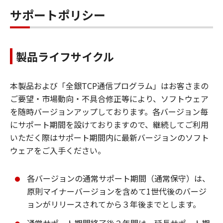
サポートポリシー
製品ライフサイクル
本製品および「全銀TCP通信プログラム」はお客さまの
ご要望・市場動向・不具合修正等により、ソフトウェア
を随時バージョンアップしております。各バージョン毎
にサポート期間を設けておりますので、継続してご利用
いただく際はサポート期間内に最新バージョンのソフト
ウェアをご入手ください。
各バージョンの通常サポート期間（通常保守）は、
原則マイナーバージョンを含めて1世代後のバージ
ョンがリリースされてから３年後までとします。