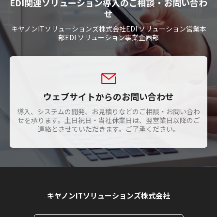
EDI関連ソリューション導入のご相談・お問い合わ
せ
キヤノンITソリューションズ株式会社EDI ソリューション営業本
部EDI ソリューション事業企画部
ウェブサイトからのお問い合わせ
導入、システムの開発、お見積りなどのご相談・お問い合わ
せを承ります。土日祝日・当社休業日は、翌営業日以降のご
連絡とさせていただきます。ご了承ください。
キヤノンITソリューションズ株式会社