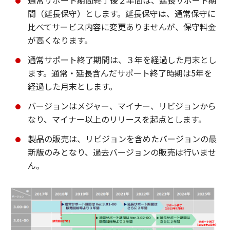
通常サポート期間終了後２年間は、延長サポート期
間（延長保守）とします。延長保守は、通常保守に
比べてサービス内容に変更ありませんが、保守料金
が高くなります。
通常サポート終了期間は、３年を経過した月末とし
ます。通常・延長含んだサポート終了時期は5年を
経過した月末とします。
バージョンはメジャー、マイナー、リビジョンから
なり、マイナー以上のリリースを起点とします。
製品の販売は、リビジョンを含めたバージョンの最
新版のみとなり、過去バージョンの販売は行いませ
ん。