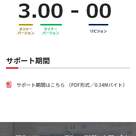
サポート期間
サポート期間はこちら （PDF形式／0.34Mバイト）