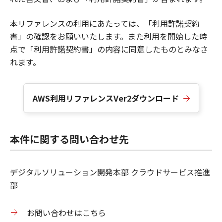
本リファレンスの利用にあたっては、「利用許諾契約
書」の確認をお願いいたします。また利用を開始した時
点で「利用許諾契約書」の内容に同意したものとみなさ
れます。
AWS利用リファレンスVer2ダウンロード
本件に関する問い合わせ先
デジタルソリューション開発本部 クラウドサービス推進
部
お問い合わせはこちら