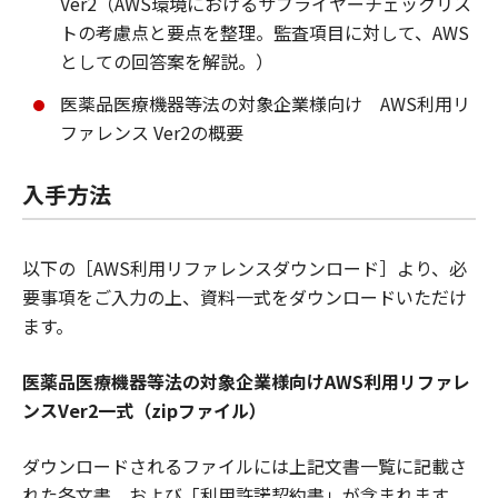
Ver2（AWS環境におけるサプライヤーチェックリス
トの考慮点と要点を整理。監査項目に対して、AWS
としての回答案を解説。）
医薬品医療機器等法の対象企業様向け AWS利用リ
ファレンス Ver2の概要
入手方法
以下の［AWS利用リファレンスダウンロード］より、必
要事項をご入力の上、資料一式をダウンロードいただけ
ます。
医薬品医療機器等法の対象企業様向けAWS利用リファレ
ンスVer2一式（zipファイル）
ダウンロードされるファイルには上記文書一覧に記載さ
れた各文書、および「利用許諾契約書」が含まれます。