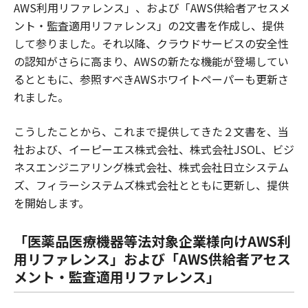
AWS利用リファレンス」、および「AWS供給者アセスメ
ント・監査適用リファレンス」の2文書を作成し、提供
して参りました。それ以降、クラウドサービスの安全性
の認知がさらに高まり、AWSの新たな機能が登場してい
るとともに、参照すべきAWSホワイトペーパーも更新さ
れました。
こうしたことから、これまで提供してきた２文書を、当
社および、イーピーエス株式会社、株式会社JSOL、ビジ
ネスエンジニアリング株式会社、株式会社日立システム
ズ、フィラーシステムズ株式会社とともに更新し、提供
を開始します。
「医薬品医療機器等法対象企業様向けAWS利
用リファレンス」および「AWS供給者アセス
メント・監査適用リファレンス」