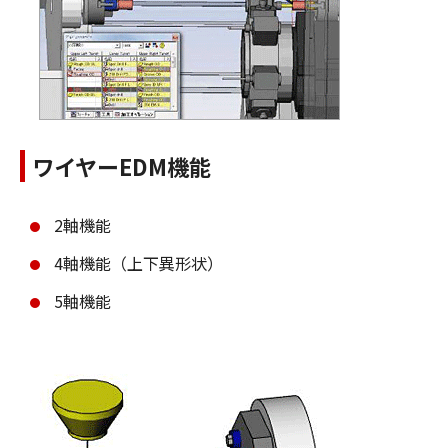
ワイヤーEDM機能
2軸機能
4軸機能（上下異形状）
5軸機能