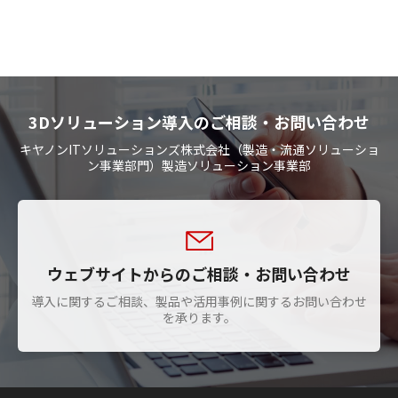
3Dソリューション導入のご相談・お問い合わせ
キヤノンITソリューションズ株式会社（製造・流通ソリューショ
ン事業部門）製造ソリューション事業部
ウェブサイトからのご相談・お問い合わせ
導入に関するご相談、製品や活用事例に関するお問い合わせ
を承ります。