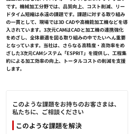
です。機械加工分野では、品質向上、コスト削減、リー
ドタイム短縮は永遠の課題です。課題に対する取り組み
の一貫として、現場では3D CADや高機能加工機などを導
入されています。3次元CAMはCADと加工機の連携強化
をめざし、全体最適を図る取り組みの中でたいへん重要
となっています。当社は、さらなる高精度・高効率をめ
ざした3次元CAMシステム「ESPRIT」を提供し、工程集
約による加工効率の向上、トータルコストの削減を支援
します。
このような課題をお持ちのお客さまは、
私たちに、ご相談ください
このような課題を解決