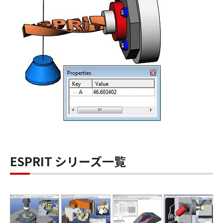
ESPRIT シリーズ一覧