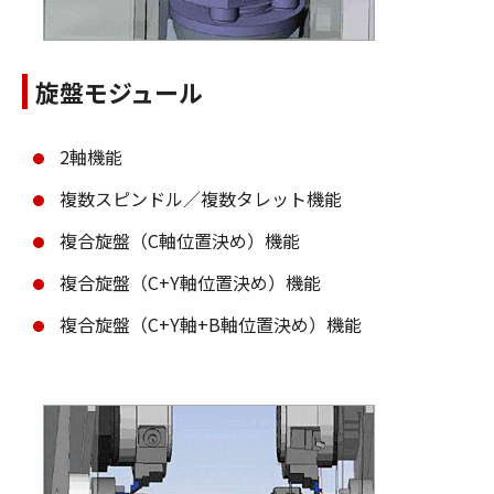
旋盤モジュール
2軸機能
複数スピンドル／複数タレット機能
複合旋盤（C軸位置決め）機能
複合旋盤（C+Y軸位置決め）機能
複合旋盤（C+Y軸+B軸位置決め）機能