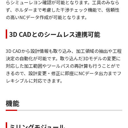
らシミューレヨン確認が可能となります。工具のみなら
ず、ホルダーまで考慮した干渉チェック機能で、信頼性
の高いNCデータ作成が可能となります。
3D CADとのシームレス連携可能
3D CADから設計情報も取り込み、加工領域の抽出や工程
決定の自動化が可能です。取り込んだ3Dモデルの変更に
対応した加工範囲やツールパスの再計算も行うことがで
きるので、設計変更・修正に即座にNCデータ出力までフ
レキシブルに対応できます。
機能
ミリングモジュール