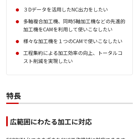
３Dデータを活用したNC出力をしたい
多軸複合加工機、同時5軸加工機などの先進的
加工機をCAMを利用して使いこなしたい
様々な加工機を１つのCAMで使いこなしたい
工程集約による加工効率の向上、トータルコ
スト削減を実現したい
特長
広範囲にわたる加工に対応