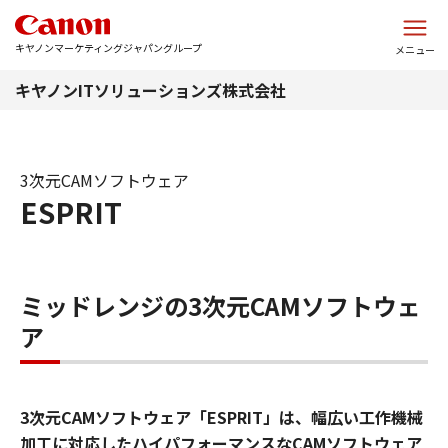
このページの本文へ
キヤノンマーケティングジャパングループ
メニュー
キヤノンITソリューションズ株式会社
3次元CAMソフトウェア
ESPRIT
ミッドレンジの3次元CAMソフトウェ
ア
3次元CAMソフトウェア「ESPRIT」は、幅広い工作機械
加工に対応したハイパフォーマンスなCAMソフトウェア