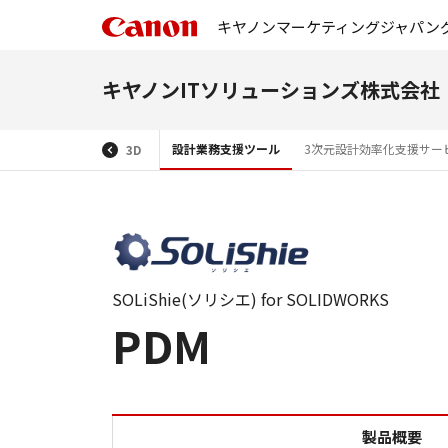
キヤノンマーケティングジャパン
キヤノンITソリューションズ株式会社
設計業務支援ツール
3次元設計効率化支援サー
3D
SOLiShie(ソリシエ) for SOLIDWORKS
PDM
製品概要