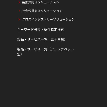
製薬業向けソリューション
社会公共向けソリューション
クロスインダストリーソリューション
キーワード検索・条件指定検索
製品・サービス一覧（五十音順）
製品・サービス一覧（アルファベット
別）