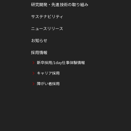
研究開発・先進技術の取り組み
サステナビリティ
ニュースリリース
お知らせ
採用情報
新卒採用/1day仕事体験情報
キャリア採用
障がい者採用