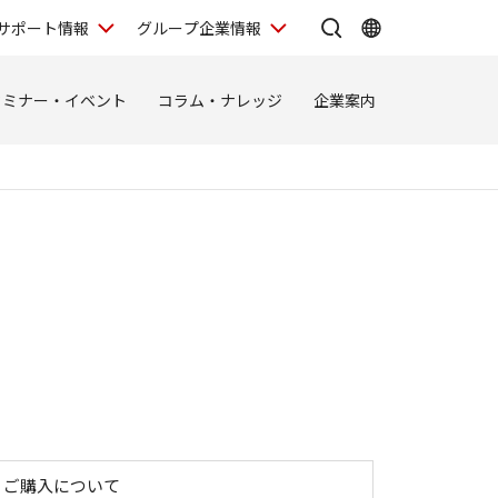
サポート情報
グループ企業情報
セミナー・イベント
コラム・ナレッジ
企業案内
ご購入について