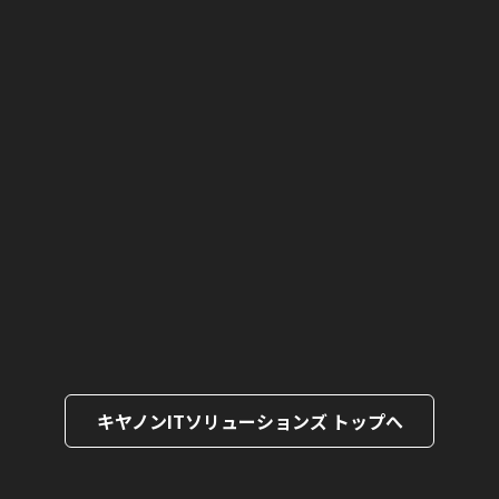
キヤノンITソリューションズ トップへ