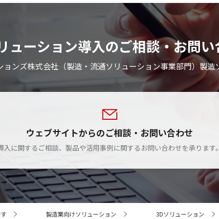
ソリューション導入のご相談・お問い
ーションズ株式会社（製造・流通ソリューション事業部門）製造
ウェブサイトからのご相談・お問い合わせ
導入に関するご相談、製品や活用事例に関するお問い合わせを承ります
探す
製造業向けソリューション
3Dソリューション