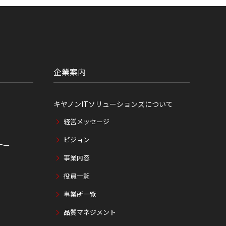
企業案内
キヤノンITソリューションズについて
経営メッセージ
ビジョン
ナー
事業内容
役員一覧
事業所一覧
品質マネジメント