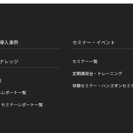
導入事例
セミナー・イベント
ナレッジ
セミナー一覧
定期講習会・トレーニング
覧
体験セミナー・ハンズオンセミ
ルレポート一覧
・セミナーレポート一覧