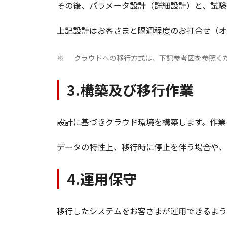
その後、パラメータ設計（詳細設計）と、試験
上記設計はお客さまと隔週程度のお打合せ（オ
クラウドへの移行方式は、下記参考図を参照く
※
3.構築及び移行作業
設計に基づきクラウド環境を構築します。作業
データの特性上、移行時に停止を伴う場合や、
4.運用保守
移行したシステムをお客さまが運用できるよう