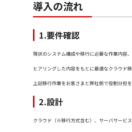
導入の流れ
1.要件確認
現状のシステム構成や移行に必要な作業内容、
ヒアリングした内容をもとに最適なクラウド移
上記移行作業をお客さまと弊社側で役割分担を
2.設計
クラウド（※移行方式含む）、サーバサービス