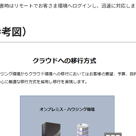
害時はリモートでお客さま環境へログインし、迅速に対応しま
参考図）