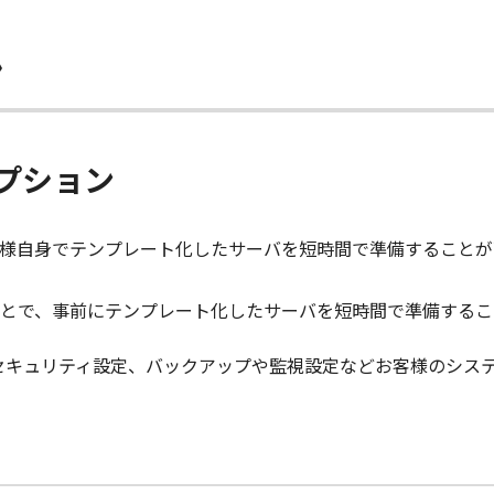
ン
プション
様自身でテンプレート化したサーバを短時間で準備することが
とで、事前にテンプレート化したサーバを短時間で準備するこ
セキュリティ設定、バックアップや監視設定などお客様のシス