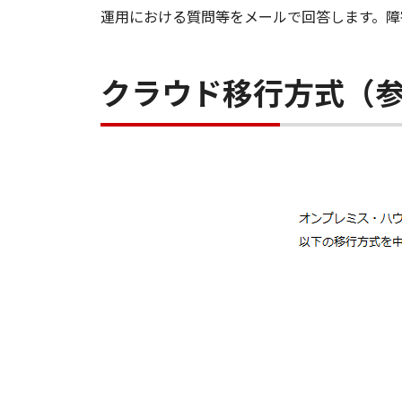
運用における質問等をメールで回答します。障
クラウド移行方式（