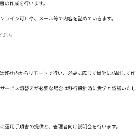
書の作成を行います。
ンライン可）や、メール等で内容を詰めていきます。
ださい。
は弊社内からリモートで行い、必要に応じて貴学に訪問して作
サービス切替えが必要な場合は移行設計時に貴学と協議いたし
に運用手順書の提供と、管理者向け説明会を行います。