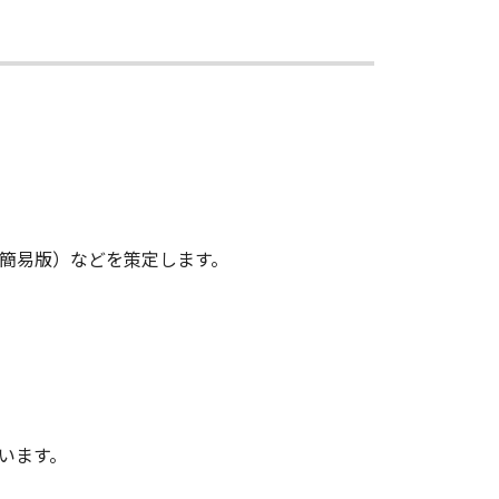
簡易版）などを策定します。
います。