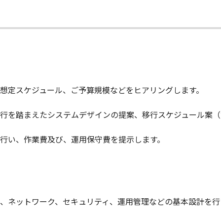
想定スケジュール、ご予算規模などをヒアリングします。
行を踏まえたシステムデザインの提案、移行スケジュール案（
行い、作業費及び、運用保守費を提示します。
、ネットワーク、セキュリティ、運用管理などの基本設計を行