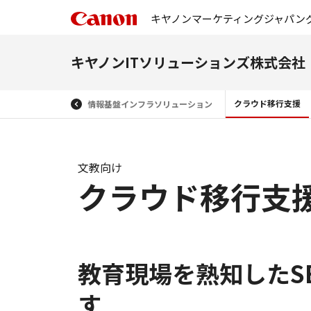
キヤノンマーケティングジャパン
キヤノンITソリューションズ株式会社
クラウド移行支援
情報基盤インフラソリューション
文教向け
クラウド移行支
教育現場を熟知したS
す