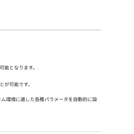
可能となります。
とが可能です。
テム環境に適した各種パラメータを自動的に設