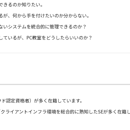
できるのか知りたい。
るが、何から手を付けたいのか分からない。
ないシステムを統合的に管理できるのか？
しているが、PC教室をどうしたらいいのか？
ウド認定資格者）が多く在籍しています。
クライアントインフラ環境を総合的に熟知したSEが多く在籍