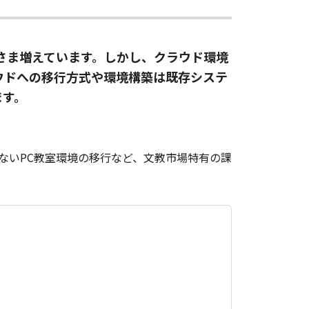
さま増えています。しかし、クラウド環境
ウドへの移行方式や環境構築は既存システ
ます。
ないPC教室環境の移行など、文教市場特有の課