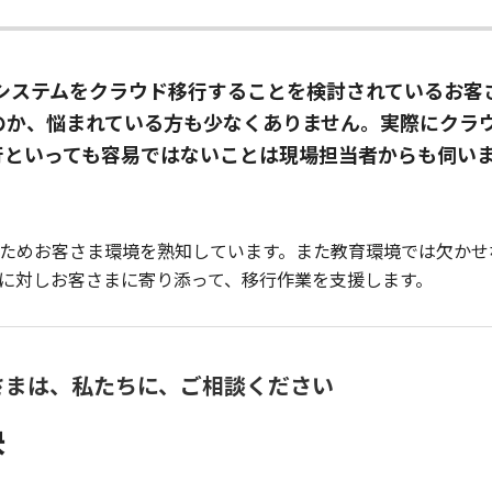
内システムをクラウド移行することを検討されているお客
のか、悩まれている方も少なくありません。実際にクラ
行といっても容易ではないことは現場担当者からも伺い
ためお客さま環境を熟知しています。また教育環境では欠かせ
に対しお客さまに寄り添って、移行作業を支援します。
さまは、私たちに、ご相談ください
決