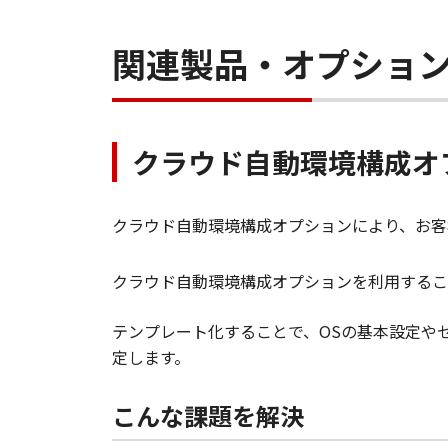
関連製品・オプショ
クラウド自動環境構成オ
クラウド自動環境構成オプションにより、お客
クラウド自動環境構成オプションを利用するこ
テンプレート化することで、OSの基本設定や
定します。
こんな課題を解決