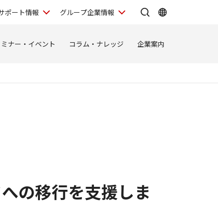
サポート情報
グループ企業情報
セミナー・イベント
コラム・ナレッジ
企業案内
ドへの移行を支援しま