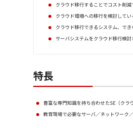
クラウド移行することでコスト削減
クラウド環境への移行を検討してい
クラウド移行できるシステム、でき
サーバシステムをクラウド移行検討
特長
豊富な専門知識を持ち合わせたSE（クラ
教育現場で必要なサーバ／ネットワーク／