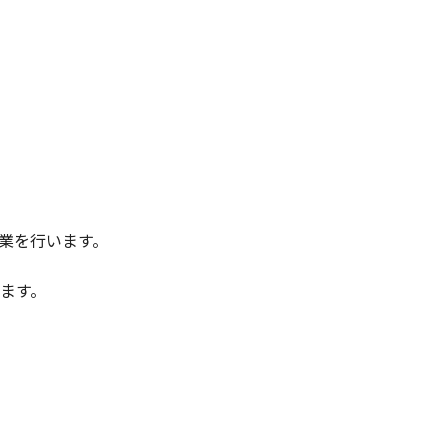
業を行います。
ます。