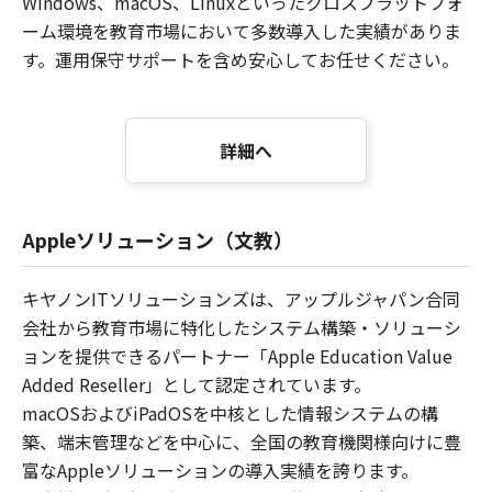
Windows、macOS、Linuxといったクロスプラットフォ
ーム環境を教育市場において多数導入した実績がありま
す。運用保守サポートを含め安心してお任せください。
詳細へ
Appleソリューション（文教）
キヤノンITソリューションズは、アップルジャパン合同
会社から教育市場に特化したシステム構築・ソリューシ
ョンを提供できるパートナー「Apple Education Value
Added Reseller」として認定されています。
macOSおよびiPadOSを中核とした情報システムの構
築、端末管理などを中心に、全国の教育機関様向けに豊
富なAppleソリューションの導入実績を誇ります。