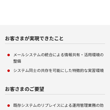
お客さまが実現できたこと
メールシステムの統合による情報共有・活用環境の
整備
システム同士の共存を可能にした特徴的な実習環境
お客さまのご要望
既存システムのリプレイスによる運用管理業務の効