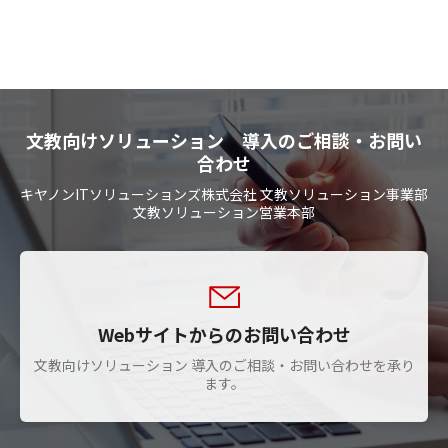
文教向けソリューション 導入のご相談・お問い
合わせ
キヤノンITソリューションズ株式会社 文教ソリューション事業部
文教ソリューション営業本部
Webサイトからのお問い合わせ
文教向けソリューション 導入のご相談・お問い合わせを承り
ます。