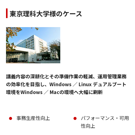
東京理科大学様のケース
講義内容の深耕化とその準備作業の軽減、運用管理業務
の効率化を目指し、Windows ／ Linux デュアルブート
環境をWindows ／ Macの環境へ大幅に刷新
事務生産性向上
パフォーマンス・可用
性向上