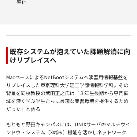
率化
既存システムが抱えていた課題解消に向
けリプレイスへ
MacベースによるNetBootシステムへ演習用情報基盤を
リプレイスした東京理科大学理工学部情報科学科。その
背景を同校教授の武田正之氏は「３年生後期から専門領
域を深く学ぶ学生たちに最適な実習環境を提供するため
だった」と語る。
もともと野田キャンパスには、UNIXサーバのマルチウイ
ンドウ・システム（X端末）機能を活かしネットワーク