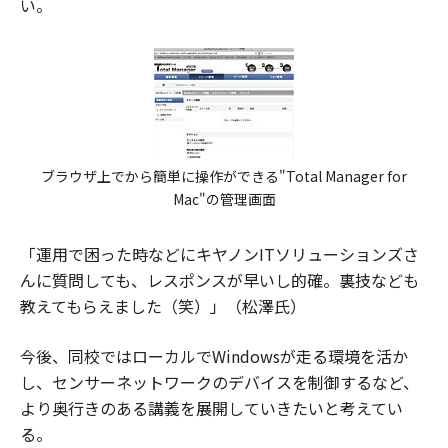
い。
ブラウザ上でから簡単に操作ができる"Total Manager for
Mac"の管理画面
「運用で困った時などにキヤノンITソリューションズさ
んに質問しても、レスポンスが早いし的確。裏技なども
教えてもらえました（笑）」（松澤氏）
今後、同校ではローカルでWindowsが走る環境を活か
し、センサーネットワークのデバイスを制御するなど、
より奥行きのある講義を展開していきたいと考えてい
る。