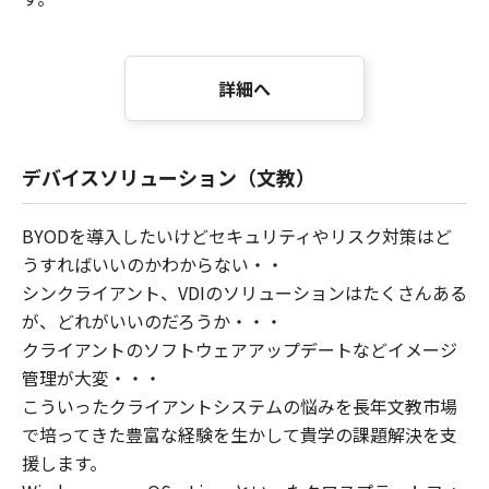
詳細へ
デバイスソリューション（文教）
BYODを導入したいけどセキュリティやリスク対策はど
うすればいいのかわからない・・
シンクライアント、VDIのソリューションはたくさんある
が、どれがいいのだろうか・・・
クライアントのソフトウェアアップデートなどイメージ
管理が大変・・・
こういったクライアントシステムの悩みを長年文教市場
で培ってきた豊富な経験を生かして貴学の課題解決を支
援します。