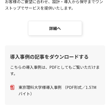
お客様のご要望に合わせ、設計・導入から保守までワン
ストップでサービスを提供いたします。
詳細へ
導入事例の記事をダウンロードする
こちらの導入事例は、PDFとしてもご覧いただけま
す。
東京理科大学様導入事例 （PDF形式／1.57M
バイト）