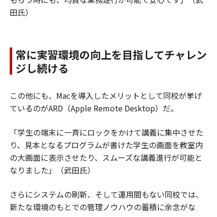
田氏）
常に実習環境の向上を目指してチャレン
ジし続ける
この他にも、Macを導入したメリットとして同校が挙げ
ているのがARD（Apple Remote Desktop）だ。
「学生の端末に一斉にロックをかけて講義に集中させた
り、見本となるプログラムが書けた学生の画面を教室内
の大画面に表示させたり、スムーズな講義進行が可能と
なりました」（武田氏）
さらにシステムの刷新、そして運用間もない同校では、
新たな環境のもとでの管理ノウハウの蓄積に余念がな