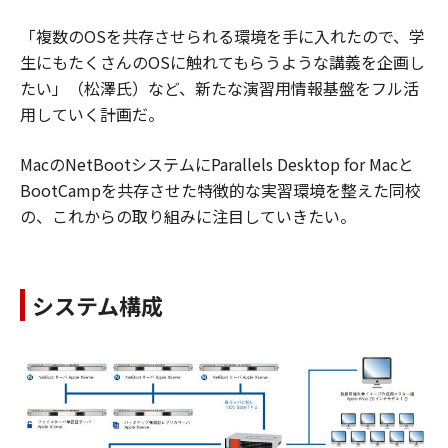
「複数のOSを共存させられる環境を手に入れたので、学
生にもたくさんのOSに触れてもらうような講義を企画し
たい」（松澤氏）など、新たな演習用情報基盤をフル活
用していく計画だ。
MacのNetBootシステムにParallels Desktop for Macと
BootCampを共存させた特徴的な実習環境を整えた同校
の、これからの取り組みに注目していきたい。
システム構成