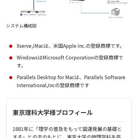
システム構成図
Xserve,iMacは、米国Apple Inc.の登録商標です。
WindowsはMicrosoft Corporationの登録商標で
す。
Parallels Desktop for Macは、Parallels Software
International,Incの登録商標です
東京理科大学様プロフィール
1881年に「理学の普及をもって国運発展の基礎と
する」との志のもとに、東京大学の物理学科を卒