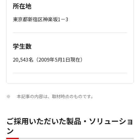
所在地
東京都新宿区神楽坂1－3
学生数
20,543名（2009年5月1日現在）
本記事の内容は、取材時点のものです。
※
ご採用いただいた製品・ソリューショ
ン