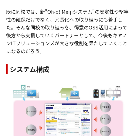
既に同校では、新"Oh-o! Meijiシステム"の安定性や堅牢
性の確保だけでなく、冗長化への取り組みにも着手し
た。そんな同校の取り組みを、得意のOSS活用によって
後方から支援していくパートナーとして、今後もキヤノ
ンITソリューションズが大きな役割を果たしていくこと
になるのだろう。
システム構成