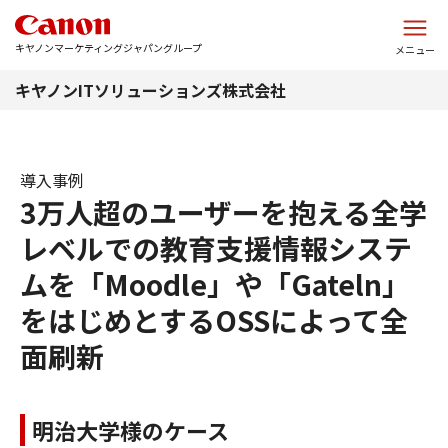
このページの本文へ
キヤノンマーケティングジャパングループ
メニュー
キヤノンITソリューションズ株式会社
導入事例
3万人超のユーザーを抱える全学
レベルでの教育支援情報システ
ムを「Moodle」や「Gateln」
をはじめとするOSSによって全
面刷新
明治大学様のケース