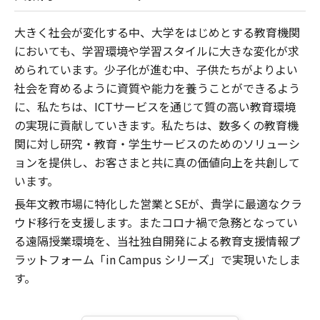
大きく社会が変化する中、大学をはじめとする教育機関
においても、学習環境や学習スタイルに大きな変化が求
められています。少子化が進む中、子供たちがよりよい
社会を育めるように資質や能力を養うことができるよう
に、私たちは、ICTサービスを通じて質の高い教育環境
の実現に貢献していきます。私たちは、数多くの教育機
関に対し研究・教育・学生サービスのためのソリューシ
ョンを提供し、お客さまと共に真の価値向上を共創して
います。
長年文教市場に特化した営業とSEが、貴学に最適なクラ
ウド移行を支援します。またコロナ禍で急務となってい
る遠隔授業環境を、当社独自開発による教育支援情報プ
ラットフォーム「in Campus シリーズ」で実現いたしま
す。