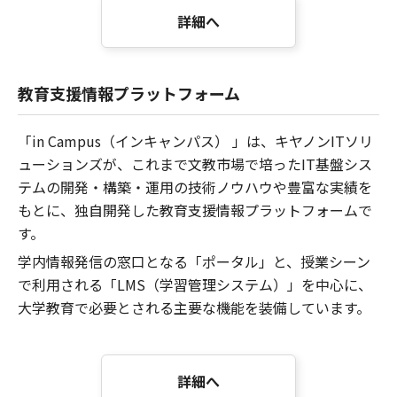
詳細へ
教育支援情報プラットフォーム
「in Campus（インキャンパス） 」は、キヤノンITソリ
ューションズが、これまで文教市場で培ったIT基盤シス
テムの開発・構築・運用の技術ノウハウや豊富な実績を
もとに、独自開発した教育支援情報プラットフォームで
す。
学内情報発信の窓口となる「ポータル」と、授業シーン
で利用される「LMS（学習管理システム）」を中心に、
大学教育で必要とされる主要な機能を装備しています。
詳細へ