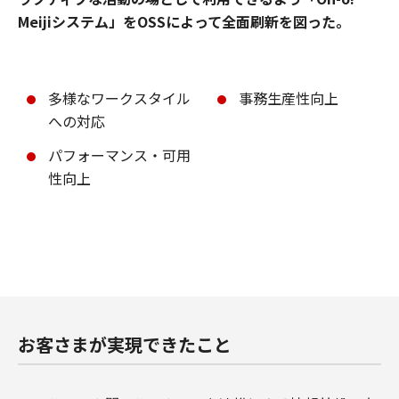
Meijiシステム」をOSSによって全面刷新を図った。
多様なワークスタイル
事務生産性向上
への対応
パフォーマンス・可用
性向上
お客さまが実現できたこと