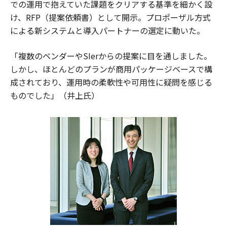
での運用で抱えていた課題をクリアする基準を細かく設
け、RFP（提案依頼書）として開示。プロポーザル方式
による新システムと導入パートナーの選定に動いた。
「複数のベンダーやSIerからの提案に目を通しました。
しかし、ほとんどのプランが商用パッケージベースで構
成されており、運用時の柔軟性や可用性に疑問を感じる
ものでした」（井上氏）