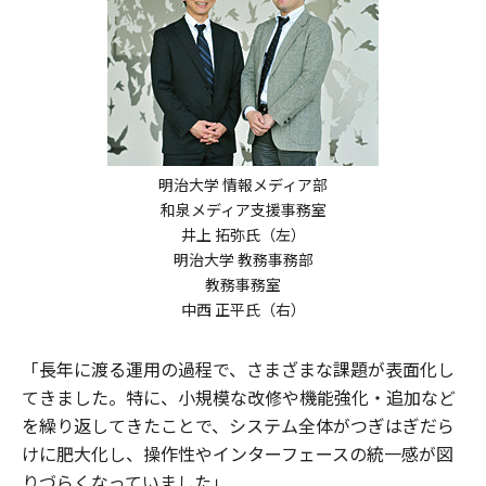
明治大学 情報メディア部
和泉メディア支援事務室
井上 拓弥氏（左）
明治大学 教務事務部
教務事務室
中西 正平氏（右）
「長年に渡る運用の過程で、さまざまな課題が表面化し
てきました。特に、小規模な改修や機能強化・追加など
を繰り返してきたことで、システム全体がつぎはぎだら
けに肥大化し、操作性やインターフェースの統一感が図
りづらくなっていました」