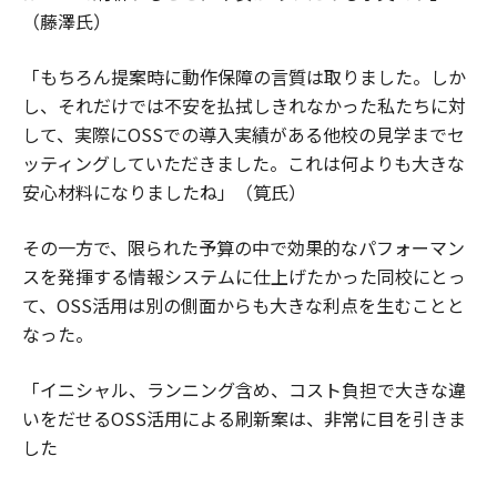
（藤澤氏）
「もちろん提案時に動作保障の言質は取りました。しか
し、それだけでは不安を払拭しきれなかった私たちに対
して、実際にOSSでの導入実績がある他校の見学までセ
ッティングしていただきました。これは何よりも大きな
安心材料になりましたね」（筧氏）
その一方で、限られた予算の中で効果的なパフォーマン
スを発揮する情報システムに仕上げたかった同校にとっ
て、OSS活用は別の側面からも大きな利点を生むことと
なった。
「イニシャル、ランニング含め、コスト負担で大きな違
いをだせるOSS活用による刷新案は、非常に目を引きま
した