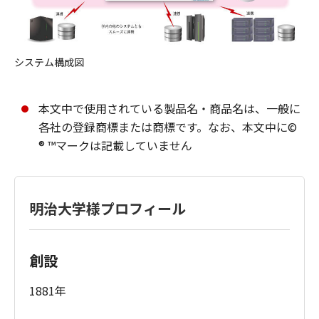
システム構成図
本文中で使用されている製品名・商品名は、一般に
各社の登録商標または商標です。なお、本文中に©
® ™マークは記載していません
明治大学様プロフィール
創設
1881年