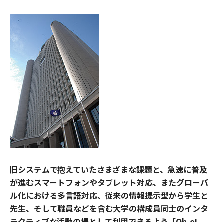
旧システムで抱えていたさまざまな課題と、急速に普及
が進むスマートフォンやタブレット対応、またグローバ
ル化における多言語対応、従来の情報提示型から学生と
先生、そして職員などを含む大学の構成員同士のインタ
ラクティブな活動の場として利用できるよう「Oh-o!