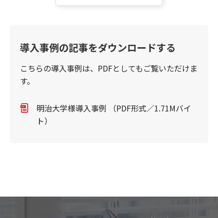
導入事例の記事をダウンロードする
こちらの導入事例は、PDFとしてもご覧いただけま
す。
明治大学様導入事例 （PDF形式／1.71Mバイ
ト）