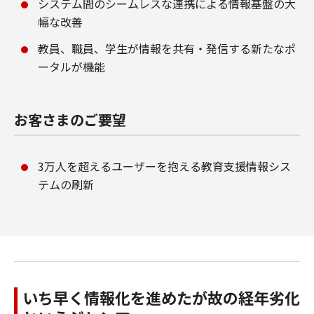
システム間のシームレスな連携による情報基盤の大
幅な改善
教員、職員、学生が情報を共有・発信する新たなポ
ータルが機能
お客さまのご要望
3万人を超えるユーザーを抱える教育支援情報シス
テムの刷新
いち早く情報化を進めたが故の経年劣化