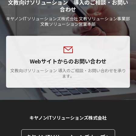
文教向けソリューション 導入のご相談・お問い
合わせ
キヤノンITソリューションズ株式会社 文教ソリューション事業部
文教ソリューション営業本部
Webサイトからのお問い合わせ
文教向けソリューション 導入のご相談・お問い合わせを承り
ます。
キヤノンITソリューションズ株式会社