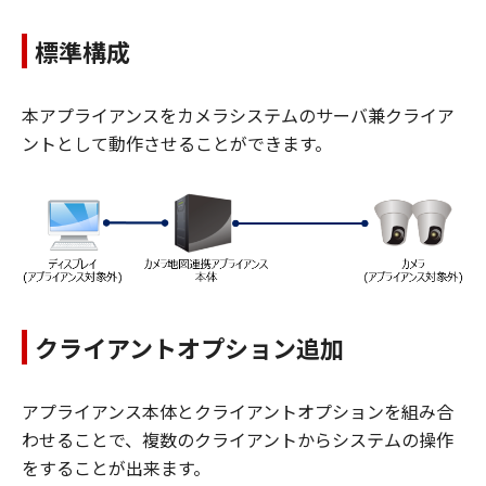
標準構成
本アプライアンスをカメラシステムのサーバ兼クライア
ントとして動作させることができます。
クライアントオプション追加
アプライアンス本体とクライアントオプションを組み合
わせることで、複数のクライアントからシステムの操作
をすることが出来ます。