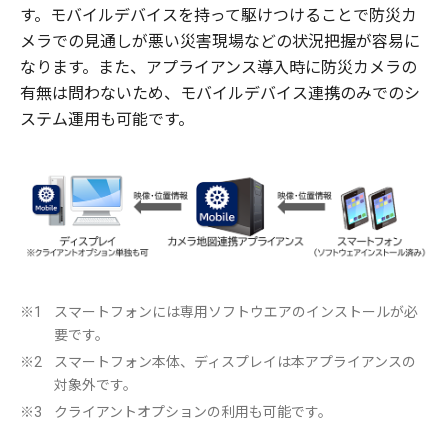
す。モバイルデバイスを持って駆けつけることで防災カ
メラでの見通しが悪い災害現場などの状況把握が容易に
なります。また、アプライアンス導入時に防災カメラの
有無は問わないため、モバイルデバイス連携のみでのシ
ステム運用も可能です。
スマートフォンには専用ソフトウエアのインストールが必
※1
要です。
スマートフォン本体、ディスプレイは本アプライアンスの
※2
対象外です。
クライアントオプションの利用も可能です。
※3