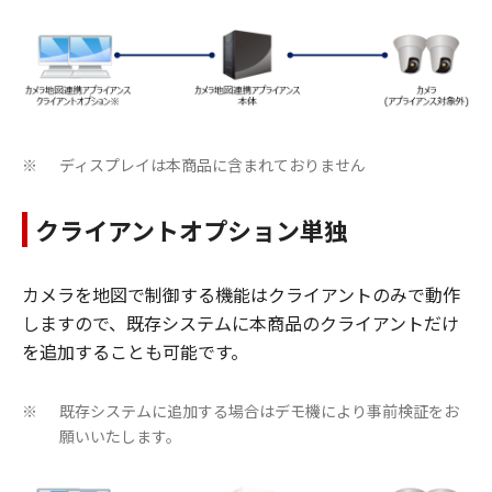
ディスプレイは本商品に含まれておりません
※
クライアントオプション単独
カメラを地図で制御する機能はクライアントのみで動作
しますので、既存システムに本商品のクライアントだけ
を追加することも可能です。
既存システムに追加する場合はデモ機により事前検証をお
※
願いいたします。