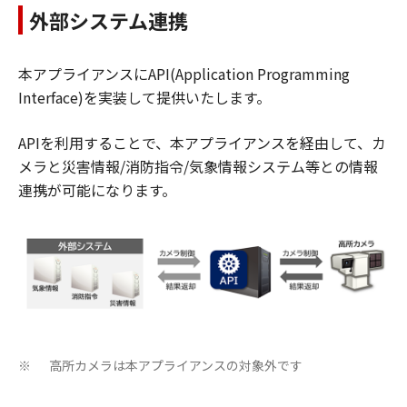
外部システム連携
本アプライアンスにAPI(Application Programming
Interface)を実装して提供いたします。
APIを利用することで、本アプライアンスを経由して、カ
メラと災害情報/消防指令/気象情報システム等との情報
連携が可能になります。
高所カメラは本アプライアンスの対象外です
※