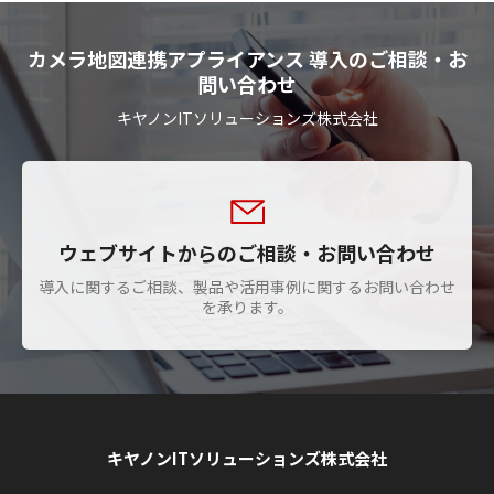
カメラ地図連携アプライアンス 導入のご相談・お
問い合わせ
キヤノンITソリューションズ株式会社
ウェブサイトからのご相談・お問い合わせ
導入に関するご相談、製品や活用事例に関するお問い合わせ
を承ります。
キヤノンITソリューションズ株式会社