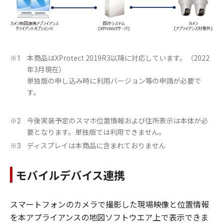
本商品はXProtect 2019R3以降に対応しています。（2022
※1
年3月現在）
単独版の申し込み時に利用バージョン等の申請が必要で
す。
今後実装予定のスマホ位置情報および住所表示は本体が必
※2
要となります。単独版では利用できません。
ディスプレイは本商品に含まれておりません
※3
モバイルデバイス連携
スマートフォンのカメラで撮影した現場映像と位置情報
を本アプライアンスの地図ソフトウエア上で表示できま