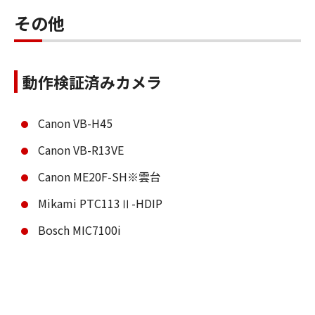
その他
動作検証済みカメラ
Canon VB-H45
Canon VB-R13VE
Canon ME20F-SH※雲台
Mikami PTC113Ⅱ-HDIP
Bosch MIC7100i