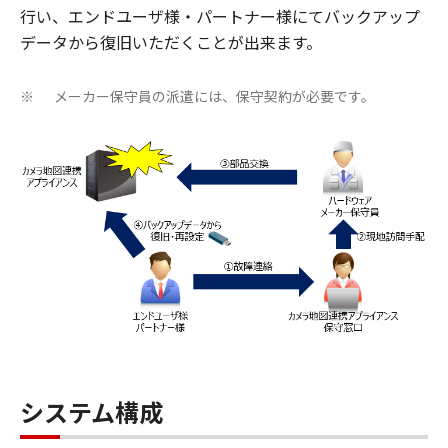
行い、エンドユーザ様・パートナー様にてバックアップ
データから復旧いただくことが出来ます。
メーカー保守員の派遣には、保守契約が必要です。
※
システム構成