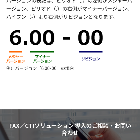
バージョンの表記は、ピリオド（.）の左側がメジャーバ
ージョン、ピリオド（.）の右側がマイナーバージョン、
ハイフン（-）より右側がリビジョンとなります。
例）バージョン「6.00-00」の場合
FAX／CTIソリューション 導入のご相談・お問い
合わせ