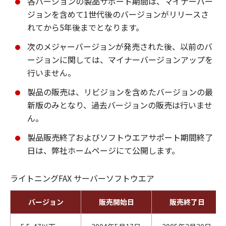
各バージョンの製品サポート期間は、マイナーバー
ジョンを含めて1世代後のバージョンがリリースさ
れてから5年後までとなります。
次のメジャーバージョンが発売された後、以前のバ
ージョンに関しては、マイナーバージョンアップを
行いません。
製品の販売は、リビジョンを含めたバージョンの最
新版のみとなり、過去バージョンの販売は行いませ
ん。
製品販売終了およびソフトウエアサポート期間終了
日は、弊社ホームページにて公開します。
ライトニングFAX サーバーソフトウエア
バージョン
販売開始日
販売終了日