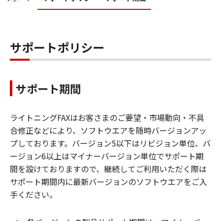
サポートポリシー
サポート期間
ライトニングFAXはお客さまのご要望・市場動向・不具
合修正などにより、ソフトウエアを随時バージョンアッ
プしております。バージョン5以下はリビジョン単位、バ
ージョン6以上はマイナーバージョン単位でサポート期
間を設けておりますので、継続してご利用いただく際は
サポート期間内に最新バージョンのソフトウエアをご入
手ください。