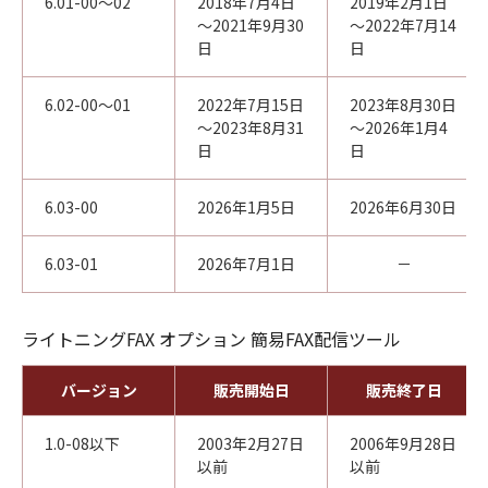
6.01-00～02
2018年7月4日
2019年2月1日
～2021年9月30
～2022年7月14
日
日
6.02-00～01
2022年7月15日
2023年8月30日
～2023年8月31
～2026年1月4
日
日
6.03-00
2026年1月5日
2026年6月30日
6.03-01
2026年7月1日
－
ライトニングFAX オプション 簡易FAX配信ツール
バージョン
販売開始日
販売終了日
1.0-08以下
2003年2月27日
2006年9月28日
以前
以前