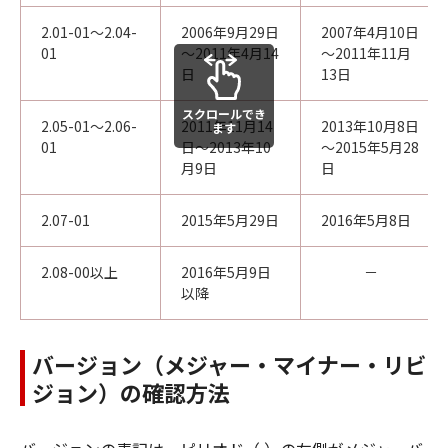
2.01-01～2.04-
2006年9月29日
2007年4月10日
01
～2011年4月14
～2011年11月
日
13日
スクロールでき
2.05-01～2.06-
2011年11月14
2013年10月8日
ます
01
日～2013年10
～2015年5月28
月9日
日
2.07-01
2015年5月29日
2016年5月8日
2.08-00以上
2016年5月9日
－
以降
バージョン（メジャー・マイナー・リビ
ジョン）の確認方法