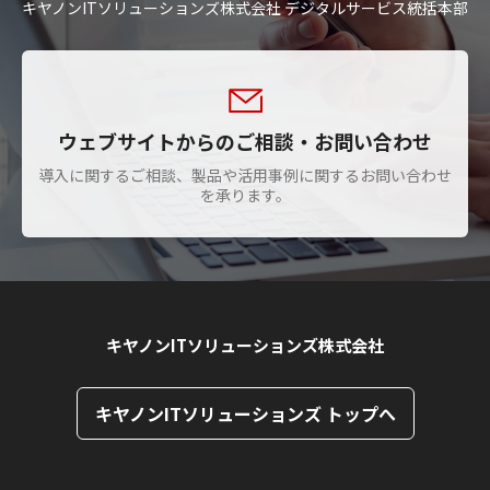
キヤノンITソリューションズ株式会社 デジタルサービス統括本部
ウェブサイトからのご相談・お問い合わせ
導入に関するご相談、製品や活用事例に関するお問い合わせ
を承ります。
キヤノンITソリューションズ株式会社
キヤノンITソリューションズ トップへ