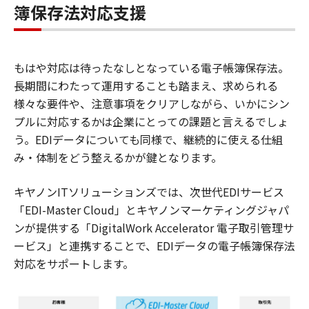
簿保存法対応支援
もはや対応は待ったなしとなっている電子帳簿保存法。
長期間にわたって運用することも踏まえ、求められる
様々な要件や、注意事項をクリアしながら、いかにシン
プルに対応するかは企業にとっての課題と言えるでしょ
う。EDIデータについても同様で、継続的に使える仕組
み・体制をどう整えるかが鍵となります。
キヤノンITソリューションズでは、次世代EDIサービス
「EDI-Master Cloud」とキヤノンマーケティングジャパ
ンが提供する「DigitalWork Accelerator 電子取引管理サ
ービス」と連携することで、EDIデータの電子帳簿保存法
対応をサポートします。