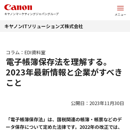
このページの本文へ
キヤノンマーケティングジャパングループ
メニュー
キヤノンITソリューションズ株式会社
コラム：EDI資料室
電子帳簿保存法を理解する。
2023年最新情報と企業がすべき
こと
公開日：2023年11月30日
「電子帳簿保存法」は、国税関連の帳簿・帳票などのデ
ータ保存について定めた法律です。2022年の改正では、