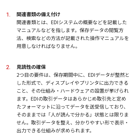
関連書類の備え付け
関連書類とは、EDIシステムの概要などを記載した
マニュアルなどを指します。保存データの閲覧方
法、検索などの方法が記載された操作マニュアルを
用意しなければなりません。
見読性の確保
2つ目の要件は、保存期間中に、EDIデータが整然と
した形式で、ディスプレイやプリンタに出力できる
こと、その仕組み・ハードウェアの設置が挙げられ
ます。EDIの取引データはあらかじめ取引先と定め
たフォーマットに沿ってデータを送受信しており、
そのままでは「人が読んで分かる」状態とは限りま
せん。取引データを整え、分かりやすい形で表示・
出力できる仕組みが求められます。