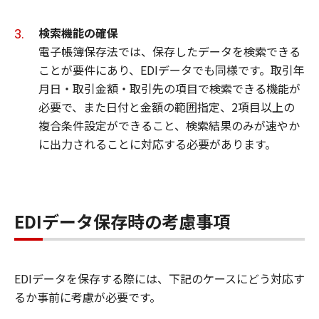
検索機能の確保
電子帳簿保存法では、保存したデータを検索できる
ことが要件にあり、EDIデータでも同様です。取引年
月日・取引金額・取引先の項目で検索できる機能が
必要で、また日付と金額の範囲指定、2項目以上の
複合条件設定ができること、検索結果のみが速やか
に出力されることに対応する必要があります。
EDIデータ保存時の考慮事項
EDIデータを保存する際には、下記のケースにどう対応す
るか事前に考慮が必要です。