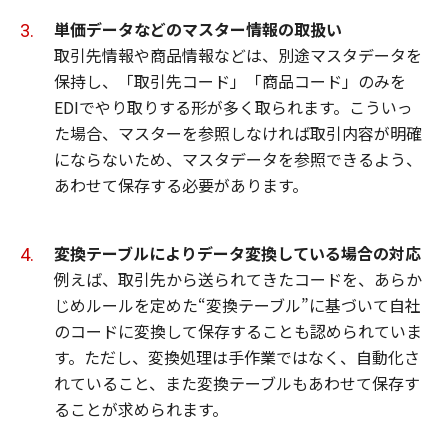
単価データなどのマスター情報の取扱い
取引先情報や商品情報などは、別途マスタデータを
保持し、「取引先コード」「商品コード」のみを
EDIでやり取りする形が多く取られます。こういっ
た場合、マスターを参照しなければ取引内容が明確
にならないため、マスタデータを参照できるよう、
あわせて保存する必要があります。
変換テーブルによりデータ変換している場合の対応
例えば、取引先から送られてきたコードを、あらか
じめルールを定めた“変換テーブル”に基づいて自社
のコードに変換して保存することも認められていま
す。ただし、変換処理は手作業ではなく、自動化さ
れていること、また変換テーブルもあわせて保存す
ることが求められます。