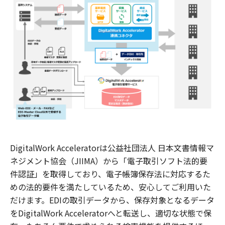
DigitalWork Acceleratorは公益社団法人 日本文書情報マ
ネジメント協会（JIIMA）から「電子取引ソフト法的要
件認証」を取得しており、電子帳簿保存法に対応するた
めの法的要件を満たしているため、安心してご利用いた
だけます。EDIの取引データから、保存対象となるデータ
をDigitalWork Acceleratorへと転送し、適切な状態で保