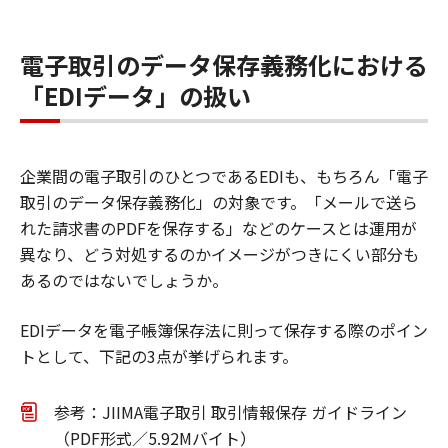
電子取引のデータ保存義務化における
「EDIデータ」の扱い
企業間の電子取引のひとつであるEDIも、もちろん「電子
取引のデータ保存義務化」の対象です。「メールで送ら
れた請求書のPDFを保存する」などのケースとは運用が
異なり、どう対処するのかイメージがつきにくい部分も
あるのではないでしょうか。
EDIデータを電子帳簿保存法に則って保存する際のポイン
トとして、下記の3点が挙げられます。
参考：JIIMA電子取引 取引情報保存 ガイドライン
（PDF形式／5.92Mバイト）