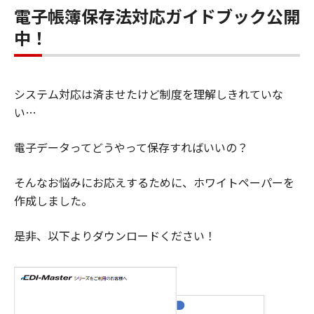
電子帳簿保存法対応ガイドブック公開
中！
システム対応は済ませたけど制度を理解しきれていな
い…
電子データってどうやって保存すればいいの？
そんなお悩みにお応えするために、ホワイトペーパーを
作成しました。
是非、以下よりダウンロードください！