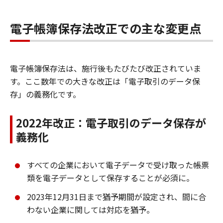
電子帳簿保存法改正での主な変更点
電子帳簿保存法は、施行後もたびたび改正されていま
す。ここ数年での大きな改正は「電子取引のデータ保
存」の義務化です。
2022年改正：電子取引のデータ保存が
義務化
すべての企業において電子データで受け取った帳票
類を電子データとして保存することが必須に。
2023年12月31日まで猶予期間が設定され、間に合
わない企業に関しては対応を猶予。