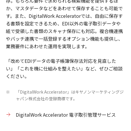
存。もちろん要件で求められる検索機能を提供するほ
か、マスタデータなどをあわせて保存することも可能で
す。また、DigitalWork Acceleratorでは、自由に保存す
る書類を設定できるため、EDI以外の電子取引データや
紙で受領した書類のスキャナ保存にも対応。複合機連携
やバッチ連携で一括登録するオプション機能も提供し、
業務要件にあわせた運用を実現します。
「改めてEDIデータの電子帳簿保存法対応を見直した
い」「これを機に仕組みを整えたい」など、ぜひご相談
ください。
「DigitalWork Accelerator」はキヤノンマーケティングジ
※
ャパン株式会社の登録商標です。
DigitalWork Accelerator 電子取引管理サービス