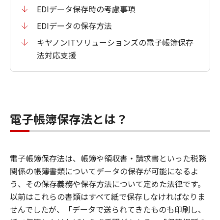
EDIデータ保存時の考慮事項
EDIデータの保存方法
キヤノンITソリューションズの電子帳簿保存
法対応支援
電子帳簿保存法とは？
電子帳簿保存法は、帳簿や領収書・請求書といった税務
関係の帳簿書類についてデータの保存が可能になるよ
う、その保存義務や保存方法について定めた法律です。
以前はこれらの書類はすべて紙で保存しなければなりま
せんでしたが、「データで送られてきたものも印刷し、