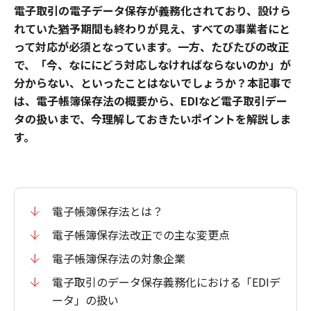
電子取引の電子データ保存が義務化されており、設けら
れていた猶予期間も終わりが見え、すべての事業者にと
って対応が必須となっています。一方、たびたびの改正
で、「今、なににどう対応しなければならないのか」が
分からない、といったことはないでしょうか？本記事で
は、電子帳簿保存法の概要から、EDIなど電子取引デー
タの扱いまで、今理解しておきたいポイントを解説しま
す。
電子帳簿保存法とは？
電子帳簿保存法改正での主な変更点
電子帳簿保存法の対象企業
電子取引のデータ保存義務化における「EDIデ
ータ」の扱い