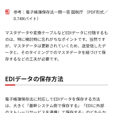
参考：電子帳簿保存法一問一答 国税庁 （PDF形式／
0.74Mバイト）
マスタデータや変換テーブルなどEDIデータに付随するも
のは、特に検討時に忘れがちなポイントです。当然です
が、マスタデータは更新されていくため、送受信したデ
ータと、そのタイミングでのマスタデータを紐づけて保
存するなどの工夫が必要です。
EDIデータの保存方法
電子帳簿保存法に対応してEDIデータを保存する方法
は、大きく「基幹システム側で保存する」「EDIに外部
のストレージサービスを連携して保存する」のどちらか