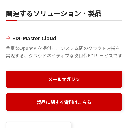
関連するソリューション・製品
EDI-Master Cloud
豊富なOpenAPIを提供し、システム間のクラウド連携を
実現する、クラウドネイティブな次世代EDIサービスです
メールマガジン
製品に関する資料はこちら