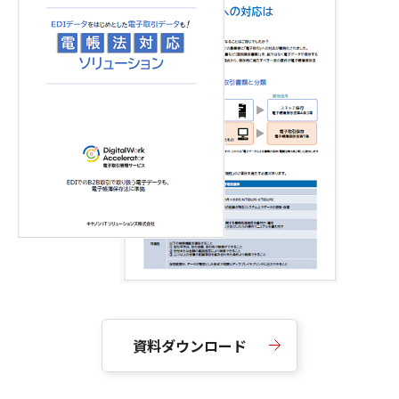
資料ダウンロード