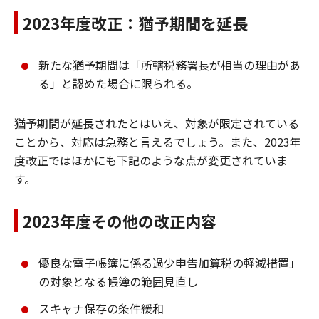
2023年度改正：猶予期間を延長
新たな猶予期間は「所轄税務署長が相当の理由があ
る」と認めた場合に限られる。
猶予期間が延長されたとはいえ、対象が限定されている
ことから、対応は急務と言えるでしょう。また、2023年
度改正ではほかにも下記のような点が変更されていま
す。
2023年度その他の改正内容
優良な電子帳簿に係る過少申告加算税の軽減措置」
の対象となる帳簿の範囲見直し
スキャナ保存の条件緩和