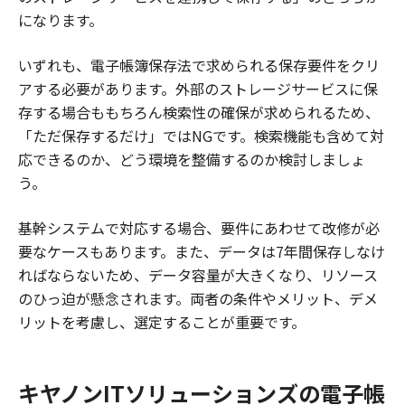
になります。
いずれも、電子帳簿保存法で求められる保存要件をクリ
アする必要があります。外部のストレージサービスに保
存する場合ももちろん検索性の確保が求められるため、
「ただ保存するだけ」ではNGです。検索機能も含めて対
応できるのか、どう環境を整備するのか検討しましょ
う。
基幹システムで対応する場合、要件にあわせて改修が必
要なケースもあります。また、データは7年間保存しなけ
ればならないため、データ容量が大きくなり、リソース
のひっ迫が懸念されます。両者の条件やメリット、デメ
リットを考慮し、選定することが重要です。
キヤノンITソリューションズの電子帳