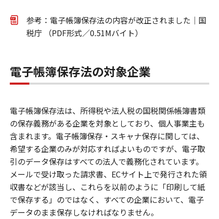
参考：電子帳簿保存法の内容が改正されました｜国
税庁 （PDF形式／0.51Mバイト）
電子帳簿保存法の対象企業
電子帳簿保存法は、所得税や法人税の国税関係帳簿書類
の保存義務がある企業を対象としており、個人事業主も
含まれます。電子帳簿保存・スキャナ保存に関しては、
希望する企業のみが対応すればよいものですが、電子取
引のデータ保存はすべての法人で義務化されています。
メールで受け取った請求書、ECサイト上で発行された領
収書などが該当し、これらを以前のように「印刷して紙
で保存する」のではなく、すべての企業において、電子
データのまま保存しなければなりません。