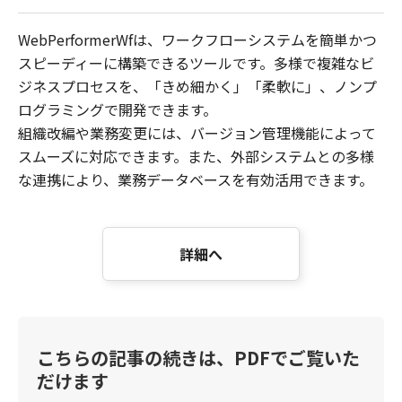
WebPerformerWfは、ワークフローシステムを簡単かつ
スピーディーに構築できるツールです。多様で複雑なビ
ジネスプロセスを、「きめ細かく」「柔軟に」、ノンプ
ログラミングで開発できます。
組織改編や業務変更には、バージョン管理機能によって
スムーズに対応できます。また、外部システムとの多様
な連携により、業務データベースを有効活用できます。
詳細へ
こちらの記事の続きは、PDFでご覧いた
だけます