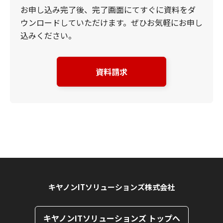
お申し込み完了後、完了画面にてすぐに資料をダ
ウンロードしていただけます。ぜひお気軽にお申し
込みください。
資料請求
キヤノンITソリューションズ株式会社
キヤノンITソリューションズ トップへ