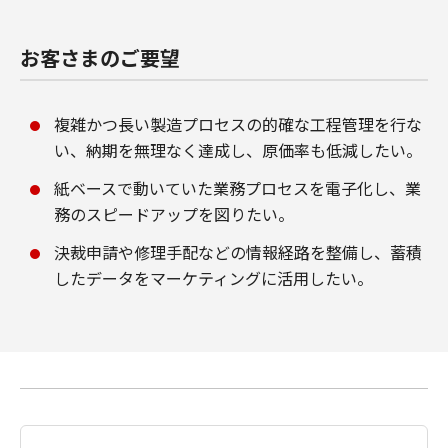
お客さまのご要望
複雑かつ長い製造プロセスの的確な工程管理を行な
い、納期を無理なく達成し、原価率も低減したい。
紙ベースで動いていた業務プロセスを電子化し、業
務のスピードアップを図りたい。
決裁申請や修理手配などの情報経路を整備し、蓄積
したデータをマーケティングに活用したい。