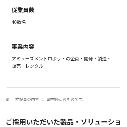
従業員数
40数名
事業内容
アミューズメントロボットの企画・開発・製造・
販売・レンタル
本記事の内容は、取材時点のものです。
※
ご採用いただいた製品・ソリューショ