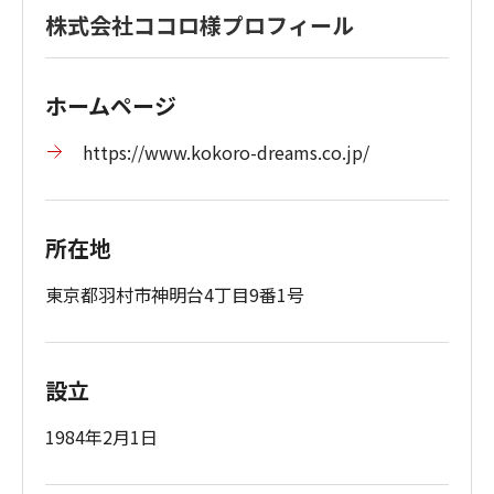
株式会社ココロ様プロフィール
ホームページ
https://www.kokoro-dreams.co.jp/
所在地
東京都羽村市神明台4丁目9番1号
設立
1984年2月1日