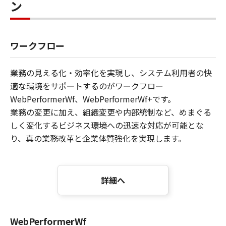
ン
ワークフロー
業務の見える化・効率化を実現し、システム利用者の快
適な環境をサポートするのがワークフロー
WebPerformerWf、WebPerformerWf+です。
業務の変更に加え、組織変更や内部統制など、めまぐる
しく変化するビジネス環境への迅速な対応が可能とな
り、真の業務改革と企業体質強化を実現します。
詳細へ
WebPerformerWf