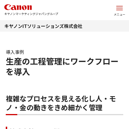
このページの本文へ
キヤノンマーケティングジャパングループ
メニュー
キヤノンITソリューションズ株式会社
導入事例
生産の工程管理にワークフロー
を導入
複雑なプロセスを見える化し人・モ
ノ・金の動きをきめ細かく管理