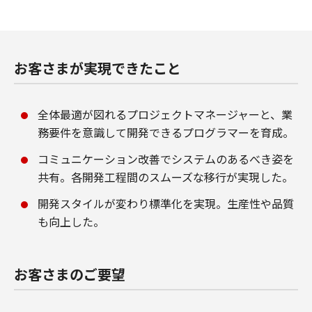
お客さまが実現できたこと
全体最適が図れるプロジェクトマネージャーと、業
務要件を意識して開発できるプログラマーを育成。
コミュニケーション改善でシステムのあるべき姿を
共有。各開発工程間のスムーズな移行が実現した。
開発スタイルが変わり標準化を実現。生産性や品質
も向上した。
お客さまのご要望