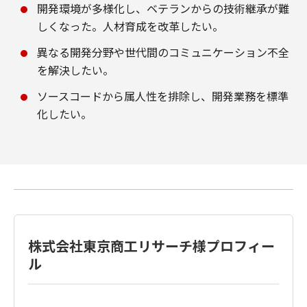
開発環境が多様化し、ベテランからの技術継承が難
しくなった。人材育成を改革したい。
異なる開発分野や世代間のコミュニケーション不全
を解決したい。
ソースコードから属人性を排除し、開発業務を標準
化したい。
株式会社東京商工リサーチ様プロフィー
ル