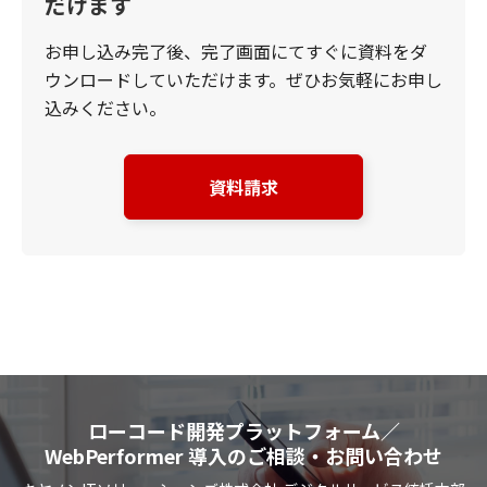
だけます
お申し込み完了後、完了画面にてすぐに資料をダ
ウンロードしていただけます。ぜひお気軽にお申し
込みください。
資料請求
ローコード開発プラットフォーム／
WebPerformer 導入のご相談・お問い合わせ