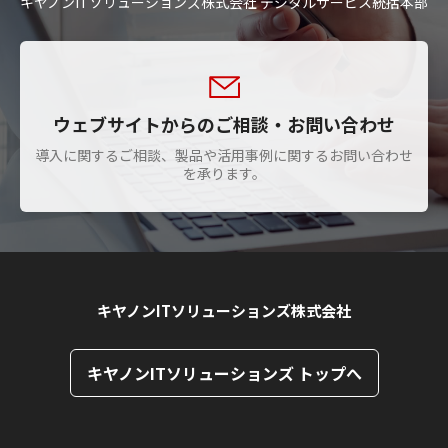
キヤノンITソリューションズ株式会社 デジタルサービス統括本部
ウェブサイトからのご相談・お問い合わせ
導入に関するご相談、製品や活用事例に関するお問い合わせ
を承ります。
キヤノンITソリューションズ株式会社
キヤノンITソリューションズ トップへ