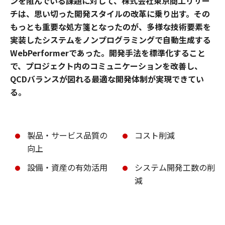
ンを阻んでいる課題に対して、株式会社東京商工リサー
チは、思い切った開発スタイルの改革に乗り出す。その
もっとも重要な処方箋となったのが、多様な技術要素を
実装したシステムをノンプログラミングで自動生成する
WebPerformerであった。開発手法を標準化すること
で、プロジェクト内のコミュニケーションを改善し、
QCDバランスが図れる最適な開発体制が実現できてい
る。
製品・サービス品質の
コスト削減
向上
設備・資産の有効活用
システム開発工数の削
減