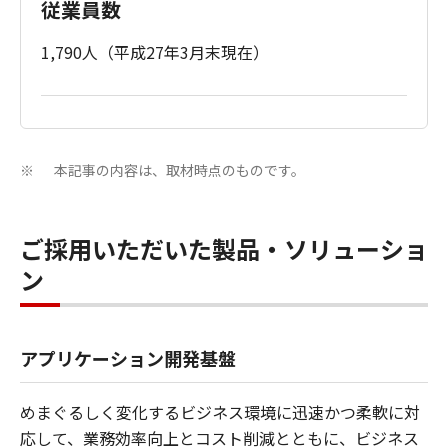
従業員数
1,790人（平成27年3月末現在）
本記事の内容は、取材時点のものです。
※
ご採用いただいた製品・ソリューショ
ン
アプリケーション開発基盤
めまぐるしく変化するビジネス環境に迅速かつ柔軟に対
応して、業務効率向上とコスト削減とともに、ビジネス