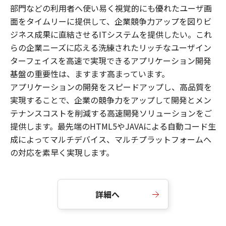
部門などの利用者へ使い易く視覚的にも優れたユーザ画
面をタイムリーに提供して、企業競争力アップを図りビ
ジネス成果に直結させるITシステムを提供したい。これ
らの企業ニーズに応える洗練されたリッチなユーザイン
ターフェイスを高速で実現できるアプリケーション開発
基盤の重要性は、ますます高まっています。
アプリケーションの開発をスピードアップし、高品質を
実現することで、企業の競争力をアップして開発とメン
テナンスコストを削減する高速開発ソリューションをご
提供します。最先端のHTML5やJAVAによる自動コード生
成によってマルチデバイス、マルチプラットフォームへ
の対応を素早く実現します。
詳細へ