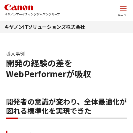
このページの本文へ
キヤノンマーケティングジャパングループ
メニュー
キヤノンITソリューションズ株式会社
導入事例
開発の経験の差を
WebPerformerが吸収
開発者の意識が変わり、全体最適化が
図れる標準化を実現できた