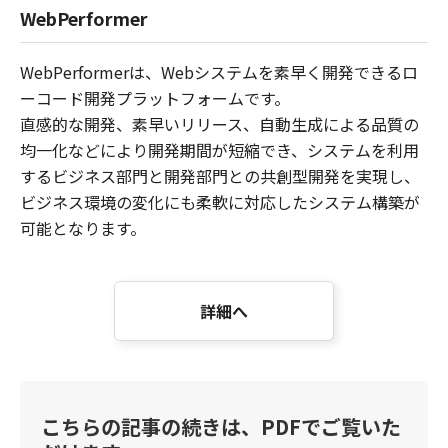
WebPerformer
WebPerformerは、Webシステムを素早く開発できるロ
ーコード開発プラットフォームです。
直感的な開発、素早いリリース、自動生成による品質の
均一化などにより開発期間が短縮でき、システムを利用
するビジネス部門と開発部門との共創型開発を実現し、
ビジネス環境の変化にも柔軟に対応したシステム構築が
可能となります。
詳細へ
こちらの記事の続きは、PDFでご覧いた