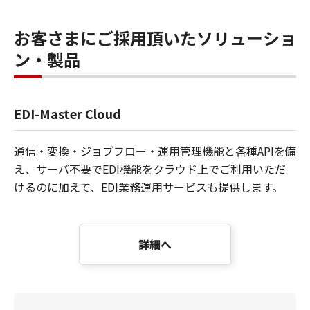
お客さまにご採用頂いたソリューショ
ン・製品
EDI-Master Cloud
通信・変換・ジョブフロー・運用管理機能と各種APIを備
え、サーバ不要でEDI機能をクラウド上でご利用いただ
けるのに加えて、EDI業務運用サービスも提供します。
詳細へ