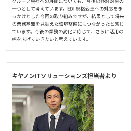
グループ会社への展開についても、今後の検討対象の
一つとして考えています。EDI 規格変更への対応をき
っかけとした今回の取り組みですが、結果として将来
の業務基盤を見据えた環境整備にもつながったと感じ
ています。今後の業務の変化に応じて、さらに活用の
幅を広げていきたいと考えています。
キヤノンITソリューションズ担当者より