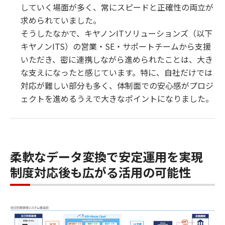
していく場面が多く、常にスピードと正確性の両立が
求められていました。
そうしたなかで、キヤノンITソリューションズ（以下
キヤノンITS）の営業・SE・サポートチームから支援
いただき、密に連携しながら進められたことは、大き
な支えになったと感じています。特に、自社だけでは
対応が難しい部分も多く、体制面での安心感がプロジ
ェクトを進めるうえで大きなポイントになりました。
柔軟なデータ変換で安定運用を実現
制度対応後も広がる活用の可能性