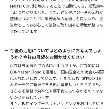
Master Cloudを導入することで自動化でき、業務効率
化につながりました。また、送金処理の一連の流れが
整理されたことで、業務全体の見通しも良くなり、担
当者としても安心して業務に取り組める環境が整った
と感じています。
今後の活用についてはどのようにお考えでしょ
うか？今後の展望をお聞かせください。
現在は外国送金での活用が中心ですが、将来的には
EDI-Master Cloudを活用し、国内送金との統合も視野
に入れたいと思っています。可能であれば同様の仕組
みで一元的に管理できる形が望ましいと考えており、
さらなる業務の効率化や標準化にもつながるのではな
いかと期待しています。
また、現在インターネットバンキングを利用している