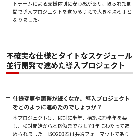
トチームによる支援体制に安心感があり、限られた期
間で導入プロジェクトを進めるうえで大きな決め手と
なりました。
不確実な仕様とタイトなスケジュール
並行開発で進めた導入プロジェクト
仕様変更や調整が続くなか、導入プロジェクト
をどのように進めたのでしょうか？
本プロジェクトは、検討に半年、構築に約半年を要
し、検討開始から本稼働までおよそ1年にわたって進
められました。ISO20022は共通フォーマットであり