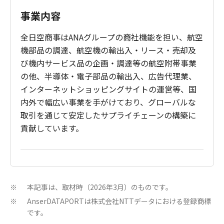
事業内容
全日空商事はANAグループの商社機能を担い、航空
機部品の調達、航空機の輸出入・リース・売却及
び機内サービス品の企画・調達等の航空附帯事業
の他、半導体・電子部品の輸出入、広告代理業、
インターネットショッピングサイトの運営等、国
内外で幅広い事業を手がけており、グローバルな
取引を通じて安定したサプライチェーンの構築に
貢献しています。
本記事は、取材時（2026年3月）のものです。
※
AnserDATAPORTは株式会社NTTデータにおける登録商標
※
です。