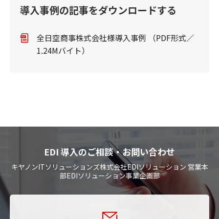
導入事例の記事をダウンロードする
全日空商事株式会社様導入事例 （PDF形式／
1.24Mバイト）
EDI 導入のご相談・お問い合わせ
キヤノンITソリューションズ株式会社EDIソリューション 営業本
部EDIソリューション事業企画部