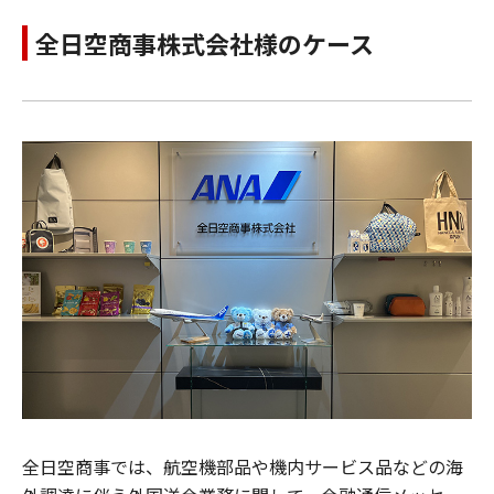
全日空商事株式会社様のケース
全日空商事では、航空機部品や機内サービス品などの海