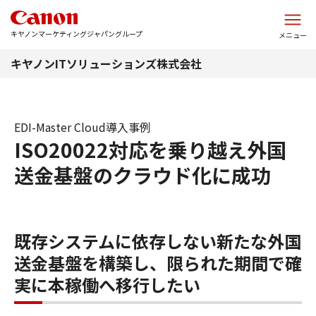
このページの本文へ
キヤノンマーケティングジャパングループ
メニュー
キヤノンITソリューションズ株式会社
EDI-Master Cloud導入事例
ISO20022対応を乗り越え外国
送金基盤のクラウド化に成功
既存システムに依存しない新たな外国
送金基盤を構築し、限られた期間で確
実に本稼働へ移行したい