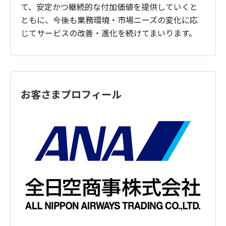
て、安定かつ継続的な付加価値を提供していくと
ともに、今後も業務環境・市場ニーズの変化に応
じてサービスの改善・進化を続けてまいります。
お客さまプロフィール