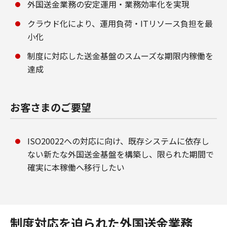
外国送金業務の安定運用・業務効率化を実現
クラウド化により、運用負荷・ITリソース負担を最
小化
制度に対応した送金基盤のスムーズな期限内稼働を
達成
お客さまのご要望
ISO20022への対応に向け、既存システムに依存し
ない新たな外国送金基盤を構築し、限られた期間で
確実に本稼働へ移行したい
制度対応を迫られた外国送金業務