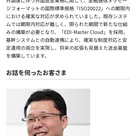
外調達に伴う外国送金業務に関して、金融通信メッセー
ジフォーマットの国際標準規格「ISO20022」への期限内
における確実な対応が求められていました。既存システ
ムでは期限内対応が難しく、限られた期間で新たな仕組
みの構築が必要となり、「EDI-Master Cloud」を採用。
基幹システムとの自動連携により、確実な制度対応と安
定運用の両立を実現し、将来の拡張も見据えた送金基盤
を構築しています。
お話を伺ったお客さま