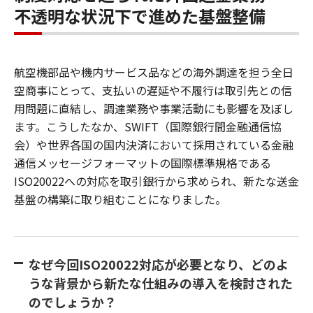
不透明な状況下で進めた基盤整備
航空機部品や機内サービス品などの海外調達を担う全日
空商事にとって、支払いの遅延や不履行は取引先との信
用問題に直結し、調達業務や事業活動にも影響を及ぼし
ます。こうしたなか、SWIFT（国際銀行間金融通信協
会）や世界各国の国内決済において採用されている金融
通信メッセージフォーマットの国際標準規格である
ISO20022への対応を取引銀行から求められ、新たな送金
基盤の構築に取り組むことになりました。
なぜ今回ISO20022対応が必要となり、どのよ
うな背景から新たな仕組みの導入を検討された
のでしょうか？