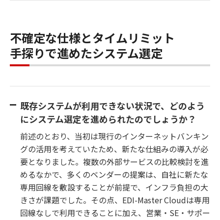
不確定な仕様とタイムリミット
手探りで進めたシステム選定
既存システムが利用できない状況で、どのよう
にシステム選定を進められたのでしょうか？
前述のとおり、当初は現行のインターネットバンキン
グの活用を考えていたため、新たな仕組みの導入が必
要となりました。複数の外部サービスの比較検討を進
めるなかで、多くのベンダーの提案は、自社に新たな
専用回線を敷設することが前提で、インフラ負担の大
きさが課題でした。その点、EDI-Master Cloudは専用
回線なしで利用できることに加え、営業・SE・サポー