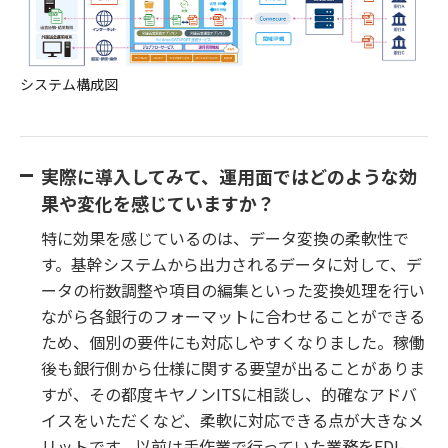
システム構成図
実際に導入してみて、運用面ではどのような効
果や変化を感じていますか？
特に効果を感じているのは、データ変換の柔軟性で
す。基幹システムから出力されるデータに対して、デ
ータの桁数調整や項目の編集といった変換処理を行い
ながら各銀行のフォーマットに合わせることができる
ため、個別の要件にも対応しやすくなりました。稼働
後も銀行側から仕様に関する要望が出ることがありま
すが、その都度キヤノンITSに相談し、的確なアドバ
イスをいただくなど、柔軟に対応できる点が大きなメ
リットです。以前は手作業で行っていた業務をEDI-