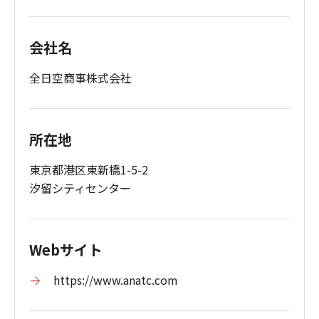
会社名
全日空商事株式会社
所在地
東京都港区東新橋1-5-2
汐留シティセンター
Webサイト
https://www.anatc.com