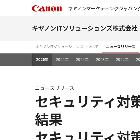
キヤノンマーケティングジャパン
キヤノンITソリューションズ株式会社
キヤノンITソリューションズについて
ニュースリリース
2026年
2025年
2024年
2023年
2022年
2
ニュースリリース
セキュリティ対
結果
セキュリティ対