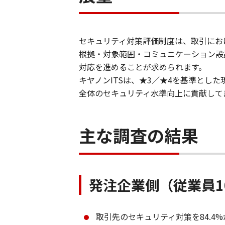
セキュリティ対策評価制度は、取引にお
根拠・対象範囲・コミュニケーション設
対応を進めることが求められます。
​キヤノンITSは、★3／★4を基準と
全体のセキュリティ水準向上に貢献して
主な調査の結果
発注企業側（従業員10
取引先のセキュリティ対策を84.4