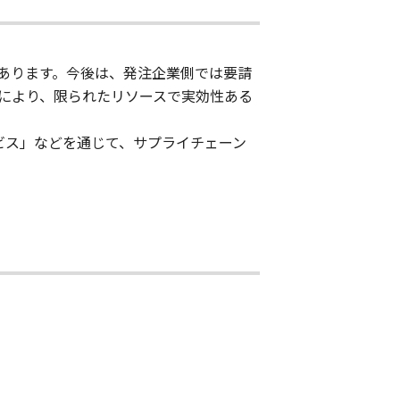
あります。今後は、発注企業側では要請
により、限られたリソースで実効性ある
ービス」などを通じて、サプライチェーン