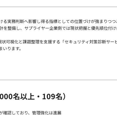
ける実務判断へ影響し得る指標としての位置づけが強まりつつ
計を整備し、サプライヤー企業側では現状把握と優先順位付け
した現状可視化と課題整理を支援する「セキュリティ対策診断サ
まいります。
00名以上・109名）
%が確認しており、管理強化は進展