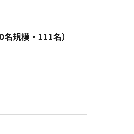
0名規模・111名）