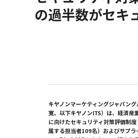
の過半数がセキ
キヤノンマーケティングジャパング
寛、以下キヤノンITS）は、経済
に向けたセキュリティ対策評価制度
属する担当者109名）およびサプラ