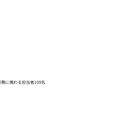
務に携わる担当者109名