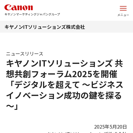
このページの本文へ
キヤノンマーケティングジャパングループ
メニュー
キヤノンITソリューションズ株式会社
ニュースリリース
キヤノンITソリューションズ 共
想共創フォーラム2025を開催
「デジタルを超えて ～ビジネス
イノベーション成功の鍵を探る
～」
2025年5月20日