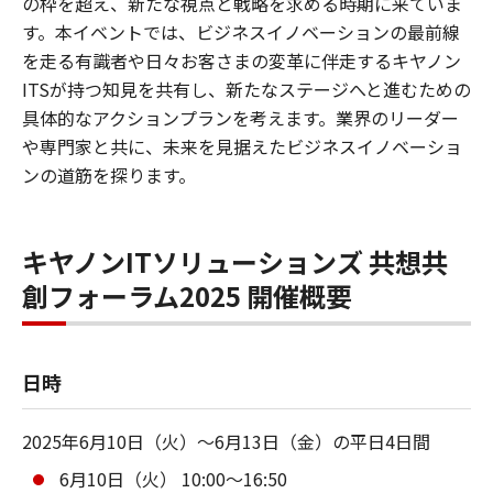
の枠を超え、新たな視点と戦略を求める時期に来ていま
す。本イベントでは、ビジネスイノベーションの最前線
を走る有識者や日々お客さまの変革に伴走するキヤノン
ITSが持つ知見を共有し、新たなステージへと進むための
具体的なアクションプランを考えます。業界のリーダー
や専門家と共に、未来を見据えたビジネスイノベーショ
ンの道筋を探ります。
キヤノンITソリューションズ 共想共
創フォーラム2025 開催概要
日時
2025年6月10日（火）～6月13日（金）の平日4日間
6月10日（火） 10:00～16:50