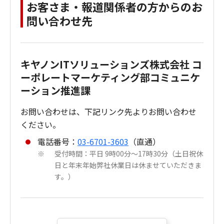
お客さま・報道関係者の方からのお
問い合わせ先
キヤノンITソリューションズ株式会社 コ
ーポレートマーケティング部コミュニケ
ーション推進課
お問い合わせは、下記リンク先よりお問い合わせ
ください。
電話番号：
03-6701-3603
（直通）
受付時間：平日 9時00分～17時30分（土日祝休
※
日と年末年始弊社休業日は休ませていただきま
す。）