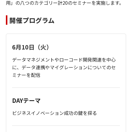
用」の八つのカテゴリー計20のセミナーを実施します。
開催プログラム
6月10日（火）
データマネジメントやローコード開発関連を中心
に、データ連携やマイグレーションについてのセ
ミナーを配信
DAYテーマ
ビジネスイノベーション成功の鍵を探る