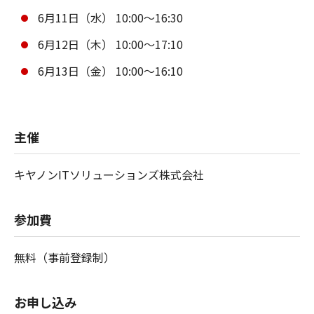
6月11日（水） 10:00～16:30
6月12日（木） 10:00～17:10
6月13日（金） 10:00～16:10
主催
キヤノンITソリューションズ株式会社
参加費
無料（事前登録制）
お申し込み