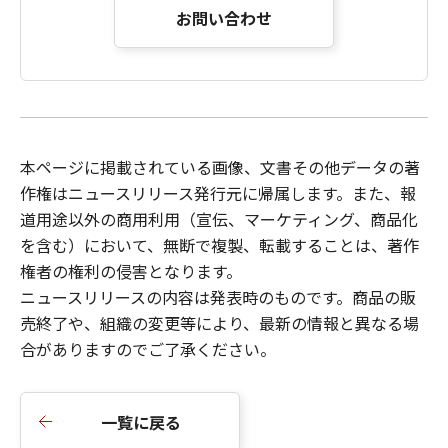
お問い合わせ
本ページに掲載されている画像、文書その他データの著
作権はニュースリリース発行元に帰属します。また、報
道用途以外の商用利用（宣伝、マーケティング、商品化
を含む）において、無断で複製、転載することは、著作
権者の権利の侵害となります。
ニュースリリース
の内容は発表時のものです。商品の販
売終了や、組織の変更等により、最新の情報と異なる場
合がありますのでご了承ください。
一覧に戻る