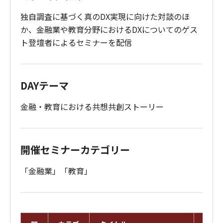
独自調査に基づく真のDX実現に向けた対談のほ
か、金融業や教育分野におけるDXについてのゲス
ト登壇者によるセミナーを配信
DAYテーマ
金融・教育における共想共創ストーリー
開催セミナーカテゴリー
「金融業」「教育」