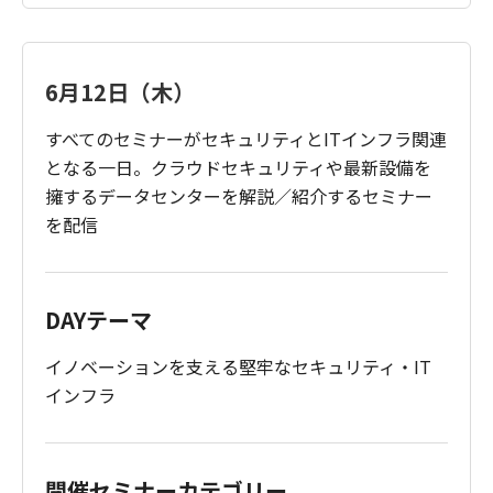
6月12日（木）
すべてのセミナーがセキュリティとITインフラ関連
となる一日。クラウドセキュリティや最新設備を
擁するデータセンターを解説／紹介するセミナー
を配信
DAYテーマ
イノベーションを支える堅牢なセキュリティ・IT
インフラ
開催セミナーカテゴリー