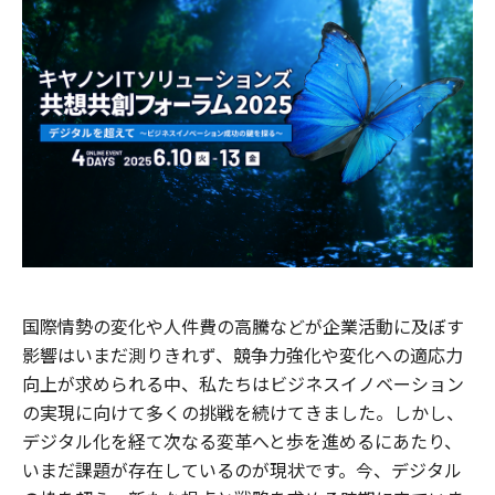
国際情勢の変化や人件費の高騰などが企業活動に及ぼす
影響はいまだ測りきれず、競争力強化や変化への適応力
向上が求められる中、私たちはビジネスイノベーション
の実現に向けて多くの挑戦を続けてきました。しかし、
デジタル化を経て次なる変革へと歩を進めるにあたり、
いまだ課題が存在しているのが現状です。今、デジタル