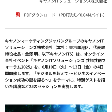
キヤノンITソリューションズ株式会社
PDFダウンロード （PDF形式／0.84Mバイト）
キヤノンマーケティングジャパングループのキヤノンIT
ソリューションズ株式会社（本社：東京都港区、代表取
締役社長：金澤 明、以下キヤノンITS）は、オンライン
全社イベント「キヤノンITソリューションズ 共想共創フ
ォーラム2025」を、6月10日（火）～13日（金）の4日
間開催します。「デジタルを超えて ～ビジネスイノベー
ション成功の鍵を探る～」をテーマに、特別ゲストを招
いた講演など25のセッションを実施します。