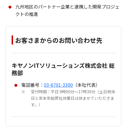
九州地区のパートナー企業と連携した開発プロジェ
クトの推進
お客さまからのお問い合わせ先
キヤノンITソリューションズ株式会社 総
務部
電話番号：
03-6701-3300
（本社代表）
受付時間：平日 9時00分～17時30分（土日祝休
※
日と年末年始弊社休業日は休ませていただきま
す。）