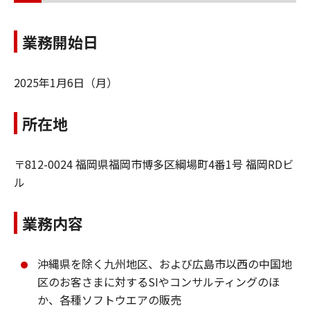
業務開始日
2025年1月6日（月）
所在地
〒812-0024 福岡県福岡市博多区綱場町4番1号 福岡RDビ
ル
業務内容
沖縄県を除く九州地区、および広島市以西の中国地
区のお客さまに対するSIやコンサルティングのほ
か、各種ソフトウエアの販売