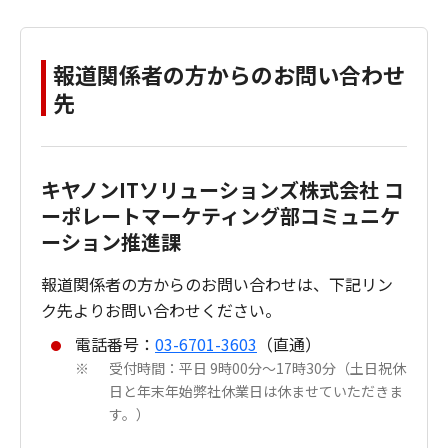
報道関係者の方からのお問い合わせ
先
キヤノンITソリューションズ株式会社 コ
ーポレートマーケティング部コミュニケ
ーション推進課
報道関係者の方からのお問い合わせは、下記リン
ク先よりお問い合わせください。
電話番号：
03-6701-3603
（直通）
受付時間：平日 9時00分～17時30分（土日祝休
※
日と年末年始弊社休業日は休ませていただきま
す。）