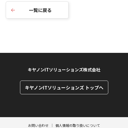
一覧に戻る
キヤノンITソリューションズ株式会社
キヤノンITソリューションズ トップへ
ページトップへ
ページトップへ
お問い合わせ
個人情報の取り扱いについて