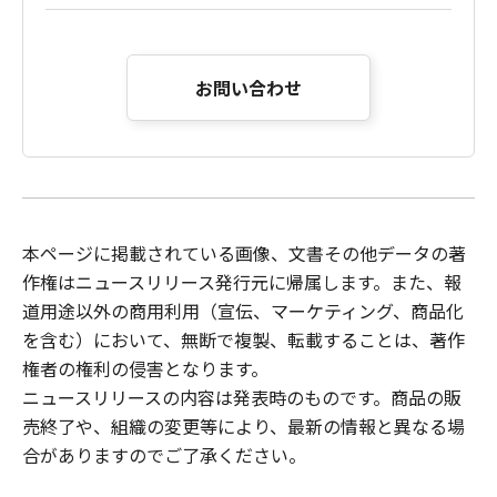
お問い合わせ
本ページに掲載されている画像、文書その他データの著
作権はニュースリリース発行元に帰属します。また、報
道用途以外の商用利用（宣伝、マーケティング、商品化
を含む）において、無断で複製、転載することは、著作
権者の権利の侵害となります。
ニュースリリース
の内容は発表時のものです。商品の販
売終了や、組織の変更等により、最新の情報と異なる場
合がありますのでご了承ください。