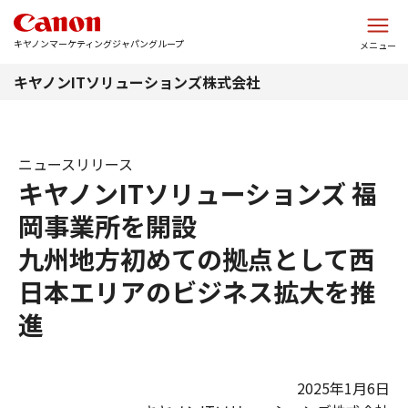
このページの本文へ
キヤノンマーケティングジャパングループ
メニュー
キヤノンITソリューションズ株式会社
ニュースリリース
キヤノンITソリューションズ 福
岡事業所を開設
九州地方初めての拠点として西
日本エリアのビジネス拡大を推
進
2025年1月6日