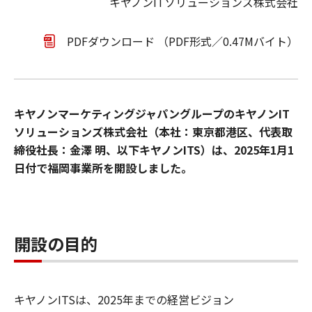
キヤノンITソリューションズ株式会社
PDFダウンロード （PDF形式／0.47Mバイト）
キヤノンマーケティングジャパングループのキヤノンIT
ソリューションズ株式会社（本社：東京都港区、代表取
締役社長：金澤 明、以下キヤノンITS）は、2025年1月1
日付で福岡事業所を開設しました。
開設の目的
キヤノンITSは、2025年までの経営ビジョン