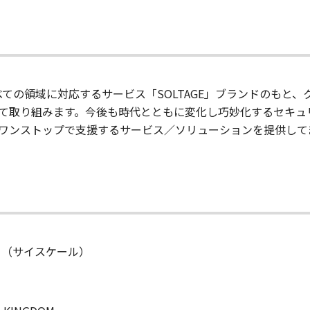
すべての領域に対応するサービス「SOLTAGE」ブランドのもと
て取り組みます。今後も時代とともに変化し巧妙化するセキュ
ワンストップで支援するサービス／ソリューションを提供して
ted. （サイスケール）