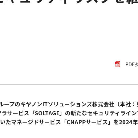
PDF
ループのキヤノンITソリューションズ株式会社（本社
ンフラサービス「SOLTAGE」の新たなセキュリティライ
」を用いたマネージドサービス「CNAPPサービス」を202