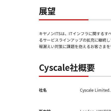
展望
キヤノンITSは、ITインフラに関する
るサービスラインアップの拡充に継続し
報漏えい対策に課題を抱えるお客さまを
Cyscale社概要
社名
Cyscale Limi