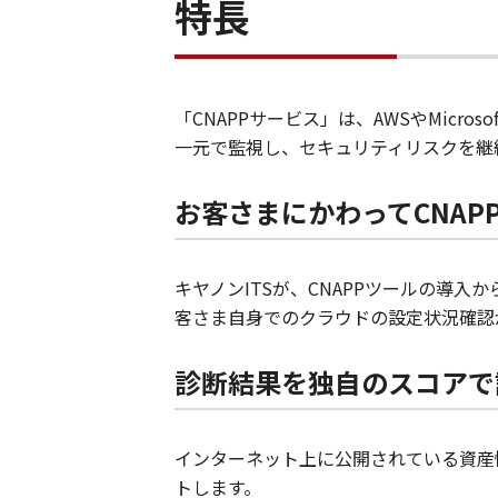
特長
「CNAPPサービス」は、AWSやMicroso
一元で監視し、セキュリティリスクを継
お客さまにかわってCNAP
キヤノンITSが、CNAPPツールの導
客さま自身でのクラウドの設定状況確認
診断結果を独自のスコアで
インターネット上に公開されている資産
トします。