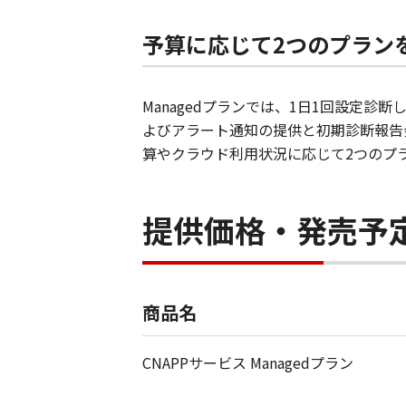
予算に応じて2つのプラン
Managedプランでは、1日1回設定
よびアラート通知の提供と初期診断報告
算やクラウド利用状況に応じて2つのプ
提供価格・発売予
商品名
CNAPPサービス Managedプラン