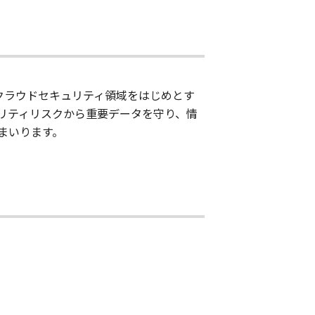
、クラウドセキュリティ領域をはじめとす
リティリスクから重要データを守り、情
まいります。