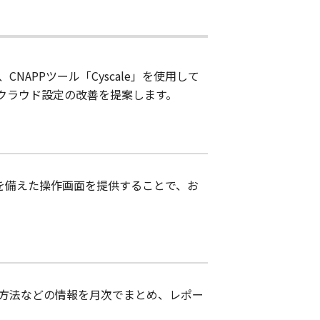
し、CNAPPツール「Cyscale」を使用して
クラウド設定の改善を提案します。
Iを備えた操作画面を提供することで、お
方法などの情報を月次でまとめ、レポー