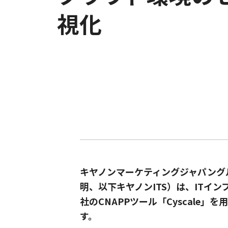
視化
キヤノンマーケティングジャパング
明、以下キヤノンITS）は、ITイ
社のCNAPPツール「Cyscale
す。