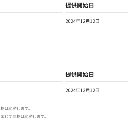
提供開始日
2024年12月12日
提供開始日
2024年12月12日
価格は変動します。
に応じて価格は変動します。