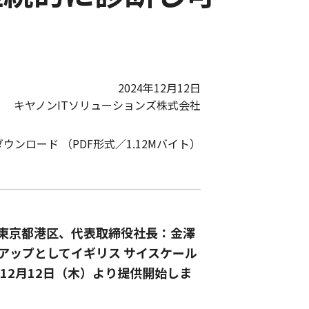
2024年12月12日
キヤノンITソリューションズ株式会社
ダウンロード （PDF形式／1.12Mバイト）
：東京都港区、代表取締役社長：金澤
ンアップとしてイギリス サイスケール
4年12月12日（木）より提供開始しま