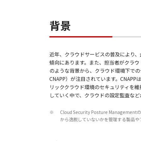
背景
近年、クラウドサービスの普及により、
傾向にあります。また、担当者がクラウ
のような背景から、クラウド環境下でのセキュリティ
CNAPP）が注目されています。CNAPPは
リッククラウド環境のセキュリティを維
していく中で、クラウドの設定監査などが
Cloud Security Posture
※
から逸脱していないかを管理する製品や