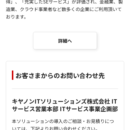
得」、「充実したSEサービス」が評価され、金融業、製
造業、クラウド事業者など数多くの企業にご利用頂いて
おります。
詳細へ
お客さまからのお問い合わせ先
キヤノンITソリューションズ株式会社 IT
サービス営業本部 ITサービス事業企画部
本ソリューションの導入のご相談・お見積りにつ
いては、下記よりお問い合わせください。