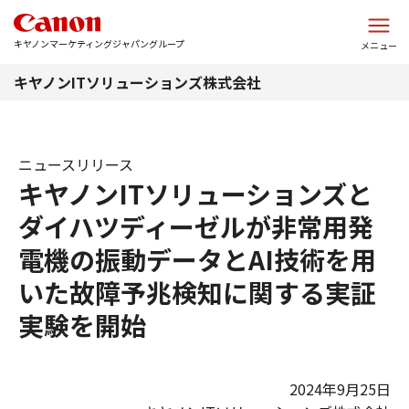
このページの本文へ
キヤノンマーケティングジャパングループ
メニュー
キヤノンITソリューションズ株式会社
ニュースリリース
キヤノンITソリューションズと
ダイハツディーゼルが非常用発
電機の振動データとAI技術を用
いた故障予兆検知に関する実証
実験を開始
2024年9月25日