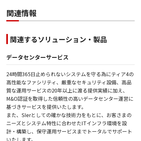
関連情報
関連するソリューション・製品
データセンターサービス
24時間365日止められないシステムを守る為にティア4の
高性能なファシリティ、厳重なセキュリティ設備、高品
質な運用サービスの20年以上に渡る提供実績に加え、
M&O認証を取得した信頼性の高いデータセンター運営に
基づきサービスを提供いたします。
また、SIerとしての確かな技術力をもとに、お客さまの
ニーズとシステム特性に合わせたITインフラ環境を設
計・構築し、保守運用サービスまでトータルでサポート
いたします。