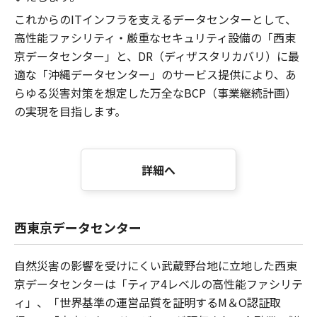
これからのITインフラを支えるデータセンターとして、
高性能ファシリティ・厳重なセキュリティ設備の「西東
京データセンター」と、DR（ディザスタリカバリ）に最
適な「沖縄データセンター」のサービス提供により、あ
らゆる災害対策を想定した万全なBCP（事業継続計画）
の実現を目指します。
詳細へ
西東京データセンター
自然災害の影響を受けにくい武蔵野台地に立地した西東
京データセンターは「ティア4レベルの高性能ファシリテ
ィ」、「世界基準の運営品質を証明するM＆O認証取