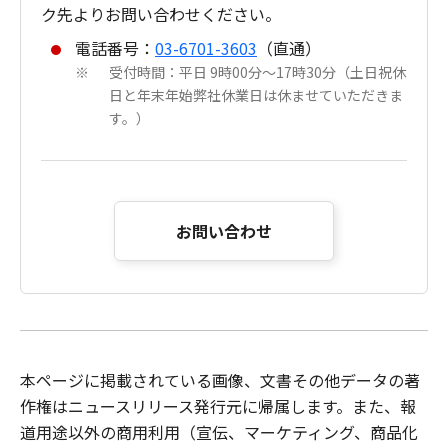
ク先よりお問い合わせください。
電話番号：
03-6701-3603
（直通）
受付時間：平日 9時00分～17時30分（土日祝休
※
日と年末年始弊社休業日は休ませていただきま
す。）
お問い合わせ
本ページに掲載されている画像、文書その他データの著
作権はニュースリリース発行元に帰属します。また、報
道用途以外の商用利用（宣伝、マーケティング、商品化