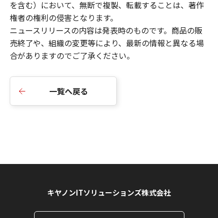
を含む）において、無断で複製、転載することは、著作
権者の権利の侵害となります。
ニュースリリース
の内容は発表時のものです。商品の販
売終了や、組織の変更等により、最新の情報と異なる場
合がありますのでご了承ください。
一覧へ戻る
キヤノンITソリューションズ株式会社