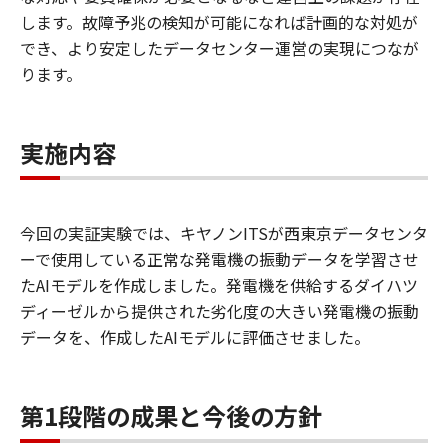
します。故障予兆の検知が可能になれば計画的な対処が
でき、より安定したデータセンター運営の実現につなが
ります。
実施内容
今回の実証実験では、キヤノンITSが西東京データセンタ
ーで使用している正常な発電機の振動データを学習させ
たAIモデルを作成しました。発電機を供給するダイハツ
ディーゼルから提供された劣化度の大きい発電機の振動
データを、作成したAIモデルに評価させました。
第1段階の成果と今後の方針