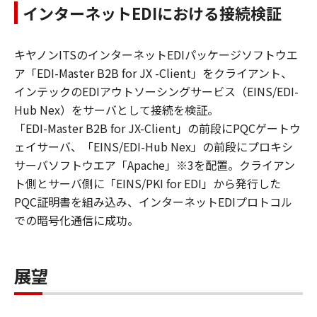
インターネットEDIにおける接続検証
キヤノンITSのインターネットEDIパッケージソフトウエ
ア「EDI-Master B2B for JX -Client」をクライアント、
インテックのEDIアウトソーシングサービス（EINS/EDI-
Hub Nex）をサーバとして接続を検証。
「EDI-Master B2B for JX-Client」の前段にPQCゲートウ
ェイサーバ、「EINS/EDI-Hub Nex」の前段にプロキシ
サーバソフトウエア「Apache」※3を配置。クライアン
ト側とサーバ側に「EINS/PKI for EDI」から発行した
PQC証明書を組み込み、インターネットEDIプロトコル
での暗号化通信に成功。
展望