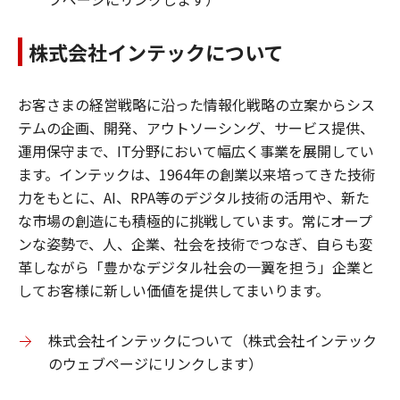
株式会社インテックについて
お客さまの経営戦略に沿った情報化戦略の立案からシス
テムの企画、開発、アウトソーシング、サービス提供、
運用保守まで、IT分野において幅広く事業を展開してい
ます。インテックは、1964年の創業以来培ってきた技術
力をもとに、AI、RPA等のデジタル技術の活用や、新た
な市場の創造にも積極的に挑戦しています。常にオープ
ンな姿勢で、人、企業、社会を技術でつなぎ、自らも変
革しながら「豊かなデジタル社会の一翼を担う」企業と
してお客様に新しい価値を提供してまいります。
株式会社インテックについて（株式会社インテック
のウェブページにリンクします）