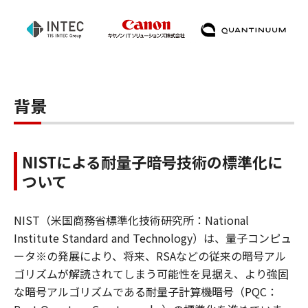
背景
NISTによる耐量子暗号技術の標準化に
ついて
NIST（米国商務省標準化技術研究所：National
Institute Standard and Technology）は、量子コンピュ
ータ※の発展により、将来、RSAなどの従来の暗号アル
ゴリズムが解読されてしまう可能性を見据え、より強固
な暗号アルゴリズムである耐量子計算機暗号（PQC：