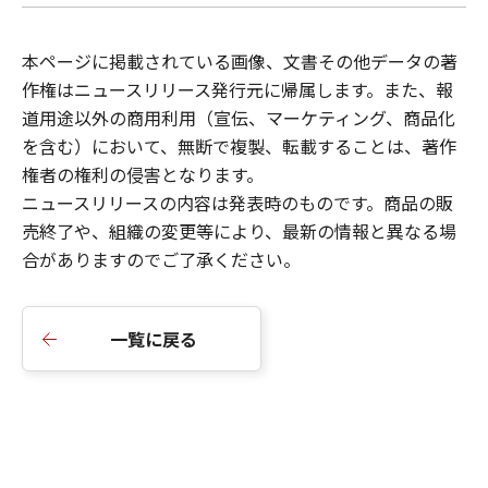
本ページに掲載されている画像、文書その他データの著
作権はニュースリリース発行元に帰属します。また、報
道用途以外の商用利用（宣伝、マーケティング、商品化
を含む）において、無断で複製、転載することは、著作
権者の権利の侵害となります。
ニュースリリース
の内容は発表時のものです。商品の販
売終了や、組織の変更等により、最新の情報と異なる場
合がありますのでご了承ください。
一覧に戻る