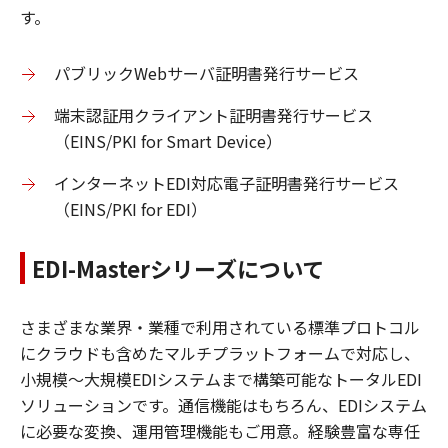
す。
パブリックWebサーバ証明書発行サービス
端末認証用クライアント証明書発行サービス
（EINS/PKI for Smart Device）
インターネットEDI対応電子証明書発行サービス
（EINS/PKI for EDI）
EDI-Masterシリーズについて
さまざまな業界・業種で利用されている標準プロトコル
にクラウドも含めたマルチプラットフォームで対応し、
小規模～大規模EDIシステムまで構築可能なトータルEDI
ソリューションです。通信機能はもちろん、EDIシステム
に必要な変換、運用管理機能もご用意。経験豊富な専任