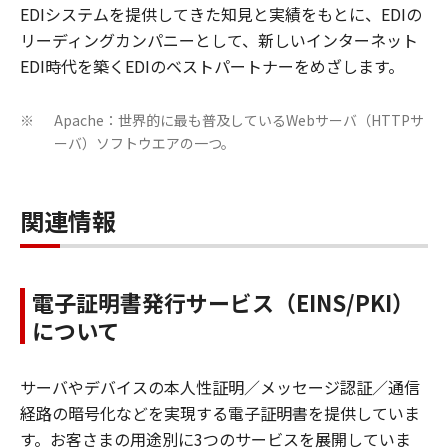
EDIシステムを提供してきた知見と実績をもとに、EDIの
リーディングカンパニーとして、新しいインターネット
EDI時代を築くEDIのベストパートナーをめざします。
Apache：世界的に最も普及しているWebサーバ（HTTPサ
※
ーバ）ソフトウエアの一つ。
関連情報
電子証明書発行サービス（EINS/PKI）
について
サーバやデバイスの本人性証明／メッセージ認証／通信
経路の暗号化などを実現する電子証明書を提供していま
す。お客さまの用途別に3つのサービスを展開していま