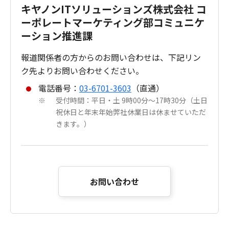
キヤノンITソリューションズ株式会社 コ
ーポレートマーケティング部コミュニケ
ーション推進課
報道関係者の方からのお問い合わせは、下記リン
ク先よりお問い合わせください。
電話番号：
03-6701-3603
（直通）
受付時間：平日・土 9時00分～17時30分（土日
※
祝休日と年末年始弊社休業日は休ませていただ
きます。）
お問い合わせ