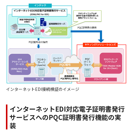
インターネットEDI接続検証のイメージ
インターネットEDI対応電子証明書発行
サービスへのPQC証明書発行機能の実
装