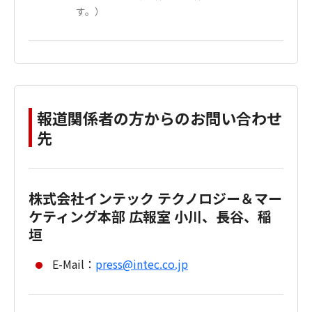
す。）
報道関係者の方からのお問い合わせ
先
株式会社インテック テクノロジー＆マー
ケティング本部 広報室 小川、長谷、稲
垣
E-Mail：
press@intec.co.jp