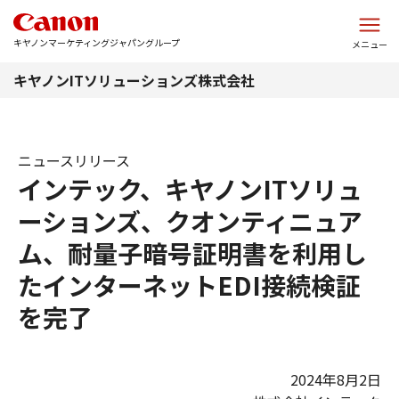
このページの本文へ
キヤノンマーケティングジャパングループ
メニュー
キヤノンITソリューションズ株式会社
ニュースリリース
インテック、キヤノンITソリュ
ーションズ、クオンティニュア
ム、耐量子暗号証明書を利用し
たインターネットEDI接続検証
を完了
2024年8月2日