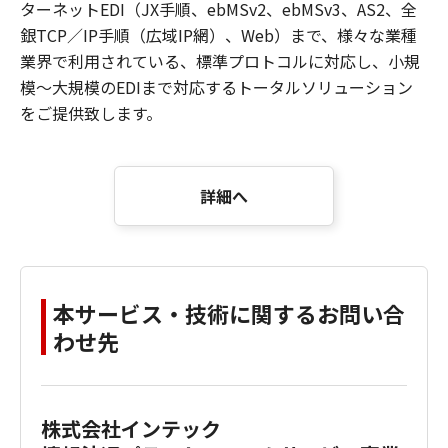
ターネットEDI（JX手順、ebMSv2、ebMSv3、AS2、全
銀TCP／IP手順（広域IP網）、Web）まで、様々な業種
業界で利用されている、標準プロトコルに対応し、小規
模～大規模のEDIまで対応するトータルソリューション
をご提供致します。
詳細へ
本サービス・技術に関するお問い合
わせ先
株式会社インテック