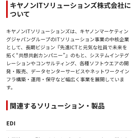
キヤノンITソリューションズ株式会社に
ついて
キヤノンITソリューションズは、キヤノンマーケティン
グジャパングループのITソリューション事業の中核企業
として、長期ビジョン『先進ICTと元気な社員で未来を
拓く“共想共創カンパニー”』のもと、システムインテグ
レーションやコンサルティング、各種ソフトウエアの開
発・販売、データセンターサービスやネットワークイン
フラ構築・運用・保守など幅広く事業を展開していま
す。
関連するソリューション・製品
EDI