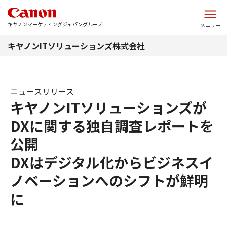
このページの本文へ
キヤノンマーケティングジャパングループ
メニュー
キヤノンITソリューションズ株式会社
ニュースリリース
キヤノンITソリューションズが
DXに関する独自調査レポートを
公開
DXはデジタル化からビジネスイ
ノベーションへのシフトが鮮明
に