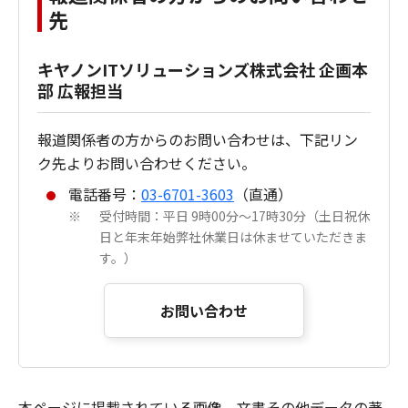
先
キヤノンITソリューションズ株式会社 企画本
部 広報担当
報道関係者の方からのお問い合わせは、下記リン
ク先よりお問い合わせください。
電話番号：
03-6701-3603
（直通）
受付時間：平日 9時00分～17時30分（土日祝休
※
日と年末年始弊社休業日は休ませていただきま
す。）
お問い合わせ
本ページに掲載されている画像、文書その他データの著