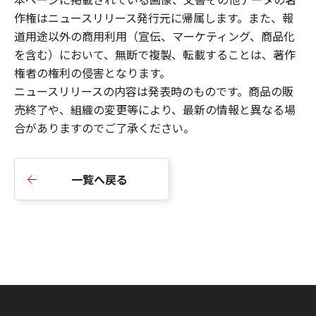
作権はニュースリリース発行元に帰属します。また、報
道用途以外の商用利用（宣伝、マーケティング、商品化
を含む）において、無断で複製、転載することは、著作
権者の権利の侵害となります。
ニュースリリース
の内容は発表時のものです。商品の販
売終了や、組織の変更等により、最新の情報と異なる場
合がありますのでご了承ください。
一覧へ戻る