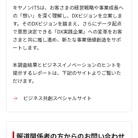
キヤノンITSは、お客さまの経営戦略や事業成長へ
の「想い」を深く理解し、DXビジョンを立案しま
す。そのDXビジョンを踏まえ、さらにデータ起点
で意思決定できる「DX実践企業」への変革をお客
さまと共に推し進め、新たな事業価値創造をサポ
ートします。
本調査結果とビジネスイノベーションのヒントを
提示するレポートは、下記のサイトよりご覧いた
だけます。
ビジネス共創スペシャルサイト
報道関係者の方からのお問い合わせ