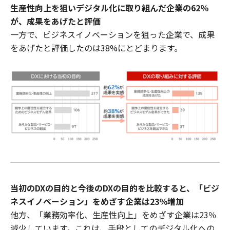
生産性向上を狙いデジタル化に取り組んだ企業の62％
が、成果をあげたと評価
一方で、ビジネスイノベーションを狙った企業で、成果
をあげたと評価したのは38%にとどまります。
当初のDXの目的と今後のDXの目的を比較すると、「ビジ
ネスイノベーション」をめざす企業は23％増加
他方、「業務効率化、生産性向上」をめざす企業は23％
減少しています。これは、手段としてのデジタル化への