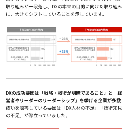
取り組みが一段落し、DXの本来の目的に向けた取り組み
に、大きくシフトしていることを示しています。
DXの成功要因は「戦略・戦術が明瞭であること」と「経
営者やリーダーのリーダーシップ」を挙げる企業が多数
成功を阻害している要因は「DX人材の不足」「技術知見
の不足」が際立っていました。