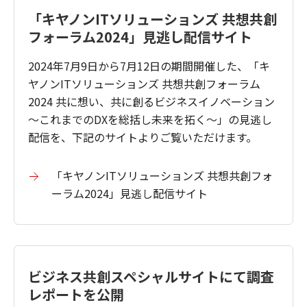
「キヤノンITソリューションズ 共想共創
フォーラム2024」見逃し配信サイト
2024年7月9日から7月12日の期間開催した、「キ
ヤノンITソリューションズ 共想共創フォーラム
2024 共に想い、共に創るビジネスイノベーション
～これまでのDXを総括し未来を拓く～」の見逃し
配信を、下記のサイトよりご覧いただけます。
「キヤノンITソリューションズ 共想共創フォ
ーラム2024」見逃し配信サイト
ビジネス共創スペシャルサイトにて調査
レポートを公開