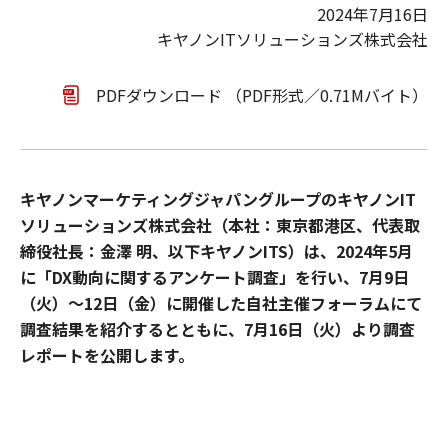
2024年7月16日
キヤノンITソリューションズ株式会社
PDFダウンロード （PDF形式／0.71Mバイト）
キヤノンマーケティングジャパングループのキヤノンIT
ソリューションズ株式会社（本社：東京都港区、代表取
締役社長：金澤 明、以下キヤノンITS）は、2024年5月
に「DX動向に関するアンケート調査」を行い、7月9日
（火）～12日（金）に開催した自社主催フォーラムにて
調査結果を紹介するとともに、7月16日（火）より調査
レポートを公開します。