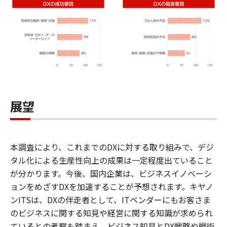
展望
本調査により、これまでのDXに対する取り組みで、デジ
タル化による生産性向上の成果は一定程度出ていること
が分かります。今後、国内企業は、ビジネスイノベーシ
ョンをめざすDXを加速することが予想されます。キヤノ
ンITSは、DXの伴走者として、ITベンダーにもお客さま
のビジネスに関する知見や経営に関する知識が求められ
ているとの考察も踏まえ、ビジネス知見とDX戦略や戦術