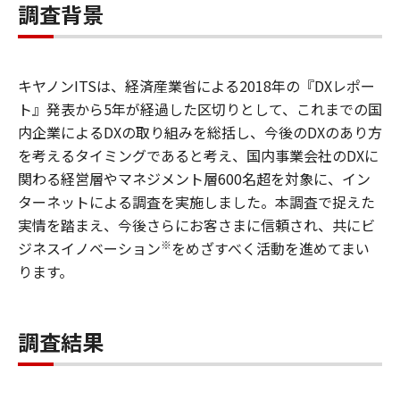
調査背景
キヤノンITSは、経済産業省による2018年の『DXレポー
ト』発表から5年が経過した区切りとして、これまでの国
内企業によるDXの取り組みを総括し、今後のDXのあり方
を考えるタイミングであると考え、国内事業会社のDXに
関わる経営層やマネジメント層600名超を対象に、イン
ターネットによる調査を実施しました。本調査で捉えた
実情を踏まえ、今後さらにお客さまに信頼され、共にビ
※
ジネスイノベーション
をめざすべく活動を進めてまい
ります。
調査結果