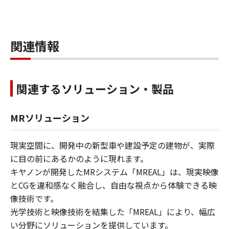
関連情報
関連するソリューション・製品
MRソリューション
現実空間に、開発中の新型車や建設予定の建物が、実際
に目の前にあるかのように現れます。
キヤノンが開発したMRシステム「MREAL」は、現実映像
とCGを違和感なく融合し、自由な視点から体験できる映
像技術です。
光学技術と映像技術を結集した「MREAL」により、幅広
い分野にソリューションを提供しています。