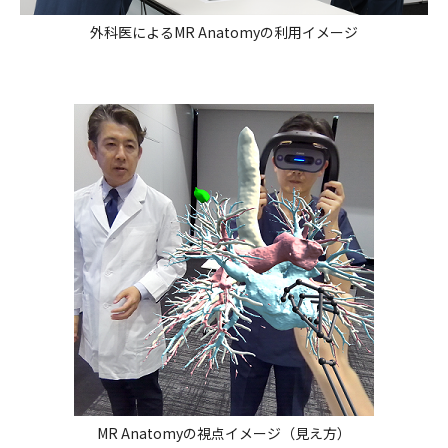
外科医によるMR Anatomyの利用イメージ
MR Anatomyの視点イメージ（見え方）