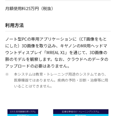
月額使用料25万円（税抜）
利用方法
ノート型PCの専用アプリケーションに（CT画像をもと
にした）3D画像を取り込み、キヤノンのMR用ヘッドマ
ウントディスプレイ「MREAL X1」を通じて、3D画像の
肺のモデルを観察します。なお、クラウドへのデータの
アップロードの必要はありません。
本システムは教育・トレーニング用途のシステムであり、
※
医療機器ではありません。疾病の予防・診断・治療等に用
いることはできません。