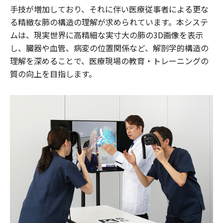
手技が増加しており、それに伴い医療従事者による更な
る精緻な肺の構造の理解が求められています。本システ
ムは、現実世界に高精細な実寸大の肺の3D画像を表示
し、臓器や血管、病変の位置関係など、解剖学的構造の
理解を深めることで、医療現場の教育・トレーニングの
質の向上を目指します。