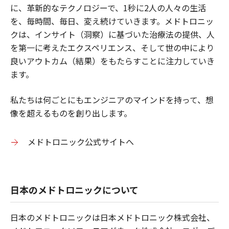
に、革新的なテクノロジーで、1秒に2人の人々の生活
を、毎時間、毎日、変え続けていきます。メドトロニッ
クは、インサイト（洞察）に基づいた治療法の提供、人
を第一に考えたエクスペリエンス、そして世の中により
良いアウトカム（結果）をもたらすことに注力していき
ます。
私たちは何ごとにもエンジニアのマインドを持って、想
像を超えるものを創り出します。
メドトロニック公式サイトへ
日本のメドトロニックについて
日本のメドトロニックは日本メドトロニック株式会社、