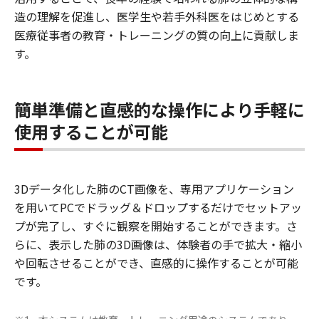
造の理解を促進し、医学生や若手外科医をはじめとする
医療従事者の教育・トレーニングの質の向上に貢献しま
す。
簡単準備と直感的な操作により手軽に
使用することが可能
3Dデータ化した肺のCT画像を、専用アプリケーション
を用いてPCでドラッグ＆ドロップするだけでセットアッ
プが完了し、すぐに観察を開始することができます。さ
らに、表示した肺の3D画像は、体験者の手で拡大・縮小
や回転させることができ、直感的に操作することが可能
です。