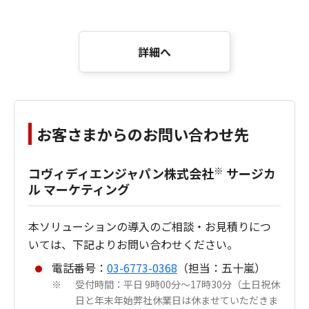
詳細へ
お客さまからのお問い合わせ先
※
コヴィディエンジャパン株式会社
サージカ
ル マーケティング
本ソリューションの導入のご相談・お見積りにつ
いては、下記よりお問い合わせください。
電話番号：
03-6773-0368
（担当：五十嵐）
受付時間：平日 9時00分～17時30分（土日祝休
※
日と年末年始弊社休業日は休ませていただきま