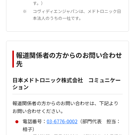
す。）
コヴィディエンジャパンは、メドトロニック日
※
本法人のうちの一社です。
報道関係者の方からのお問い合わせ
先
日本メドトロニック株式会社 コミュニケー
ション
報道関係者の方からのお問い合わせは、下記より
お問い合わせください。
電話番号：
03-6776-0002
（部門代表 担当：
相子）