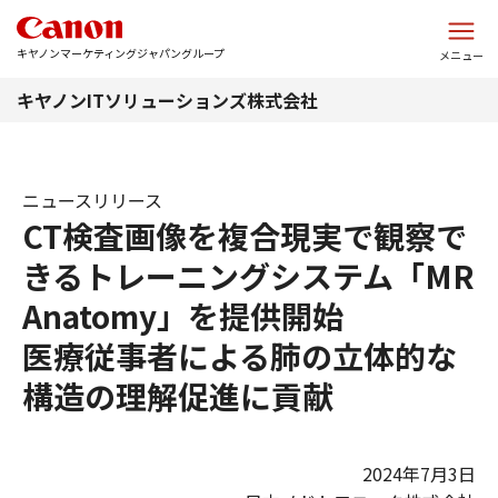
このページの本文へ
キヤノンマーケティングジャパングループ
メニュー
キヤノンITソリューションズ株式会社
ニュースリリース
CT検査画像を複合現実で観察で
きるトレーニングシステム「MR
Anatomy」を提供開始
医療従事者による肺の立体的な
構造の理解促進に貢献
2024年7月3日