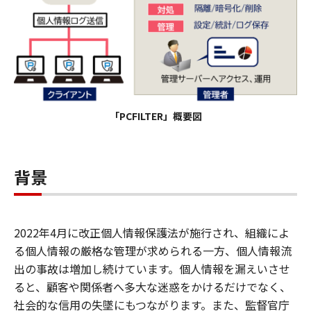
「PCFILTER」概要図
背景
2022年4月に改正個人情報保護法が施行され、組織によ
る個人情報の厳格な管理が求められる一方、個人情報流
出の事故は増加し続けています。個人情報を漏えいさせ
ると、顧客や関係者へ多大な迷惑をかけるだけでなく、
社会的な信用の失墜にもつながります。また、監督官庁