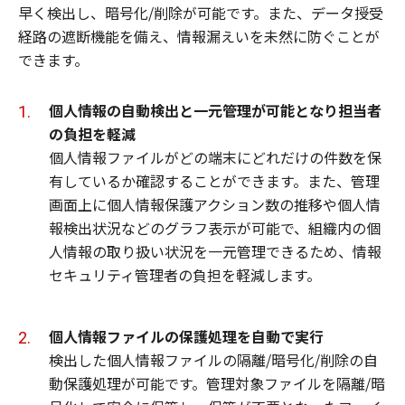
早く検出し、暗号化/削除が可能です。また、データ授受
経路の遮断機能を備え、情報漏えいを未然に防ぐことが
できます。
個人情報の自動検出と一元管理が可能となり担当者
の負担を軽減
個人情報ファイルがどの端末にどれだけの件数を保
有しているか確認することができます。また、管理
画面上に個人情報保護アクション数の推移や個人情
報検出状況などのグラフ表示が可能で、組織内の個
人情報の取り扱い状況を一元管理できるため、情報
セキュリティ管理者の負担を軽減します。
個人情報ファイルの保護処理を自動で実行
検出した個人情報ファイルの隔離/暗号化/削除の自
動保護処理が可能です。管理対象ファイルを隔離/暗