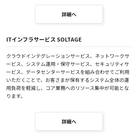
詳細へ
ITインフラサービス SOLTAGE
クラウドインテグレーションサービス、ネットワークサ
ービス、システム運用・保守サービス、セキュリティサ
ービス、データセンターサービスを組み合わせてご利用
いただくことで、お客さまが保有するシステム全体の運
用負荷を軽減し、コア業務へのリソース集中が可能とな
ります。
詳細へ