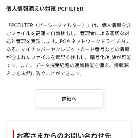
個人情報漏えい対策 PCFILTER
「PCFILTER（ピーシーフィルター）」は、個人情報を含
むファイルを高速で自動検出し、管理者による適切な対
処と管理を実現します。PCやネットワークドライブ内に
ある、マイナンバーやクレジットカード番号などの情報
が含まれたファイルを素早く検出し、暗号化/削除が可能
です。また、データ授受経路の遮断機能を備え、情報漏
えいを未然に防ぐことができます。
詳細へ
お客さまからのお問い合わせ先