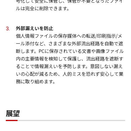
号化して安全に保管し、保管が不要となったファイ
ルは完全に削除できます。
外部漏えいを防止
個人情報ファイルの保存媒体への転送/印刷指示/メ
ール添付など、さまざまな外部流出経路を自動で遮
断します。PCに保存されている文書や画像ファイル
内の主要情報を検知して保護し、流出経路を遮断す
ることで情報漏えいを予防します。意図しない漏え
いの心配が減るため、人的ミスを恐れず安心して業
務に取り組めます。
展望