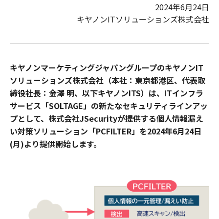
2024年6月24日
キヤノンITソリューションズ株式会社
キヤノンマーケティングジャパングループのキヤノンIT
ソリューションズ株式会社（本社：東京都港区、代表取
締役社長：金澤 明、以下キヤノンITS）は、ITインフラ
サービス「SOLTAGE」の新たなセキュリティラインアッ
プとして、株式会社JSecurityが提供する個人情報漏え
い対策ソリューション「PCFILTER」を2024年6月24日
(月)より提供開始します。