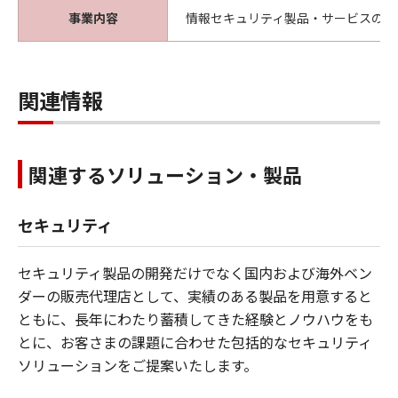
事業内容
情報セキュリティ製品・サービスの開
関連情報
関連するソリューション・製品
セキュリティ
セキュリティ製品の開発だけでなく国内および海外ベン
ダーの販売代理店として、実績のある製品を用意すると
ともに、長年にわたり蓄積してきた経験とノウハウをも
とに、お客さまの課題に合わせた包括的なセキュリティ
ソリューションをご提案いたします。