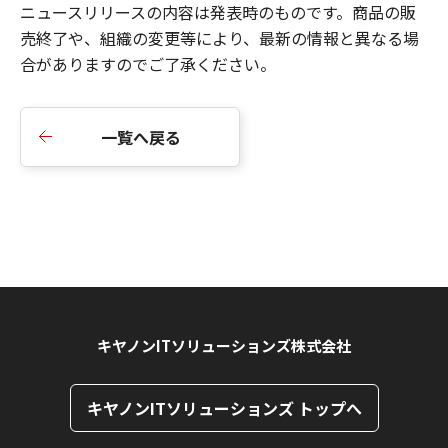
ニュースリリースの内容は発表時のものです。商品の販
売終了や、組織の変更等により、最新の情報と異なる場
合がありますのでご了承ください。
一覧へ戻る
キヤノンITソリューションズ株式会社
キヤノンITソリューションズ トップへ