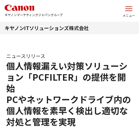
このページの本文へ
キヤノンマーケティングジャパングループ
メニュー
キヤノンITソリューションズ株式会社
ニュースリリース
個人情報漏えい対策ソリューシ
ョン「PCFILTER」の提供を開
始
PCやネットワークドライブ内の
個人情報を素早く検出し適切な
対処と管理を実現