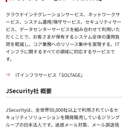
クラウドインテグレーションサービス、ネットワークサ
ービス、システム運用/保守サービス、セキュリティサー
ビス、データセンターサービスを組み合わせて利用いた
だくことで、お客さまが保有するシステム全体の運用負
荷を軽減し、コア業務へのリソース集中を実現する、IT
インフラに関するすべての領域に対応するサービスで
す。
ITインフラサービス「SOLTAGE」
JSecurity社 概要
JSecurityは、全世界50,000社以上で利用されているセ
キュリティソリューションを開発販売しているジラング
ループの日本法人です。迷惑メール対策、メール誤送信