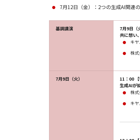
7月12日（金）：2つの生成AI
基調講演
7月9日（
共に想い
キヤ
株式
7月9日（火）
11：00
生成AIが
株式
キヤ