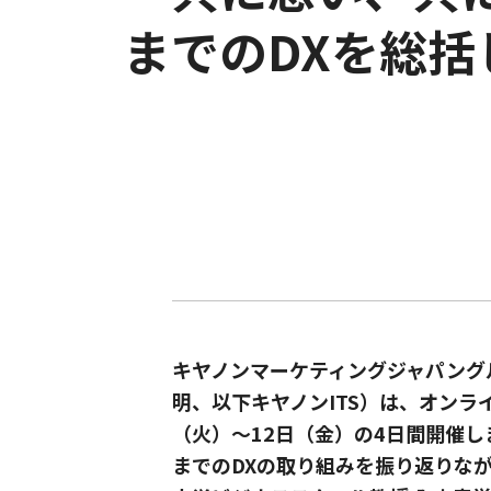
までのDXを総括
キヤノンマーケティングジャパング
明、以下キヤノンITS）は、オンラ
（火）～12日（金）の4日間開催
までのDXの取り組みを振り返りな