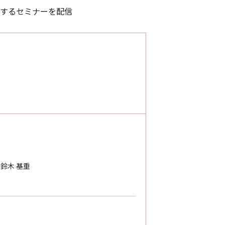
関するセミナーを配信
鈴木 基重