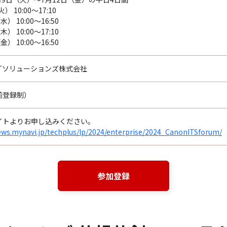
） 10:00～17:10
） 10:00～16:50
） 10:00～17:10
） 10:00～16:50
ITソリューションズ株式会社
前登録制）
イトよりお申し込みください。
ews.mynavi.jp/techplus/lp/2024/enterprise/2024_CanonITSforum/
参加登録