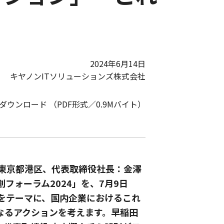
2024年6月14日
キヤノンITソリューションズ株式会社
Fダウンロード （PDF形式／0.9Mバイト）
：東京都港区、代表取締役社長：金澤
フォーラム2024」を、7月9日
をテーマに、国内企業におけるこれ
なるアクションを考えます。早稲田