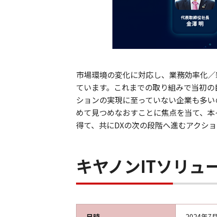
市場環境の変化に対応し、業務効率化／
ています。これまでの取り組みで当初の
ションの実現に至っていない企業も多い
めて見つめなおすことに焦点を当て、本
得て、共にDXの次の段階へ進むアクシ
キヤノンITソリュ
日時
2024年