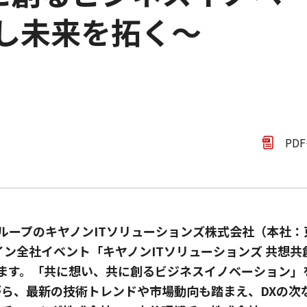
し未来を拓く～
PD
ループのキヤノンITソリューションズ株式会社（本社
イン全社イベント「キヤノンITソリューションズ 共想共創
します。「共に想い、共に創るビジネスイノベーション」
がら、最新の技術トレンドや市場動向も踏まえ、DXの次