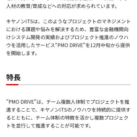
人材の教育/育成などへの対応が求められています。
キヤノンITSは、このようなプロジェクトのマネジメント
における課題や悩みを解決するため、豊富な金融機関向
けシステム開発の実績およびプロジェクト推進のノウハ
ウを活用したサービス“PMO DRIVE”を12月中旬から提供
を開始します。
特長
”PMO DRIVE”は、チーム複数人体制でプロジェクトを推
進することで、キヤノンITSのノウハウを持続的に提供す
るとともに、チーム体制の特徴を活かし複数プロジェク
トを並行して推進することが可能です。