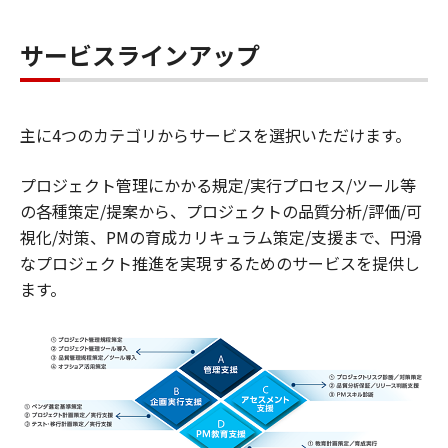
サービスラインアップ
主に4つのカテゴリからサービスを選択いただけます。
プロジェクト管理にかかる規定/実行プロセス/ツール等
の各種策定/提案から、プロジェクトの品質分析/評価/可
視化/対策、PMの育成カリキュラム策定/支援まで、円滑
なプロジェクト推進を実現するためのサービスを提供し
ます。