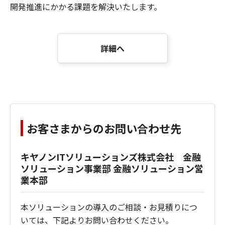
開発推進にかかる課題を解決いたします。
詳細へ
お客さまからのお問い合わせ先
キヤノンITソリューションズ株式会社 金融
ソリューション事業部 金融ソリューション営
業本部
本ソリューションの導入のご相談・お見積りにつ
いては、下記よりお問い合わせください。