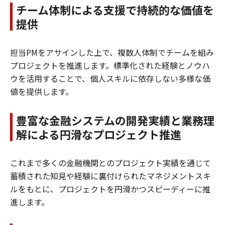
チーム体制による支援で持続的な価値を
提供
担当PMをアサインした上で、複数人体制でチームを組み
プロジェクトを推進します。標準化された経験とノウハ
ウを活用することで、個人スキルに依存しない多様な価
値を提供します。
豊富な金融システムの開発実績と業務理
解による円滑なプロジェクト推進
これまで多くの金融機関とのプロジェクト実績を通じて
蓄積された知見や経験に裏付けられたマネジメントスキ
ルをもとに、プロジェクトを円滑かつスピーディーに推
進します。