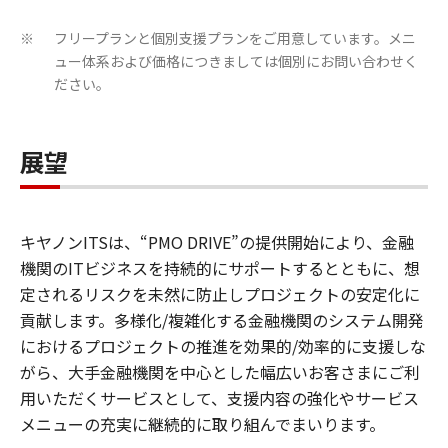
フリープランと個別支援プランをご用意しています。メニ
※
ュー体系および価格につきましては個別にお問い合わせく
ださい。
展望
キヤノンITSは、“PMO DRIVE”の提供開始により、金融
機関のITビジネスを持続的にサポートするとともに、想
定されるリスクを未然に防止しプロジェクトの安定化に
貢献します。多様化/複雑化する金融機関のシステム開発
におけるプロジェクトの推進を効果的/効率的に支援しな
がら、大手金融機関を中心とした幅広いお客さまにご利
用いただくサービスとして、支援内容の強化やサービス
メニューの充実に継続的に取り組んでまいります。