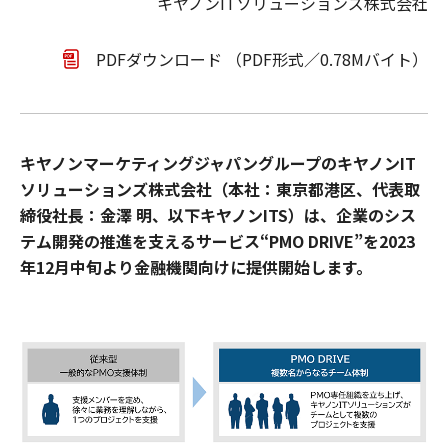
キヤノンITソリューションズ株式会社
PDFダウンロード （PDF形式／0.78Mバイト）
キヤノンマーケティングジャパングループのキヤノンIT
ソリューションズ株式会社（本社：東京都港区、代表取
締役社長：金澤 明、以下キヤノンITS）は、企業のシス
テム開発の推進を支えるサービス“PMO DRIVE”を2023
年12月中旬より金融機関向けに提供開始します。