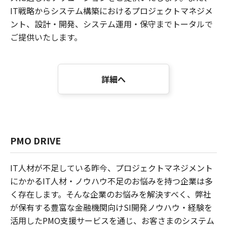
IT戦略からシステム構築におけるプロジェクトマネジメ
ント、設計・開発、システム運用・保守までトータルで
ご提供いたします。
詳細へ
PMO DRIVE
IT人材が不足している昨今、プロジェクトマネジメント
にかかるIT人材・ノウハウ不足のお悩みを持つ企業は多
く存在します。そんな企業のお悩みを解決すべく、弊社
が保有する豊富な金融機関向けSI開発ノウハウ・経験を
活用したPMO支援サービスを通じ、お客さまのシステム