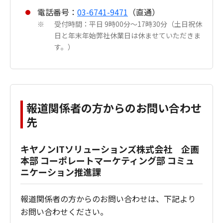
電話番号：
03-6741-9471
（直通）
受付時間：平日 9時00分～17時30分（土日祝休
※
日と年末年始弊社休業日は休ませていただきま
す。）
報道関係者の方からのお問い合わせ
先
キヤノンITソリューションズ株式会社 企画
本部 コーポレートマーケティング部 コミュ
ニケーション推進課
報道関係者の方からのお問い合わせは、下記より
お問い合わせください。