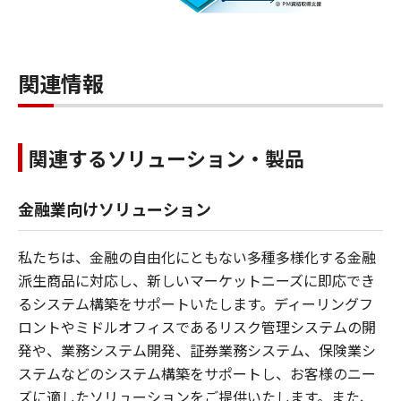
関連情報
関連するソリューション・製品
金融業向けソリューション
私たちは、金融の自由化にともない多種多様化する金融
派生商品に対応し、新しいマーケットニーズに即応でき
るシステム構築をサポートいたします。ディーリングフ
ロントやミドルオフィスであるリスク管理システムの開
発や、業務システム開発、証券業務システム、保険業シ
ステムなどのシステム構築をサポートし、お客様のニー
ズに適したソリューションをご提供いたします。また、