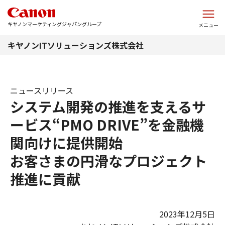
このページの本文へ
キヤノンマーケティングジャパングループ
メニュー
キヤノンITソリューションズ株式会社
ニュースリリース
システム開発の推進を支えるサ
ービス“PMO DRIVE”を金融機
関向けに提供開始
お客さまの円滑なプロジェクト
推進に貢献
2023年12月5日