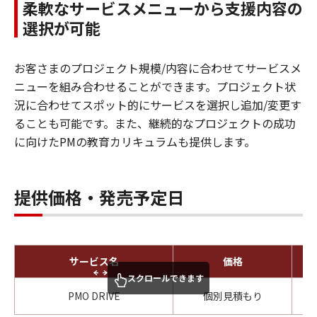
柔軟なサービスメニューから支援内容の
選択が可能
お客さまのプロジェクト規模/内容に合わせてサービスメ
ニューを組み合わせることができます。プロジェクト状
況に合わせてスポット的にサービスを選択し追加/変更す
ることも可能です。また、継続的なプロジェクトの成功
に向けたPMの教育カリキュラムも提供します。
提供価格・発売予定日
サービス名
価格
スクロールできます
PMO DRIVE
個別見積もり