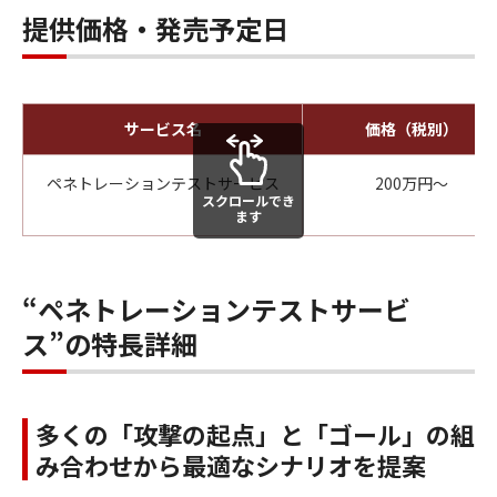
提供価格・発売予定日
サービス名
価格（税別）
ペネトレーションテストサービス
200万円～
スクロールでき
ます
“ペネトレーションテストサービ
ス”の特長詳細
多くの「攻撃の起点」と「ゴール」の組
み合わせから最適なシナリオを提案