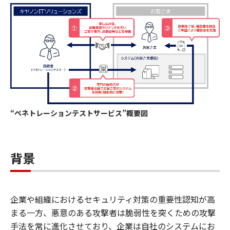
“ペネトレーションテストサービス”概要図
背景
企業や組織におけるセキュリティ対策の重要性認知が高
まる一方、悪意のある攻撃者は脆弱性を突くための攻撃
手法を常に進化させており、企業は自社のシステムにお