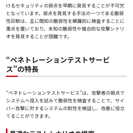
けるセキュリティの弱点を早期に発見することが不可欠
となっています。弱点を発見する手法の一つである脆弱
性診断は、主に既知の脆弱性を網羅的に検査することに
重点を置いており、未知の脆弱性や複合的な攻撃シナリ
オを発見することが困難です。
“ペネトレーションテストサービ
ス”の特長
“ペネトレーションテストサービス”は、攻撃者の視点で
システムへ侵入を試みて脆弱性を検査することで、サイ
バー攻撃に対するシステムの耐性を検証し、改善に役立
てることができます。