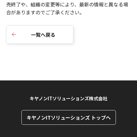
売終了や、組織の変更等により、最新の情報と異なる場
合がありますのでご了承ください。
一覧へ戻る
キヤノンITソリューションズ株式会社
キヤノンITソリューションズ トップへ