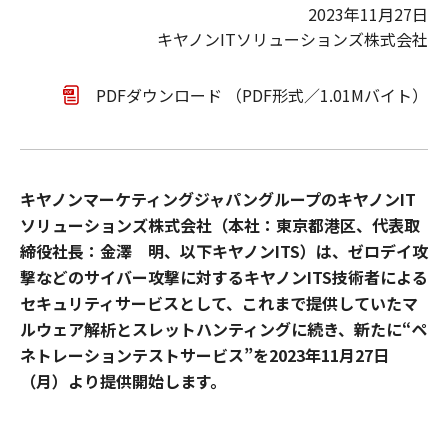
2023年11月27日
キヤノンITソリューションズ株式会社
PDFダウンロード （PDF形式／1.01Mバイト）
キヤノンマーケティングジャパングループのキヤノンIT
ソリューションズ株式会社（本社：東京都港区、代表取
締役社長：金澤 明、以下キヤノンITS）は、ゼロデイ攻
撃などのサイバー攻撃に対するキヤノンITS技術者による
セキュリティサービスとして、これまで提供していたマ
ルウェア解析とスレットハンティングに続き、新たに“ペ
ネトレーションテストサービス”を2023年11月27日
（月）より提供開始します。