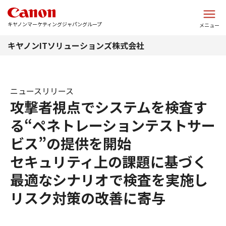
このページの本文へ
キヤノンマーケティングジャパングループ
メニュー
キヤノンITソリューションズ株式会社
ニュースリリース
攻撃者視点でシステムを検査す
る“ペネトレーションテストサー
ビス”の提供を開始
セキュリティ上の課題に基づく
最適なシナリオで検査を実施し
リスク対策の改善に寄与