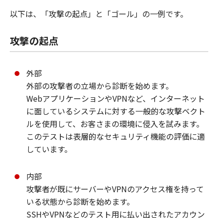
以下は、「攻撃の起点」と「ゴール」の一例です。
攻撃の起点
外部
外部の攻撃者の立場から診断を始めます。
WebアプリケーションやVPNなど、インターネット
に面しているシステムに対する一般的な攻撃ベクト
ルを使用して、お客さまの環境に侵入を試みます。
このテストは表層的なセキュリティ機能の評価に適
しています。
内部
攻撃者が既にサーバーやVPNのアクセス権を持って
いる状態から診断を始めます。
SSHやVPNなどのテスト用に払い出されたアカウン