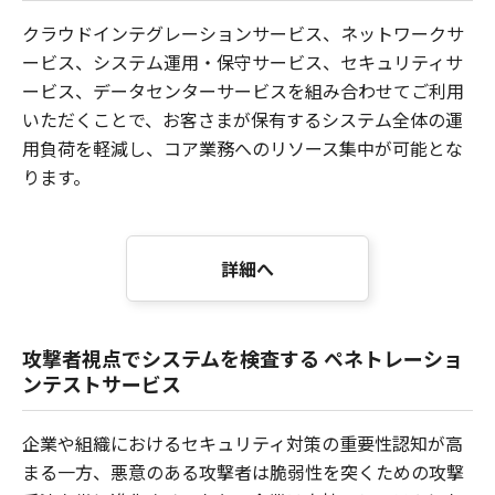
クラウドインテグレーションサービス、ネットワークサ
ービス、システム運用・保守サービス、セキュリティサ
ービス、データセンターサービスを組み合わせてご利用
いただくことで、お客さまが保有するシステム全体の運
用負荷を軽減し、コア業務へのリソース集中が可能とな
ります。
詳細へ
攻撃者視点でシステムを検査する ペネトレーショ
ンテストサービス
企業や組織におけるセキュリティ対策の重要性認知が高
まる一方、悪意のある攻撃者は脆弱性を突くための攻撃