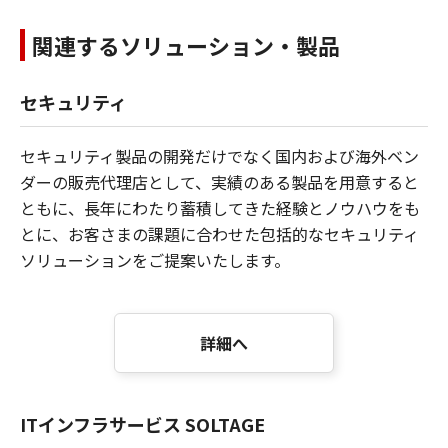
関連するソリューション・製品
セキュリティ
セキュリティ製品の開発だけでなく国内および海外ベン
ダーの販売代理店として、実績のある製品を用意すると
ともに、長年にわたり蓄積してきた経験とノウハウをも
とに、お客さまの課題に合わせた包括的なセキュリティ
ソリューションをご提案いたします。
詳細へ
ITインフラサービス SOLTAGE