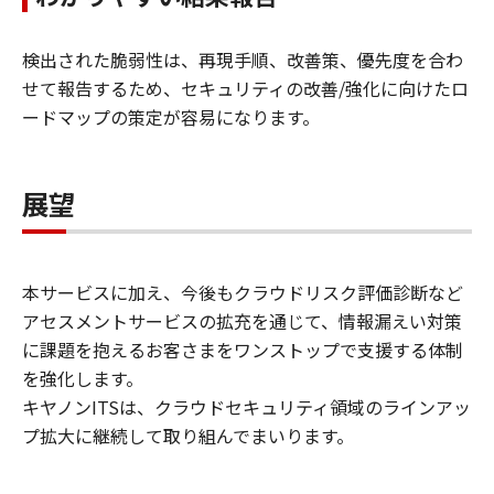
検出された脆弱性は、再現手順、改善策、優先度を合わ
せて報告するため、セキュリティの改善/強化に向けたロ
ードマップの策定が容易になります。
展望
本サービスに加え、今後もクラウドリスク評価診断など
アセスメントサービスの拡充を通じて、情報漏えい対策
に課題を抱えるお客さまをワンストップで支援する体制
を強化します。
キヤノンITSは、クラウドセキュリティ領域のラインアッ
プ拡大に継続して取り組んでまいります。