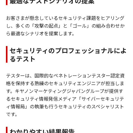
最適なテストシナリオの提案
お客さまが懸念しているセキュリティ課題をヒアリング
し、多くの「攻撃の起点」と「ゴール」の組み合わせか
ら最適なシナリオを提案します。
セキュリティのプロフェッショナルによ
るテスト
テスターは、国際的なペネトレーションテスター認定資
格を保持する熟練のセキュリティエンジニアが担当しま
す。キヤノンマーケティングジャパングループが提供す
るセキュリティ情報発信メディア「サイバーセキュリテ
ィ情報局」の執筆も行うセキュリティのスペシャリスト
です。
わかりやすい結果報告