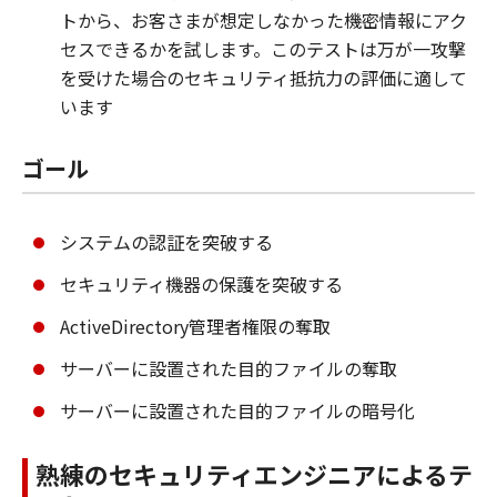
トから、お客さまが想定しなかった機密情報にアク
セスできるかを試します。このテストは万が一攻撃
を受けた場合のセキュリティ抵抗力の評価に適して
います
ゴール
システムの認証を突破する
セキュリティ機器の保護を突破する
ActiveDirectory管理者権限の奪取
サーバーに設置された目的ファイルの奪取
サーバーに設置された目的ファイルの暗号化
熟練のセキュリティエンジニアによるテ