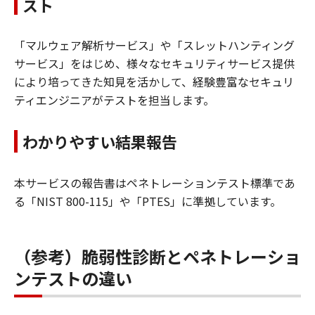
スト
「マルウェア解析サービス」や「スレットハンティング
サービス」をはじめ、様々なセキュリティサービス提供
により培ってきた知見を活かして、経験豊富なセキュリ
ティエンジニアがテストを担当します。
わかりやすい結果報告
本サービスの報告書はペネトレーションテスト標準であ
る「NIST 800-115」や「PTES」に準拠しています。
（参考）脆弱性診断とペネトレーショ
ンテストの違い