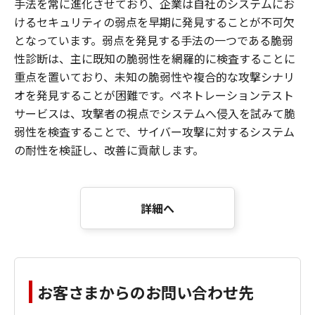
手法を常に進化させており、企業は自社のシステムにお
けるセキュリティの弱点を早期に発見することが不可欠
となっています。弱点を発見する手法の一つである脆弱
性診断は、主に既知の脆弱性を網羅的に検査することに
重点を置いており、未知の脆弱性や複合的な攻撃シナリ
オを発見することが困難です。ペネトレーションテスト
サービスは、攻撃者の視点でシステムへ侵入を試みて脆
弱性を検査することで、サイバー攻撃に対するシステム
の耐性を検証し、改善に貢献します。
詳細へ
お客さまからのお問い合わせ先