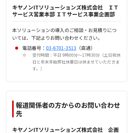
キヤノンITソリューションズ株式会社 ＩＴ
サービス営業本部 ＩＴサービス事業企画部
本ソリューションの導入のご相談・お見積りにつ
いては、下記よりお問い合わせください。
電話番号：
03-6701-3513
（直通）
受付時間：平日 9時00分～17時30分（土日祝休
※
日と年末年始弊社休業日は休ませていただきま
す。）
報道関係者の方からのお問い合わせ
先
キヤノンITソリューションズ株式会社 企画