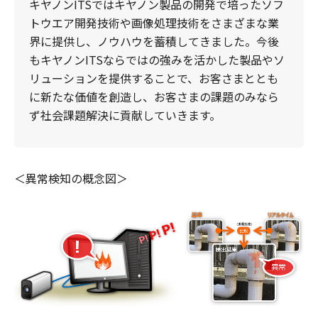
キヤノンITSではキヤノン製品の開発で培ったソフ
トウエア開発技術や画像処理技術をさまざまな業
界に提供し、ノウハウを蓄積してきました。今後
もキヤノンITSならではの強みを活かした製品やソ
リューションを提供することで、お客さまととも
に新たな価値を創造し、お客さまの課題のみなら
ず社会課題解決に貢献していきます。
＜異常検知の概念図＞