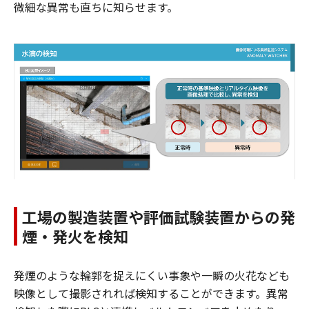
微細な異常も直ちに知らせます。
工場の製造装置や評価試験装置からの発
煙・発火を検知
発煙のような輪郭を捉えにくい事象や一瞬の火花なども
映像として撮影されれば検知することができます。異常