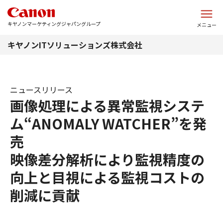
このページの本文へ
キヤノンマーケティングジャパングループ
メニュー
キヤノンITソリューションズ株式会社
ニュースリリース
画像処理による異常監視システ
ム“ANOMALY WATCHER”を発
売
映像差分解析により監視精度の
向上と目視による監視コストの
削減に貢献