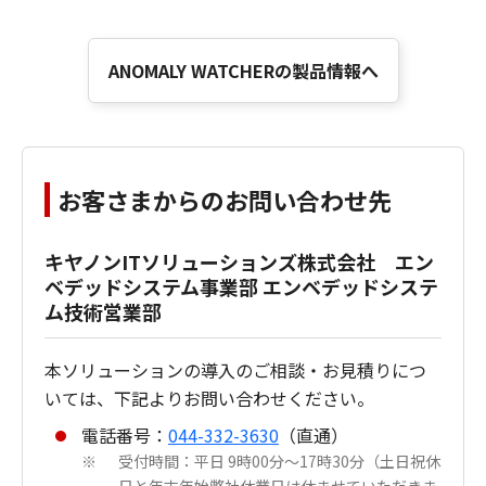
ANOMALY WATCHERの製品情報へ
お客さまからのお問い合わせ先
キヤノンITソリューションズ株式会社 エン
ベデッドシステム事業部 エンベデッドシステ
ム技術営業部
本ソリューションの導入のご相談・お見積りにつ
いては、下記よりお問い合わせください。
電話番号：
044-332-3630
（直通）
受付時間：平日 9時00分～17時30分（土日祝休
※
日と年末年始弊社休業日は休ませていただきま