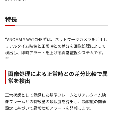
特長
“ANOMALY WATCHER”は、ネットワークカメラを活用し
リアルタイム映像と正常時との差分を画像処理によって
検出し、即時アラートを上げる異常監視システムです。
※1
画像処理による正常時との差分比較で異
常を検出
正常状態として登録した基準フレームとリアルタイム映
像フレームとの特徴量の類似度を算出し、類似度の閾値
設定に基づいて異常検知アラートを発報します。