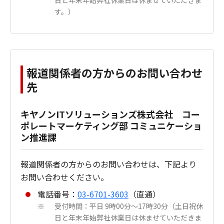
す。）
報道関係者の方からのお問い合わせ
先
キヤノンITソリューションズ株式会社 コー
ポレートマーケティング部 コミュニケーショ
ン推進課
報道関係者の方からのお問い合わせは、下記より
お問い合わせください。
電話番号：
03-6701-3603
（直通）
受付時間：平日 9時00分～17時30分（土日祝休
※
日と年末年始弊社休業日は休ませていただきま