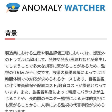
背景
製造業における生産や製品評価工程においては、想定外
のトラブルに起因して、発煙や発火/液漏れなどが発生し
てしまうことで多大な損害に繋がることがあるため、監
視の仕組みが不可欠です。設備の稼働環境によっては24
時間体制での対応が求められるケースもあり、目視監視
に伴う要員確保や配置コスト/教育コストが課題となって
います。また、監視習熟度によって精度にバラつきが生
じることや、長時間のモニター監視による身体的負担に
も繋がることから、人手による監視の代替手段が求めら
れています。