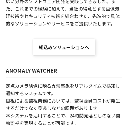
広い分野のソフトウェア開発を実践してきました。ま
た、これまでの経験に加えて、当社の得意とする画像処
理技術やセキュリティ技術を組合わせた、先進的で具体
的なソリューションやサービスをご提供いたします。
組込みソリューションへ
ANOMALY WATCHER
定点カメラ映像に映る異常事象をリアルタイムで検知し
通知するシステムです。
目視による監視業務においては、監視要員コストが発生
するだけでなく見逃しなどの課題があります。
本システムを活用することで、24時間見落としのない自
動監視を実現することが可能です。