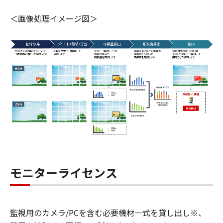
＜画像処理イメージ図＞
モニターライセンス
監視用のカメラ/PCを含む必要機材一式を貸し出し※、