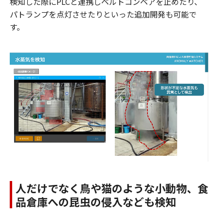
検知した際にPLCと連携しベルトコンベアを止めたり、
パトランプを点灯させたりといった追加開発も可能で
す。
人だけでなく鳥や猫のような小動物、食
品倉庫への昆虫の侵入なども検知