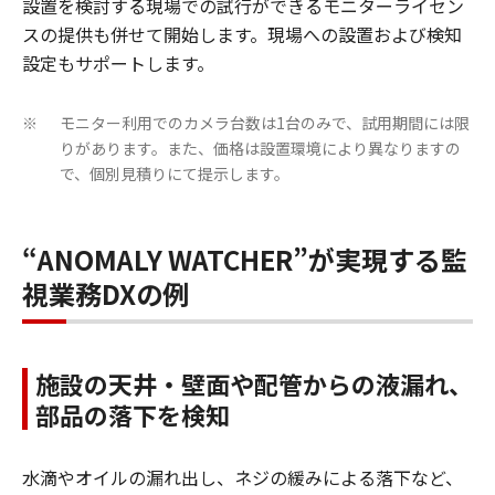
設置を検討する現場での試行ができるモニターライセン
スの提供も併せて開始します。現場への設置および検知
設定もサポートします。
モニター利用でのカメラ台数は1台のみで、試用期間には限
※
りがあります。また、価格は設置環境により異なりますの
で、個別見積りにて提示します。
“ANOMALY WATCHER”が実現する監
視業務DXの例
施設の天井・壁面や配管からの液漏れ、
部品の落下を検知
水滴やオイルの漏れ出し、ネジの緩みによる落下など、