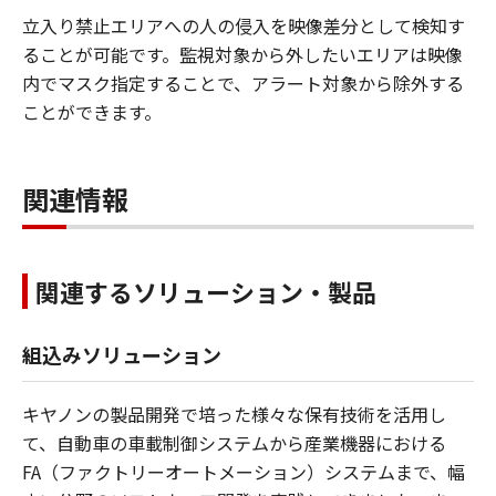
立入り禁止エリアへの人の侵入を映像差分として検知す
ることが可能です。監視対象から外したいエリアは映像
内でマスク指定することで、アラート対象から除外する
ことができます。
関連情報
関連するソリューション・製品
組込みソリューション
キヤノンの製品開発で培った様々な保有技術を活用し
て、自動車の車載制御システムから産業機器における
FA（ファクトリーオートメーション）システムまで、幅