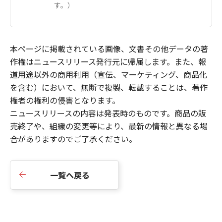
す。）
本ページに掲載されている画像、文書その他データの著
作権はニュースリリース発行元に帰属します。また、報
道用途以外の商用利用（宣伝、マーケティング、商品化
を含む）において、無断で複製、転載することは、著作
権者の権利の侵害となります。
ニュースリリースの内容は発表時のものです。商品の販
売終了や、組織の変更等により、最新の情報と異なる場
合がありますのでご了承ください。
一覧へ戻る