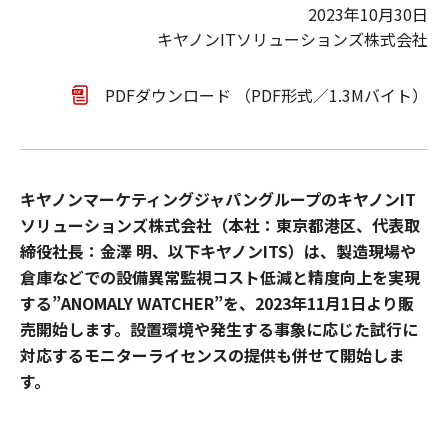
2023年10月30日
キヤノンITソリューションズ株式会社
PDFダウンロード （PDF形式／1.3Mバイト）
キヤノンマーケティングジャパングループのキヤノンIT
ソリューションズ株式会社（本社：東京都港区、代表取
締役社長：金澤 明、以下キヤノンITS）は、製造現場や
倉庫などでの設備異常監視コスト低減と精度向上を実現
する”ANOMALY WATCHER”を、2023年11月1日より販
売開始します。設置環境や発生する事象に応じた試行に
対応するモニターライセンスの提供も併せて開始しま
す。