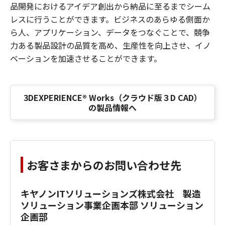
品開発におけるアイデア創出から納品に至るまでシーム
レスに行うことができます。ビジネスのあらゆる側面か
ら人、アプリケーション、データをつなぐことで、競争
力ある製品設計の品質を高め、生産性を向上させ、イノ
ベーションを加速させることができます。
3DEXPERIENCE® Works（クラウド版３D CAD）
の製品情報へ
お客さまからのお問い合わせ先
キヤノンITソリューションズ株式会社 製造
ソリューション事業企画本部 ソリューション
企画部