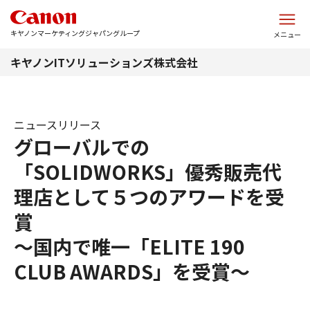
このページの本文へ
キヤノンマーケティングジャパングループ
メニュー
キヤノンITソリューションズ株式会社
ニュースリリース
グローバルでの
「SOLIDWORKS」優秀販売代
理店として５つのアワードを受
賞
～国内で唯一「ELITE 190
CLUB AWARDS」を受賞～