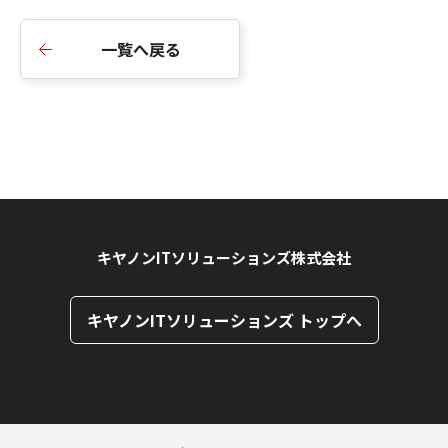
一覧へ戻る
キヤノンITソリューションズ株式会社
キヤノンITソリューションズ トップへ
ページトップへ
ページトップへ