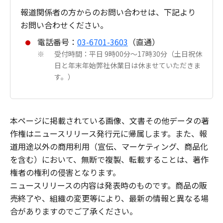
報道関係者の方からのお問い合わせは、下記より
お問い合わせください。
電話番号：
03-6701-3603
（直通）
受付時間：平日 9時00分～17時30分（土日祝休
※
日と年末年始弊社休業日は休ませていただきま
す。）
本ページに掲載されている画像、文書その他データの著
作権はニュースリリース発行元に帰属します。また、報
道用途以外の商用利用（宣伝、マーケティング、商品化
を含む）において、無断で複製、転載することは、著作
権者の権利の侵害となります。
ニュースリリースの内容は発表時のものです。商品の販
売終了や、組織の変更等により、最新の情報と異なる場
合がありますのでご了承ください。