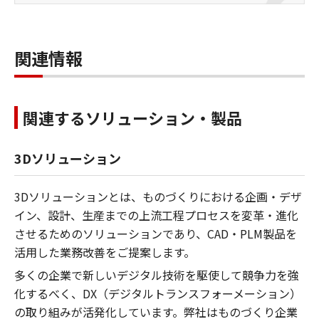
関連情報
関連するソリューション・製品
3Dソリューション
3Dソリューションとは、ものづくりにおける企画・デザ
イン、設計、生産までの上流工程プロセスを変革・進化
させるためのソリューションであり、CAD・PLM製品を
活用した業務改善をご提案します。
多くの企業で新しいデジタル技術を駆使して競争力を強
化するべく、DX（デジタルトランスフォーメーション）
の取り組みが活発化しています。弊社はものづくり企業