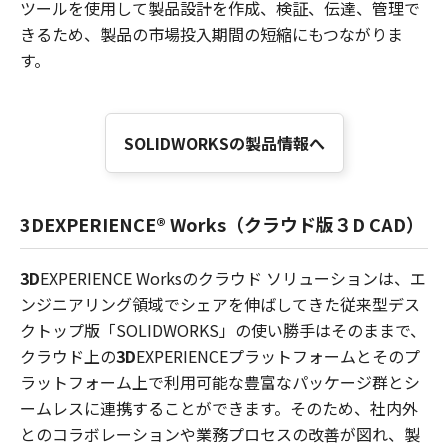
ツールを使用して製品設計を作成、検証、伝達、管理で
きるため、製品の市場投入期間の短縮にもつながりま
す。
SOLIDWORKSの製品情報へ
3DEXPERIENCE® Works（クラウド版３D CAD）
3D
EXPERIENCE Worksのクラウド ソリューションは、エ
ンジニアリング領域でシェアを伸ばしてきた従来型デス
クトップ版「SOLIDWORKS」の使い勝手はそのままで、
クラウド上の
3D
EXPERIENCEプラットフォームとそのプ
ラットフォーム上で利用可能な豊富なパッケージ群とシ
ームレスに連携することができます。そのため、社内外
とのコラボレーションや業務プロセスの改善が図れ、製