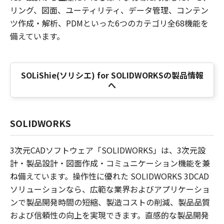
リング、図面、ユーティリティ、データ管理、コンテン
ツ作成・解析、PDMといった6つのカテゴリ全68機能を
備えています。
SOLiShie(ソリシエ) for SOLIDWORKSの製品情報
へ
SOLIDWORKS
3次元CADソフトウェア「SOLIDWORKS」は、3次元設
計・製品設計・図面作成・コミュニケーション機能を兼
ね備えています。操作性に優れた SOLIDWORKS 3DCAD
ソリューションなら、広範な業界およびアプリケーショ
ンで製品開発時間の短縮、製造コストの削減、製品品質
および信頼性の向上を実現できます。直感的な製品開発