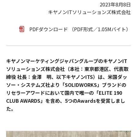
2023年8月8日
キヤノンITソリューションズ株式会社
PDFダウンロード （PDF形式／1.05Mバイト）
キヤノンマーケティングジャパングループのキヤノンIT
ソリューションズ株式会社（本社：東京都港区、代表取
締役 社長：金澤 明、以下キヤノンITS）は、米国ダッ
ソー・システムズ社より「SOLIDWORKS」ブランドの
リセラーアワードにおいて国内で唯一の「ELITE 190
CLUB AWARDS」を含め、5つのAwardsを受賞しまし
た。