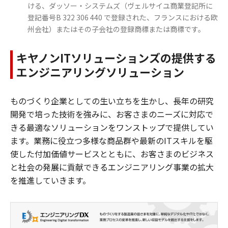
ける、ダッソー・システムズ（ヴェルサイユ商業登記所に
登記番号B 322 306 440 で登録された、フランスにおける欧
州会社）またはその子会社の登録商標または商標です。
キヤノンITソリューションズの提供する
エンジニアリングソリューション
ものづくり企業としての生い立ちを生かし、長年の研究
開発で培った技術を強みに、お客さまのニーズに対応で
きる最適なソリューションをワンストップで提供してい
ます。業務に役立つ多様な商品群や最新のITスキルを駆
使した付加価値サービスとともに、お客さまのビジネス
と社会の発展に貢献できるエンジニアリング事業の拡大
を推進していきます。