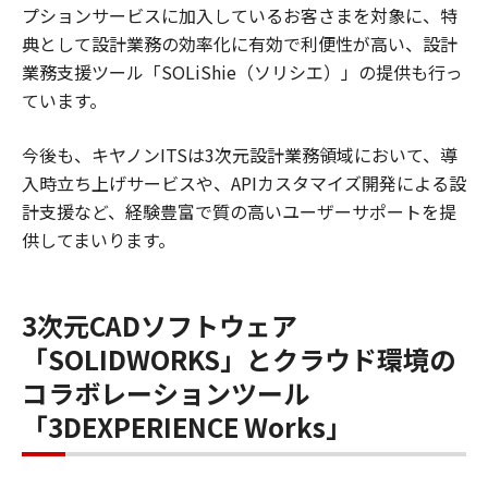
プションサービスに加入しているお客さまを対象に、特
典として設計業務の効率化に有効で利便性が高い、設計
業務支援ツール「SOLiShie（ソリシエ）」の提供も行っ
ています。
今後も、キヤノンITSは3次元設計業務領域において、導
入時立ち上げサービスや、APIカスタマイズ開発による設
計支援など、経験豊富で質の高いユーザーサポートを提
供してまいります。
3次元CADソフトウェア
「SOLIDWORKS」とクラウド環境の
コラボレーションツール
「3DEXPERIENCE Works」