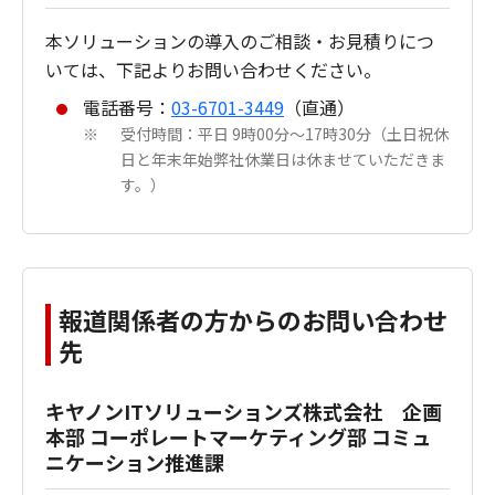
本ソリューションの導入のご相談・お見積りにつ
いては、下記よりお問い合わせください。
電話番号：
03-6701-3449
（直通）
受付時間：平日 9時00分～17時30分（土日祝休
※
日と年末年始弊社休業日は休ませていただきま
す。）
報道関係者の方からのお問い合わせ
先
キヤノンITソリューションズ株式会社 企画
本部 コーポレートマーケティング部 コミュ
ニケーション推進課