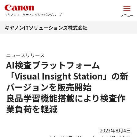
このページの本文へ
キヤノンマーケティングジャパングループ
メニュー
キヤノンITソリューションズ株式会社
ニュースリリース
AI検査プラットフォーム
「Visual Insight Station」の新
バージョンを販売開始
良品学習機能搭載により検査作
業負荷を軽減
2023年8月4日