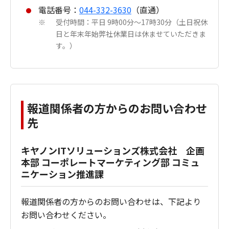
電話番号：
044-332-3630
（直通）
受付時間：平日 9時00分～17時30分（土日祝休
※
日と年末年始弊社休業日は休ませていただきま
す。）
報道関係者の方からのお問い合わせ
先
キヤノンITソリューションズ株式会社 企画
本部 コーポレートマーケティング部 コミュ
ニケーション推進課
報道関係者の方からのお問い合わせは、下記より
お問い合わせください。