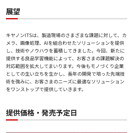
展望
キヤノンITSは、製造現場のさまざまな課題に対して、カ
メラ、画像処理、AIを組合わせたソリューションを提供
し、技術やノウハウを蓄積してきました。今回、新たに
提供する良品学習機能によって、お客さまの課題解決の
対応範囲を拡大してまいります。今後もモノづくり企業
としての生い立ちを生かし、長年の開発で培った先端技
術を強みに、お客さまのニーズに最適なソリューション
をワンストップで提供していきます。
提供価格・発売予定日