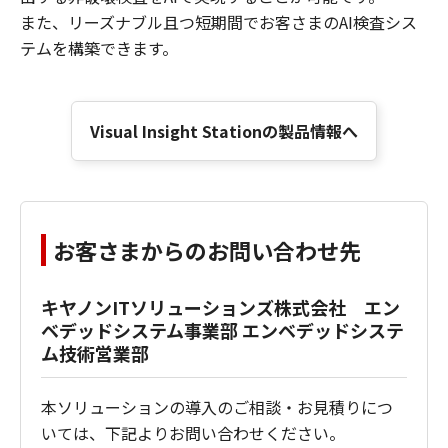
また、リーズナブル且つ短期間でお客さまのAI検査シス
テムを構築できます。
Visual Insight Stationの製品情報へ
お客さまからのお問い合わせ先
キヤノンITソリューションズ株式会社 エン
ベデッドシステム事業部 エンベデッドシステ
ム技術営業部
本ソリューションの導入のご相談・お見積りにつ
いては、下記よりお問い合わせください。