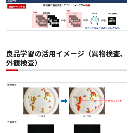
良品学習の活用イメージ（異物検査、
外観検査）