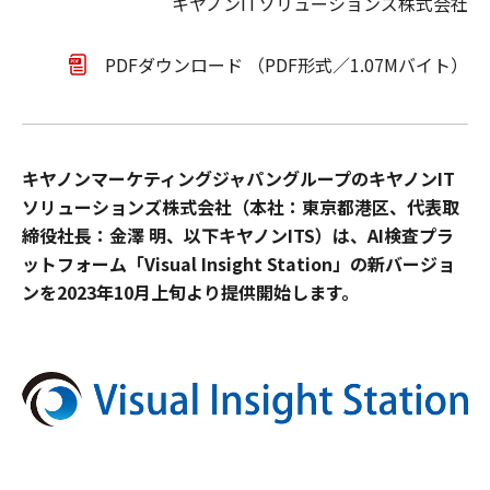
キヤノンITソリューションズ株式会社
PDFダウンロード （PDF形式／1.07Mバイト）
キヤノンマーケティングジャパングループのキヤノンIT
ソリューションズ株式会社（本社：東京都港区、代表取
締役社長：金澤 明、以下キヤノンITS）は、AI検査プラ
ットフォーム「Visual Insight Station」の新バージョ
ンを2023年10月上旬より提供開始します。