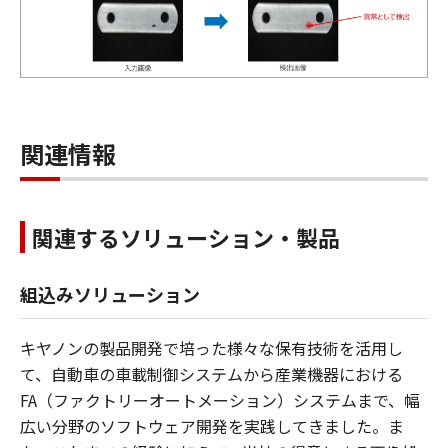
関連情報
関連するソリューション・製品
組込みソリューション
キヤノンの製品開発で培った様々な保有技術を活用し
て、自動車の車載制御システムから産業機器における
FA（ファクトリーオートメーション）システムまで、幅
広い分野のソフトウェア開発を実践してきました。ま