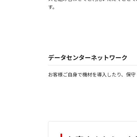
す。
データセンターネットワーク
お客様ご自身で機材を導入したり、保守