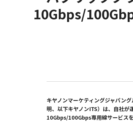
10Gbps/10
キヤノンマーケティングジャパング
明、以下キヤノンITS）は、自社
10Gbps/100Gbps専用線サービ