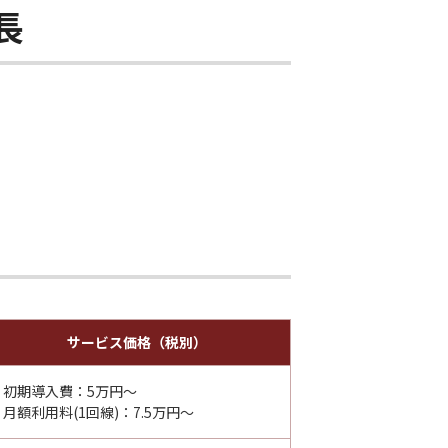
長
サービス価格（税別）
初期導入費：5万円～
月額利用料(1回線)：7.5万円～