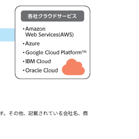
は商標です。その他、記載されている会社名、商