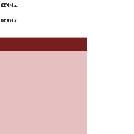
個別対応
個別対応