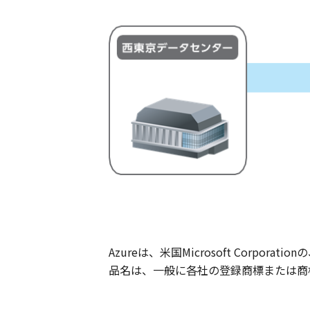
Azureは、米国Microsoft Co
品名は、一般に各社の登録商標または商