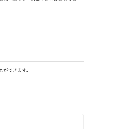
とができます。