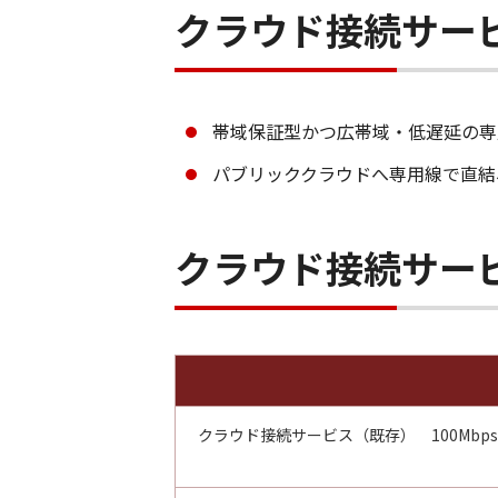
クラウド接続サービス
帯域保証型かつ広帯域・低遅延の専
パブリッククラウドへ専用線で直結
クラウド接続サー
クラウド接続サービス（既存） 100Mbps～