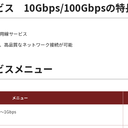
 10Gbps/100Gbpsの特
用線サービス
、高品質なネットワーク接続が可能
ビスメニュー
メニュー
1Gbps