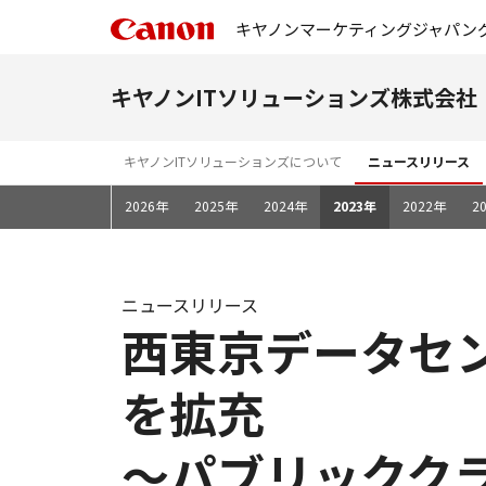
キヤノンマーケティングジャパン
キヤノンITソリューションズ株式会社
キヤノンITソリューションズについて
ニュースリリース
2026年
2025年
2024年
2023年
2022年
2
ニュースリリース
西東京データセ
を拡充
～パブリックク