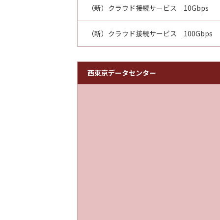
（新）クラウド接続サービス 10Gbps
（新）クラウド接続サービス 100Gbps
西東京データセンター