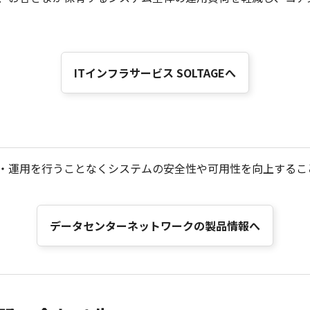
ITインフラサービス SOLTAGEへ
・運用を行うことなくシステムの安全性や可用性を向上するこ
データセンターネットワークの製品情報へ