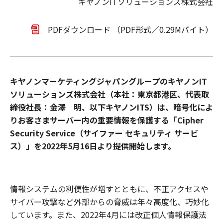
キヤノンITソリューションズ株式会社
PDFダウンロード （PDF形式／0.29Mバイト）
キヤノンマーケティングジャパングループのキヤノンIT
ソリューションズ株式会社（本社：東京都港区、代表取
締役社長：金澤 明、以下キヤノンITS）は、暗号化によ
りお客さまサーバー内の重要情報を保護する「Cipher
Security Service（サイファー セキュリティ サービ
ス）」を2022年5月16日より提供開始します。
情報システムの利便性が増すとともに、不正アクセスや
サイバー攻撃など外部からの脅威は年々高度化、巧妙化
しています。また、2022年4月には改正個人情報保護法