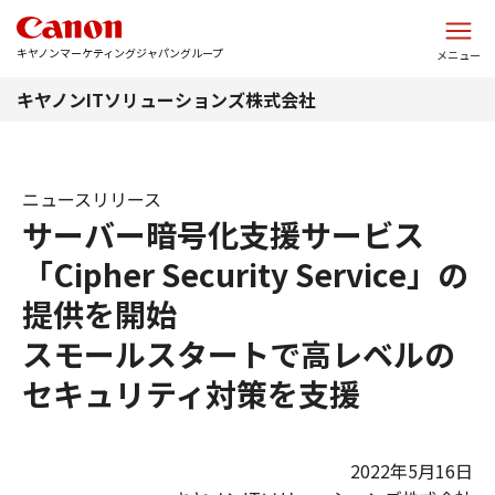
このページの本文へ
キヤノンマーケティングジャパングループ
メニュー
キヤノンITソリューションズ株式会社
ニュースリリース
サーバー暗号化支援サービス
「Cipher Security Service」の
提供を開始
スモールスタートで高レベルの
セキュリティ対策を支援
2022年5月16日