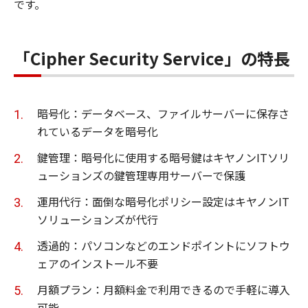
です。
「Cipher Security Service」の特長
暗号化：データベース、ファイルサーバーに保存さ
れているデータを暗号化
鍵管理：暗号化に使用する暗号鍵はキヤノンITソリ
ューションズの鍵管理専用サーバーで保護
運用代行：面倒な暗号化ポリシー設定はキヤノンIT
ソリューションズが代行
透過的：パソコンなどのエンドポイントにソフトウ
ェアのインストール不要
月額プラン：月額料金で利用できるので手軽に導入
可能