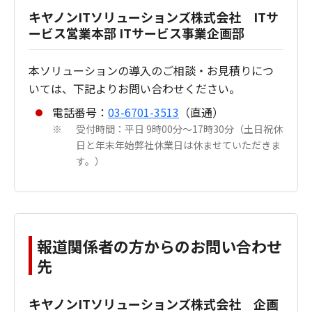
キヤノンITソリューションズ株式会社 ITサ
ービス営業本部 ITサービス事業企画部
本ソリューションの導入のご相談・お見積りにつ
いては、下記よりお問い合わせください。
電話番号：
03-6701-3513
（直通）
受付時間：平日 9時00分～17時30分（土日祝休
※
日と年末年始弊社休業日は休ませていただきま
す。）
報道関係者の方からのお問い合わせ
先
キヤノンITソリューションズ株式会社 企画