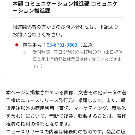
本部 コミュニケーション推進部 コミュニケ
ーション推進課
報道関係者の方からのお問い合わせは、下記より
お問い合わせください。
電話番号：
03-6701-3603
（直通）
受付時間：平日 9時00分～17時30分（土日祝休
※
日と年末年始弊社休業日は休ませていただきま
す。）
本ページに掲載されている画像、文書その他データの著
作権はニュースリリース発行元に帰属します。また、報
道用途以外の商用利用（宣伝、マーケティング、商品化
を含む）において、無断で複製、転載することは、著作
権者の権利の侵害となります。
ニュースリリースの内容は発表時のものです。商品の販