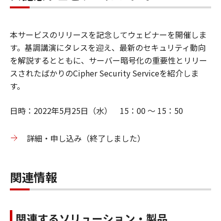
本サービスのリリースを記念してウェビナーを開催しま
す。基調講演にタレスを迎え、最新のセキュリティ動向
を解説するとともに、サーバー暗号化の重要性とリリー
スされたばかりのCipher Security Serviceを紹介しま
す。
日時：2022年5月25日（水） 15：00 ～ 15：50
詳細・申し込み（終了しました）
関連情報
関連するソリューション・製品