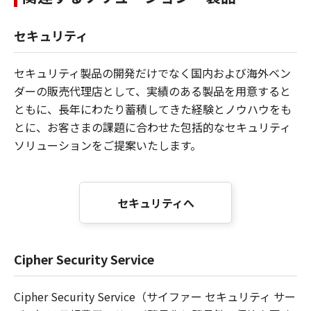
セキュリティ
セキュリティ製品の開発だけでなく国内および海外ベン
ダーの販売代理店として、実績のある製品を用意すると
ともに、長年にわたり蓄積してきた経験とノウハウをも
とに、お客さまの課題に合わせた包括的なセキュリティ
ソリューションをご提案いたします。
セキュリティへ
Cipher Security Service
Cipher Security Service（サイファー セキュリティ サー