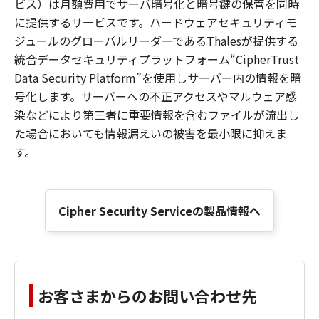
ビス）は月額費用でサーバ暗号化と暗号鍵の保管を同時
に提供するサービスです。ハードウェアセキュリティモ
ジュールのグローバルリーダーであるThalesが提供する
統合データセキュリティプラットフォーム“CipherTrust
Data Security Platform”を使用しサーバー内の情報を暗
号化します。サーバーへの不正アクセスやマルウェア感
染などにより第三者に重要情報を含むファイルが流出し
た場合においても情報漏えいの被害を最小限に抑えま
す。
Cipher Security Serviceの製品情報へ
お客さまからのお問い合わせ先