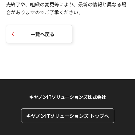
売終了や、組織の変更等により、最新の情報と異なる場
合がありますのでご了承ください。
一覧へ戻る
キヤノンITソリューションズ株式会社
キヤノンITソリューションズ トップへ