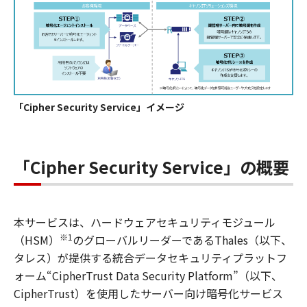
「Cipher Security Service」イメージ
「Cipher Security Service」の概要
本サービスは、ハードウェアセキュリティモジュール
※1
（HSM）
のグローバルリーダーであるThales（以下、
タレス）が提供する統合データセキュリティプラットフ
ォーム“CipherTrust Data Security Platform”（以下、
CipherTrust）を使用したサーバー向け暗号化サービス