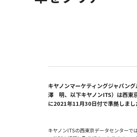
キヤノンマーケティングジャパング
澤 明、以下キヤノンITS）は西東
に2021年11月30日付で準拠しま
キヤノンITSの西東京データセンターで