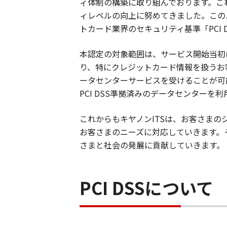
ィ体制の構築に取り組んでおります。これま
ィレベルの向上に努めてきました。この
トカード業界のセキュリティ基準「PCI D
本認定の対象範囲は、サービス開始当初
り、特にクレジットカード情報を扱うお
ータセンターサービスを受けることが可能
PCI DSS準拠済みのデータセンター
これからもキヤノンITSは、お客さま
お客さまのニーズに対応していきます。
さまと社会の発展に貢献していきます。
PCI DSSについて