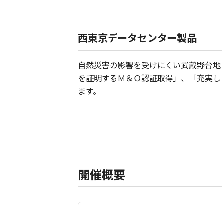
西東京データセンター製品
自然災害の影響を受けにくい武蔵野台地
を証明するＭ＆Ｏ認証取得」、「充実し
ます。
開催概要