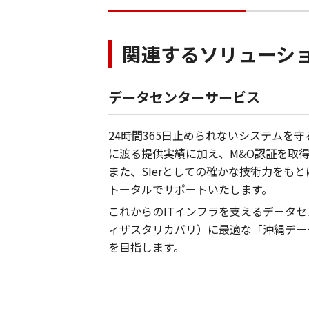
関連するソリューシ
データセンターサービス
24時間365日止められないシステムを
に渡る提供実績に加え、M&O認証を取
また、SIerとしての確かな技術力をも
トータルでサポートいたします。
これからのITインフラを支えるデータ
ィザスタリカバリ）に最適な「沖縄デー
を目指します。