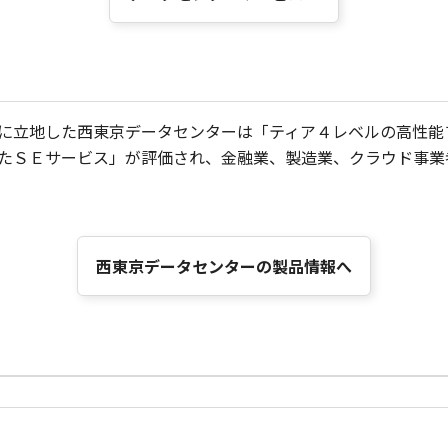
に立地した西東京データセンターは「ティア４レベルの高性能
たＳＥサービス」が評価され、金融業、製造業、クラウド事業
西東京データセンターの製品情報へ