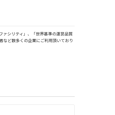
ファシリティ」、「世界基準の運営品質
者など数多くの企業にご利用頂いており