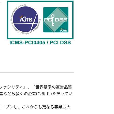
が
ファシリティ」、「世界基準の運営品質
者など数多くの企業に利用いただいてい
棟をオープンし、これからも更なる事業拡大