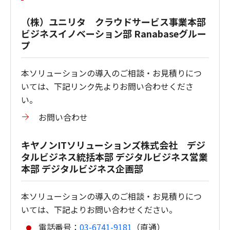
（株）ユニリタ クラウドサービス事業本部
ビジネスイノベーション部 Ranabaseグルー
プ
本ソリューションの導入のご相談・お見積りにつ
いては、下記リンク先よりお問い合わせくださ
い。
お問い合わせ
キヤノンITソリューションズ株式会社 デジ
タルビジネス統括本部 デジタルビジネス営業
本部 デジタルビジネス企画部
本ソリューションの導入のご相談・お見積りにつ
いては、下記よりお問い合わせください。
電話番号：
03-6741-9181
（直通）