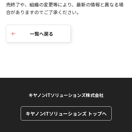
売終了や、組織の変更等により、最新の情報と異なる場
合がありますのでご了承ください。
一覧へ戻る
キヤノンITソリューションズ株式会社
キヤノンITソリューションズ トップへ