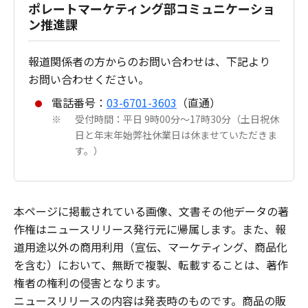
ポレートマーケティング部コミュニケーショ
ン推進課
報道関係者の方からのお問い合わせは、下記より
お問い合わせください。
電話番号：
03-6701-3603
（直通）
受付時間：平日 9時00分～17時30分（土日祝休
※
日と年末年始弊社休業日は休ませていただきま
す。）
本ページに掲載されている画像、文書その他データの著
作権はニュースリリース発行元に帰属します。また、報
道用途以外の商用利用（宣伝、マーケティング、商品化
を含む）において、無断で複製、転載することは、著作
権者の権利の侵害となります。
ニュースリリースの内容は発表時のものです。商品の販