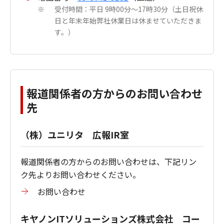
受付時間：平日 9時00分～17時30分（土日祝休
※
日と年末年始弊社休業日は休ませていただきま
す。）
報道関係者の方からのお問い合わせ
先
（株）ユニリタ 広報IR室
報道関係者の方からのお問い合わせは、下記リン
ク先よりお問い合わせください。
お問い合わせ
キヤノンITソリューションズ株式会社 コー