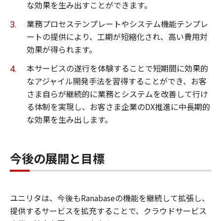
な効果を生み出すことができます。
業務プロセステンプレートやシステム機能テンプレ
ートの提供により、工期が短縮化され、高い費用対
効果が得られます。
本サービスの遂行を体験することで短期間に効果的
なアジャイル開発手法を習得することができ、お客
さま自らが継続的に業務とシステムを改善して行け
る体制を実現し、お客さま企業のDX推進に中長期的
な効果を生み出します。
今後の展開と目標
ユニリタは、今後もRanabaseの機能を継続して拡張し、
提供するサービスを拡充することで、クラウドサービス