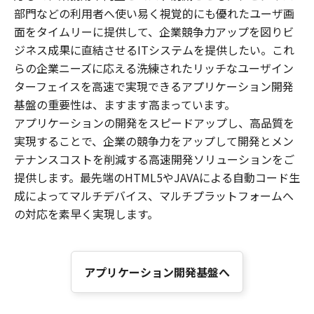
部門などの利用者へ使い易く視覚的にも優れたユーザ画
面をタイムリーに提供して、企業競争力アップを図りビ
ジネス成果に直結させるITシステムを提供したい。これ
らの企業ニーズに応える洗練されたリッチなユーザイン
ターフェイスを高速で実現できるアプリケーション開発
基盤の重要性は、ますます高まっています。
アプリケーションの開発をスピードアップし、高品質を
実現することで、企業の競争力をアップして開発とメン
テナンスコストを削減する高速開発ソリューションをご
提供します。最先端のHTML5やJAVAによる自動コード生
成によってマルチデバイス、マルチプラットフォームへ
の対応を素早く実現します。
アプリケーション開発基盤へ