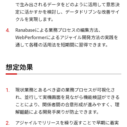
で生み出されるデータをどのように活用して意思決
定に活かすかを検討し、データドリブンな改善サイ
クルを実現します。
Ranabaseによる業務プロセスの編集方法、
WebPerformerによるアジャイル開発方法の実践を
通して各種の活用法を短期間に習得できます。
想定効果
現状業務とあるべき姿の業務プロセスが可視化さ
れ、並行して実機画面を見ながら機能検証ができる
ことにより、関係者間の合意形成が進みやすく、理
解齟齬による開発手戻りが防止できます。
アジャイルでリリースを繰り返すことで早期に着実