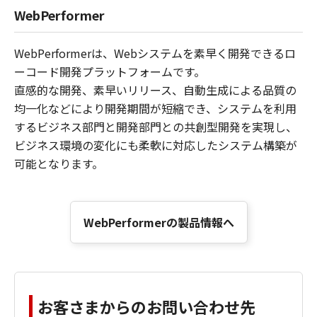
WebPerformer
WebPerformerは、Webシステムを素早く開発できるロ
ーコード開発プラットフォームです。
直感的な開発、素早いリリース、自動生成による品質の
均一化などにより開発期間が短縮でき、システムを利用
するビジネス部門と開発部門との共創型開発を実現し、
ビジネス環境の変化にも柔軟に対応したシステム構築が
可能となります。
WebPerformerの製品情報へ
お客さまからのお問い合わせ先