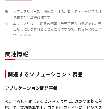
本プレスリリースに記載の会社名、製品名・サービス名は
※
商標または登録商標です。
本プレスリリース記載の情報は発表日現在の情報です。予
※
告なしに変更されることがありますので、あらかじめご了
承ください。
関連情報
関連するソリューション・製品
アプリケーション開発基盤
めまぐるしく変化するビジネス環境に迅速かつ柔軟に対
応して、業務効率向上とコスト削減とともに、ビジネス