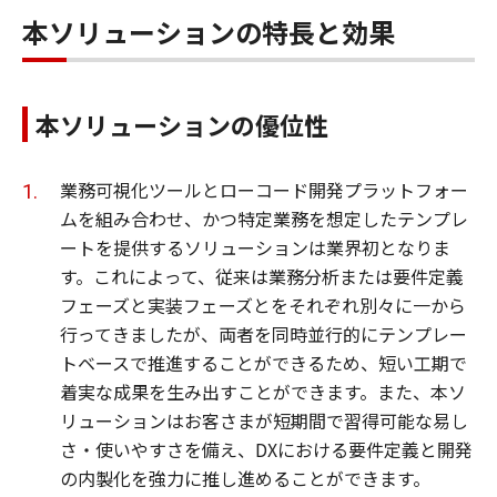
本ソリューションの特長と効果
本ソリューションの優位性
業務可視化ツールとローコード開発プラットフォー
ムを組み合わせ、かつ特定業務を想定したテンプレ
ートを提供するソリューションは業界初となりま
す。これによって、従来は業務分析または要件定義
フェーズと実装フェーズとをそれぞれ別々に一から
行ってきましたが、両者を同時並行的にテンプレー
トベースで推進することができるため、短い工期で
着実な成果を生み出すことができます。また、本ソ
リューションはお客さまが短期間で習得可能な易し
さ・使いやすさを備え、DXにおける要件定義と開発
の内製化を強力に推し進めることができます。