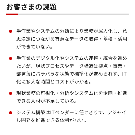
お客さまの課題
手作業やシステムの分断により業務が属人化し、意
思決定につながる有意なデータの取得・蓄積・活用
ができていない。
手作業のデジタル化やシステムの連携・統合を進め
たいが、現状プロセスやデータ構造は拠点・事業・
部署毎にバラバラな状態で標準化が進められず、IT
化に多大な時間とコストがかかる。
現状業務の可視化・分析やシステム化を企画・推進
できる人材が不足している。
システム構築はITベンダーに任せきりで、アジャイ
ル開発を推進できる体制がない。