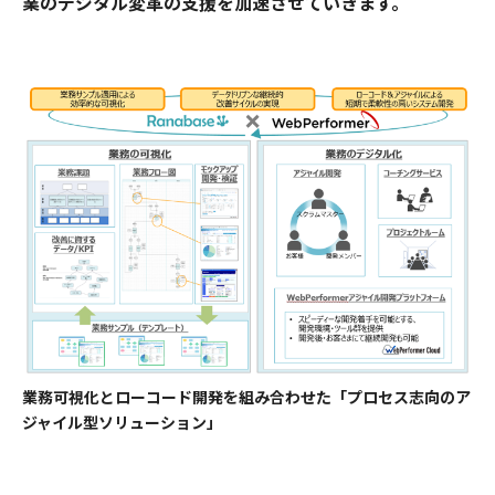
業のデジタル変革の支援を加速させていきます。
業務可視化とローコード開発を組み合わせた「プロセス志向のア
ジャイル型ソリューション」