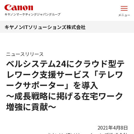
このページの本文へ
キヤノンマーケティングジャパングループ
メニュー
キヤノンITソリューションズ株式会社
ニュースリリース
ベルシステム24にクラウド型テ
レワーク支援サービス「テレワ
ークサポーター」を導入
～成長戦略に掲げる在宅ワーク
増強に貢献～
2021年4月8日