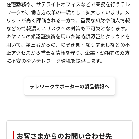
在宅勤務や、サテライトオフィスなどで業務を行うテレ
ワークが、働き方改革の一環として拡大しています。メ
リットが高く評価される一方で、重要な知財や個人情報
などの情報漏えいリスクへの対策も不可欠となります。
キヤノンの顔認証技術を用いた常時顔認証とクラウドを
用いて、第三者からの、のぞき見・なりすましなどの不
正アクセスから重要な情報を守り、企業・勤務者の双方
に不安のないテレワーク環境を提供します。
テレワークサポーターの製品情報へ
お客さまからのお問い合わせ先