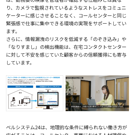
り、カメラで監視されているようなストレスをコミュニ
ケーターに感じさせることなく、コールセンターと同じ
緊張感で仕事に集中できる環境の実現をサポートしてい
ます。
さらに、情報漏洩のリスクを低減する「のぞき込み」や
「なりすまし」の検出機能は、在宅コンタクトセンター
に対して不安を感じていた顧客からの信頼獲得にも寄与
しています。
ベルシステム24は、地理的な条件に縛られない働き方が