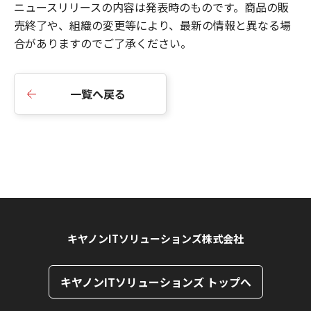
ニュースリリースの内容は発表時のものです。商品の販
売終了や、組織の変更等により、最新の情報と異なる場
合がありますのでご了承ください。
一覧へ戻る
キヤノンITソリューションズ株式会社
キヤノンITソリューションズ トップへ