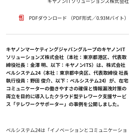
キヤノンITソリューションズ株式会社
PDFダウンロード （PDF形式／0.93Mバイト）
キヤノンマーケティングジャパングループのキヤノンIT
ソリューションズ株式会社（本社：東京都港区、代表取
締役社長：金澤 明、以下：キヤノンITS）は、株式会社
ベルシステム24（本社：東京都中央区、代表取締役 社長
執行役員：野田 俊介、以下：ベルシステム24）が、在宅
コミュニケーターの働きやすさの確保と情報漏洩対策の
両立を目的に導入したクラウド型テレワーク支援サービ
ス「テレワークサポーター」の事例を公開しました。
ベルシステム24は「イノベーションとコミュニケーショ