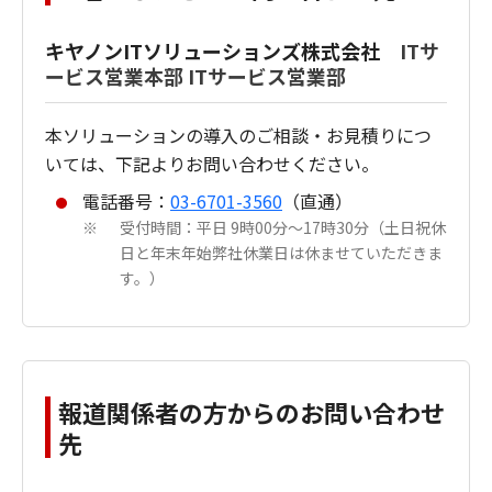
キヤノンITソリューションズ株式会社
ITサ
ービス営業本部 ITサービス営業部
本ソリューションの導入のご相談・お見積りにつ
いては、下記よりお問い合わせください。
電話番号：
03-6701-3560
（直通）
受付時間：平日 9時00分～17時30分（土日祝休
※
日と年末年始弊社休業日は休ませていただきま
す。）
報道関係者の方からのお問い合わせ
先