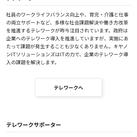
社員のワークライフバランス向上や、育児・介護と仕事
の両立サポートなど、多様な社会課題解決や働き方改革
を推進するテレワークが昨今注目されています。政府は
企業へのテレワーク導入を推進していますが、実施にあ
たって課題が発生することも少なくありません。キヤノ
ンITソリューションズはITの力で、企業のテレワーク導
入の課題を解決します。
テレワークへ
テレワークサポーター