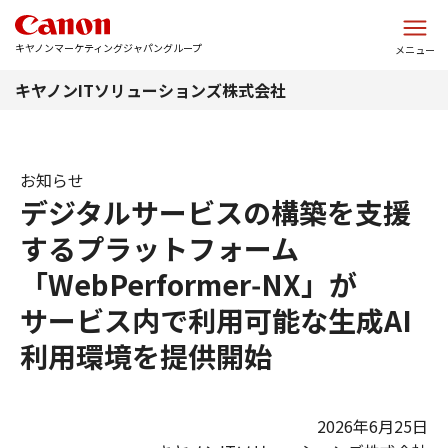
このページの本文へ
キヤノンマーケティングジャパングループ
メニュー
キヤノンITソリューションズ株式会社
お知らせ
デジタルサービスの構築を支援
するプラットフォーム
「WebPerformer‑NX」が
サービス内で利用可能な生成AI
利用環境を提供開始
2026年6月25日