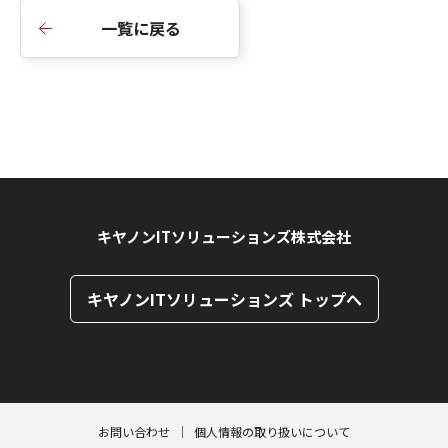
一覧に戻る
キヤノンITソリューションズ株式会社
キヤノンITソリューションズ トップへ
ページトップへ
ページトップへ
お問い合わせ
個人情報の取り扱いについて