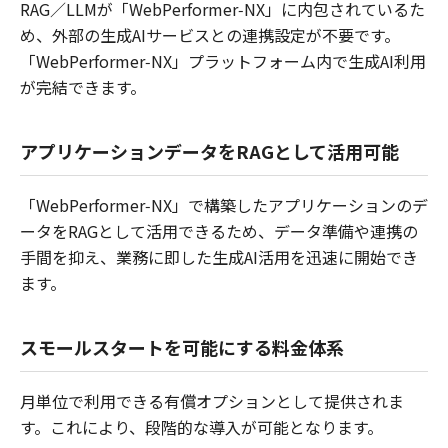
RAG／LLMが「WebPerformer‑NX」に内包されているた
め、外部の生成AIサービスとの連携設定が不要です。
「WebPerformer‑NX」プラットフォーム内で生成AI利用
が完結できます。
アプリケーションデータをRAGとして活用可能
「WebPerformer‑NX」で構築したアプリケーションのデ
ータをRAGとして活用できるため、データ準備や連携の
手間を抑え、業務に即した生成AI活用を迅速に開始でき
ます。
スモールスタートを可能にする料金体系
月単位で利用できる有償オプションとして提供されま
す。これにより、段階的な導入が可能となります。