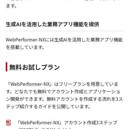
ます。
生成AIを活用した業務アプリ機能を提供
WebPerformer‑NXには生成AIを活用した業務アプリ機能
を搭載しています。
無料お試しプラン
「WebPerformer‑NX」はフリープランを用意していま
す。どなたでも無料でアカウント作成とアプリケーショ
ン開発ができます。無料アカウントを作成する流れを3ス
テップ紹介するガイドを公開しています。
「WebPerformer-NX」アカウント作成3ステップ