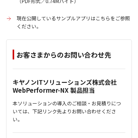
（PDF形式／0.74Mバイト）
現在公開しているサンプルアプリはこちらをご参照
ください。
お客さまからのお問い合わせ先
キヤノンITソリューションズ株式会社
WebPerformer-NX 製品担当
本ソリューションの導入のご相談・お見積りにつ
いては、下記リンク先よりお問い合わせくださ
い。