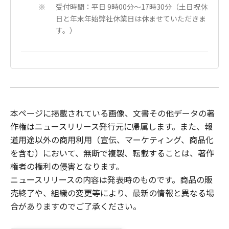
受付時間：平日 9時00分～17時30分（土日祝休
※
日と年末年始弊社休業日は休ませていただきま
す。）
本ページに掲載されている画像、文書その他データの著
作権はニュースリリース発行元に帰属します。また、報
道用途以外の商用利用（宣伝、マーケティング、商品化
を含む）において、無断で複製、転載することは、著作
権者の権利の侵害となります。
ニュースリリース
の内容は発表時のものです。商品の販
売終了や、組織の変更等により、最新の情報と異なる場
合がありますのでご了承ください。