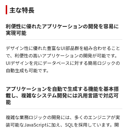
主な特長
利便性に優れたアプリケーションの開発を容易に
実現可能
デザイン性に優れた豊富なUI部品群を組み合わせること
で、利便性の高いアプリケーションの開発が可能です。
UIデザインを元にデータベースに対する簡易ロジックの
自動生成も可能です。
アプリケーションを自動で生成する機能を基本搭
載し、複雑なシステム開発には汎用言語で対応可
能
複雑な業務ロジックの開発には、多くのエンジニアが実
装可能なJavaScriptに加え、SQLを採用しています。開