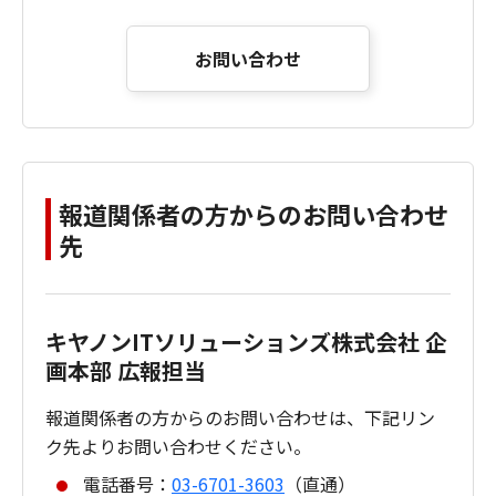
お問い合わせ
報道関係者の方からのお問い合わせ
先
キヤノンITソリューションズ株式会社 企
画本部 広報担当
報道関係者の方からのお問い合わせは、下記リン
ク先よりお問い合わせください。
電話番号：
03-6701-3603
（直通）