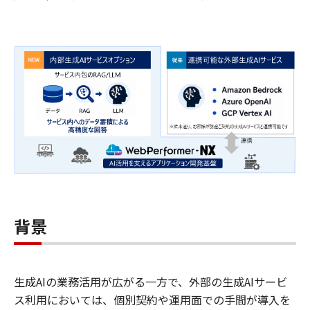
背景
生成AIの業務活用が広がる一方で、外部の生成AIサービ
ス利用においては、個別契約や運用面での手間が導入を