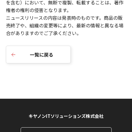
を含む）において、無断で複製、転載することは、著作
権者の権利の侵害となります。
ニュースリリース
の内容は発表時のものです。商品の販
売終了や、組織の変更等により、最新の情報と異なる場
合がありますのでご了承ください。
一覧に戻る
キヤノンITソリューションズ株式会社