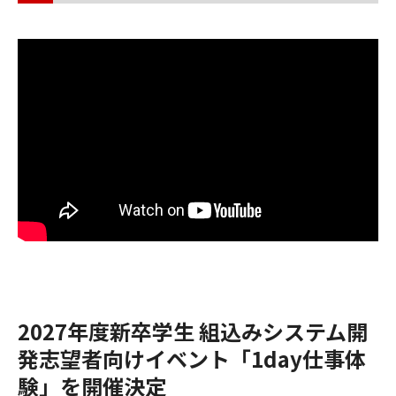
2027年度新卒学生 組込みシステム開
発志望者向けイベント「1day仕事体
験」を開催決定