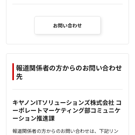
お問い合わせ
報道関係者の方からのお問い合わせ
先
キヤノンITソリューションズ株式会社 コ
ーポレートマーケティング部コミュニケ
ーション推進課
報道関係者の方からのお問い合わせは、下記リン