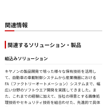
関連情報
関連するソリューション・製品
組込みソリューション
キヤノンの製品開発で培った様々な保有技術を活用し
て、自動車の車載制御システムから産業機器における
FA（ファクトリーオートメーション）システムまで、幅
広い分野のソフトウエア開発を実践してきました。ま
た、これまでの経験に加えて、当社の得意とする画像処
理技術やセキュリティ技術を組合わせた、先進的で具体