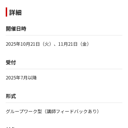
詳細
開催日時
2025年10月21日（火）、11月21日（金）
受付
2025年7月以降
形式
グループワーク型（講師フィードバックあり）