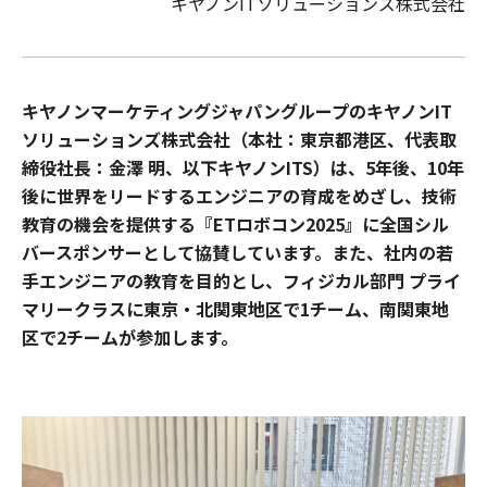
キヤノンITソリューションズ株式会社
キヤノンマーケティングジャパングループのキヤノンIT
ソリューションズ株式会社（本社：東京都港区、代表取
締役社長：金澤 明、以下キヤノンITS）は、5年後、10年
後に世界をリードするエンジニアの育成をめざし、技術
教育の機会を提供する『ETロボコン2025』に全国シル
バースポンサーとして協賛しています。また、社内の若
手エンジニアの教育を目的とし、フィジカル部門 プライ
マリークラスに東京・北関東地区で1チーム、南関東地
区で2チームが参加します。