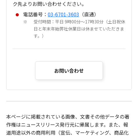
ク先よりお問い合わせください。
電話番号：
03-6701-3603
（直通）
受付時間：平日 9時00分～17時30分（土日祝休
※
日と年末年始弊社休業日は休ませていただきま
す。）
お問い合わせ
本ページに掲載されている画像、文書その他データの著
作権はニュースリリース発行元に帰属します。また、報
道用途以外の商用利用（宣伝、マーケティング、商品化