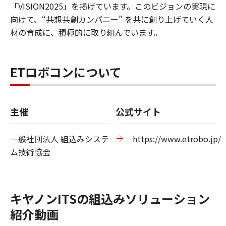
「VISION2025」を掲げています。このビジョンの実現に
向けて、“共想共創カンパニー” を共に創り上げていく人
材の育成に、積極的に取り組んでいます。
ETロボコンについて
主催
公式サイト
一般社団法人 組込みシステ
https://www.etrobo.jp/
ム技術協会
キヤノンITSの組込みソリューション
紹介動画