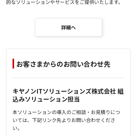
的なソリューションやサービスをご提供いたします。
詳細へ
お客さまからのお問い合わせ先
キヤノンITソリューションズ株式会社
組
込みソリューション担当
本ソリューションの導入のご相談・お見積りにつ
いては、下記リンク先よりお問い合わせくださ
い。