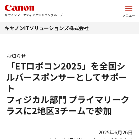
このページの本文へ
キヤノンマーケティングジャパングループ
メニュー
キヤノンITソリューションズ株式会社
お知らせ
「ETロボコン2025」を全国シ
ルバースポンサーとしてサポー
ト
フィジカル部門 プライマリーク
ラスに2地区3チームで参加
2025年6月26日