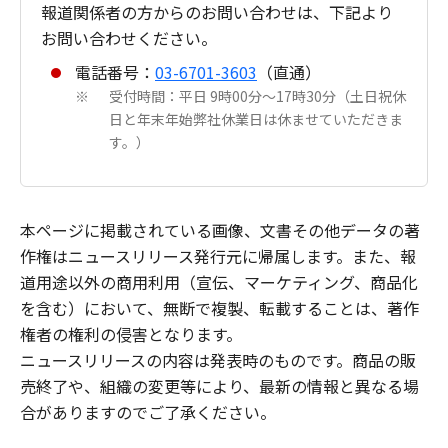
報道関係者の方からのお問い合わせは、下記より
お問い合わせください。
電話番号：
03-6701-3603
（直通）
受付時間：平日 9時00分～17時30分（土日祝休
※
日と年末年始弊社休業日は休ませていただきま
す。）
本ページに掲載されている画像、文書その他データの著
作権はニュースリリース発行元に帰属します。また、報
道用途以外の商用利用（宣伝、マーケティング、商品化
を含む）において、無断で複製、転載することは、著作
権者の権利の侵害となります。
ニュースリリースの内容は発表時のものです。商品の販
売終了や、組織の変更等により、最新の情報と異なる場
合がありますのでご了承ください。