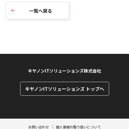
一覧へ戻る
キヤノンITソリューションズ株式会社
キヤノンITソリューションズ トップへ
ページトップへ
ページトップへ
お問い合わせ
個人情報の取り扱いについて