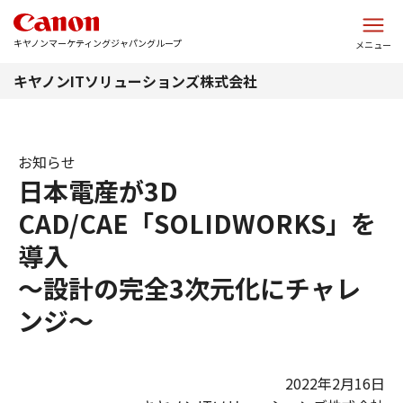
このページの本文へ
キヤノンマーケティングジャパングループ
メニュー
キヤノンITソリューションズ株式会社
お知らせ
日本電産が3D
CAD/CAE「SOLIDWORKS」を
導入
～設計の完全3次元化にチャレ
ンジ～
2022年2月16日