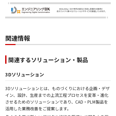
関連情報
関連するソリューション・製品
3Dソリューション
3Dソリューションとは、ものづくりにおける企画・デザ
イン、設計、生産までの上流工程プロセスを変革・進化
させるためのソリューションであり、CAD・PLM製品を
活用した業務改善をご提案します。