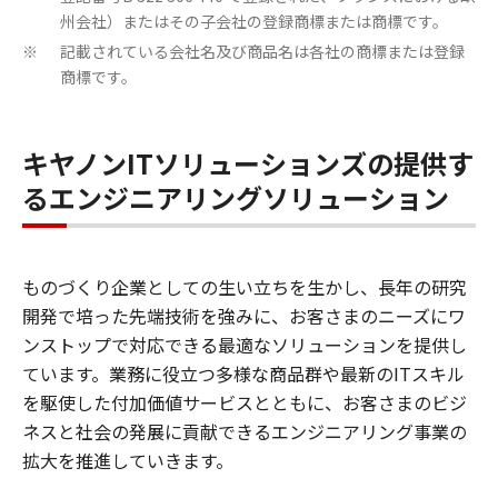
州会社）またはその子会社の登録商標または商標です。
記載されている会社名及び商品名は各社の商標または登録
※
商標です。
キヤノンITソリューションズの提供す
るエンジニアリングソリューション
ものづくり企業としての生い立ちを生かし、長年の研究
開発で培った先端技術を強みに、お客さまのニーズにワ
ンストップで対応できる最適なソリューションを提供し
ています。業務に役立つ多様な商品群や最新のITスキル
を駆使した付加価値サービスとともに、お客さまのビジ
ネスと社会の発展に貢献できるエンジニアリング事業の
拡大を推進していきます。