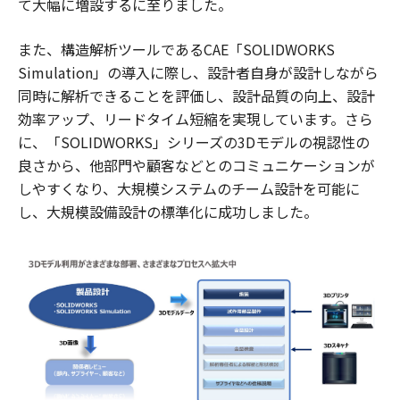
て大幅に増設するに至りました。
また、構造解析ツールであるCAE「SOLIDWORKS
Simulation」の導入に際し、設計者自身が設計しながら
同時に解析できることを評価し、設計品質の向上、設計
効率アップ、リードタイム短縮を実現しています。さら
に、「SOLIDWORKS」シリーズの3Dモデルの視認性の
良さから、他部門や顧客などとのコミュニケーションが
しやすくなり、大規模システムのチーム設計を可能に
し、大規模設備設計の標準化に成功しました。