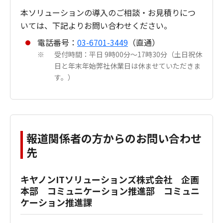
本ソリューションの導入のご相談・お見積りにつ
いては、下記よりお問い合わせください。
電話番号：
03-6701-3449
（直通）
受付時間：平日 9時00分～17時30分（土日祝休
※
日と年末年始弊社休業日は休ませていただきま
す。）
報道関係者の方からのお問い合わせ
先
キヤノンITソリューションズ株式会社 企画
本部 コミュニケーション推進部 コミュニ
ケーション推進課