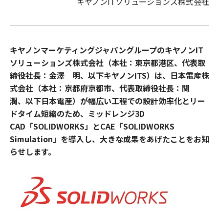
キヤノンITソリューションズ株式会社
キヤノンマーケティングジャパングループのキヤノンIT
ソリューションズ株式会社（本社：東京都港区、代表取
締役社長：金澤 明、以下キヤノンITS）は、日本電産株
式会社（本社：京都府京都市、代表取締役社長：関
潤、以下日本電産）が幅広い工程での設計効率化とリー
ドタイム短縮のため、ミッドレンジ3D
CAD「SOLIDWORKS」とCAE「SOLIDWORKS
Simulation」を導入し、大きな成果をあげたことをお知
らせします。