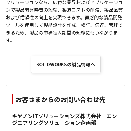
ソリューションなら、広範な業界およびアプリケーショ
ンで製品開発時間の短縮、製造コストの削減、製品品質
および信頼性の向上を実現できます。直感的な製品開発
ツールを使用して製品設計を作成、検証、伝達、管理で
きるため、製品の市場投入期間の短縮にもつながりま
す。
SOLIDWORKSの製品情報へ
お客さまからのお問い合わせ先
キヤノンITソリューションズ株式会社 エン
ジニアリングソリューション企画部