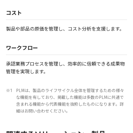
コスト
製品や部品の原価を管理し、コスト分析を支援します。
ワークフロー
承認業務プロセスを管理し、効率的に信頼できる成果物
管理を実現します。
PLMは、製品のライフサイクル全体を管理するための様々
※1
な機能を有しており、掲載した機能は多数のPLMに共通で
含まれる機能から代表機能を抜粋したものになります。詳
細はお問い合わせください。