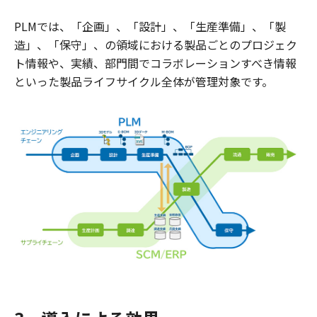
PLMでは、「企画」、「設計」、「生産準備」、「製
造」、「保守」、の領域における製品ごとのプロジェク
ト情報や、実績、部門間でコラボレーションすべき情報
といった製品ライフサイクル全体が管理対象です。