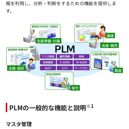
報を利用し、分析・判断をするための機能を提供しま
す。
※1
PLMの一般的な機能と説明
マスタ管理