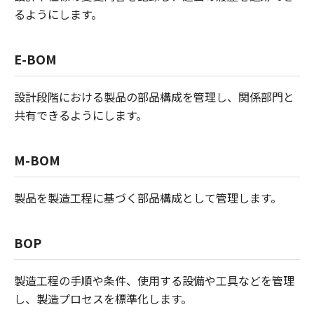
るようにします。
E-BOM
設計段階における製品の部品構成を管理し、関係部門と
共有できるようにします。
M-BOM
製品を製造工程に基づく部品構成として管理します。
BOP
製造工程の手順や条件、使用する設備や工具などを管理
し、製造プロセスを標準化します。