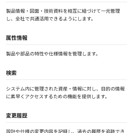
製品情報・図面・技術資料を相互に紐づけて一元管理
し、全社で共通活用できるようにします。
属性情報
製品や部品の特性や仕様情報を管理します。
検索
システム内に管理された資産・情報に対し、目的の情報
に素早くアクセスするための機能を提供します。
変更履歴
設計や仕様の変更内容を記録し、過去の履歴を追跡でき