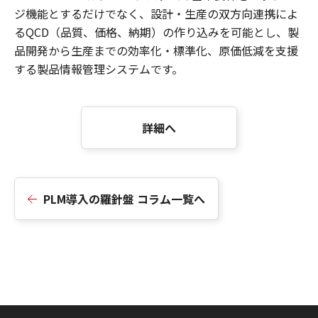
ジ機能とするだけでなく、設計・生産の双方向連携によ
るQCD（品質、価格、納期）の作り込みを可能とし、製
品開発から生産までの効率化・標準化、原価低減を支援
する製品情報管理システムです。
詳細へ
PLM導入の羅針盤 コラム一覧へ