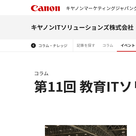
キヤノンマーケティングジャパン
キヤノンITソリューションズ株式会社
記事を探す
コラム
イベント
コラム・ナレッジ
コラム
第11回 教育IT