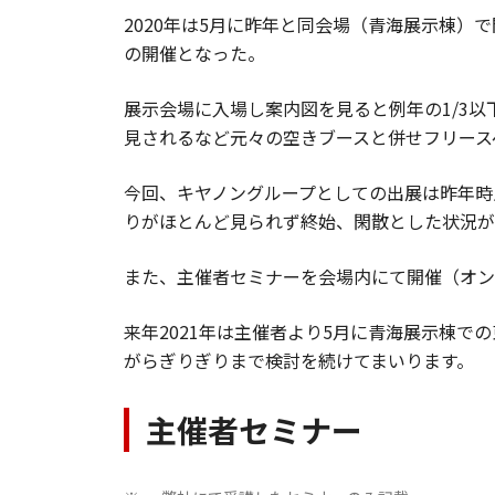
2020年は5月に昨年と同会場（青海展示棟
の開催となった。
展示会場に入場し案内図を見ると例年の1/3
見されるなど元々の空きブースと併せフリース
今回、キヤノングループとしての出展は昨年時
りがほとんど見られず終始、閑散とした状況が
また、主催者セミナーを会場内にて開催（オン
来年2021年は主催者より5月に青海展示棟
がらぎりぎりまで検討を続けてまいります。
主催者セミナー