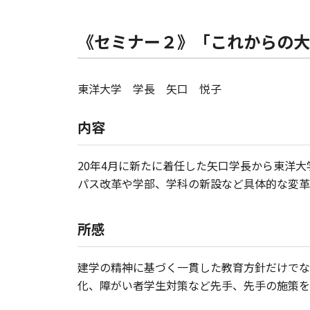
《セミナー２》「これからの大
東洋大学 学長 矢口 悦子
内容
20年4月に新たに着任した矢口学長から東洋
パス改革や学部、学科の新設など具体的な変革
所感
建学の精神に基づく一貫した教育方針だけでなく
化、障がい者学生対策など先手、先手の施策を