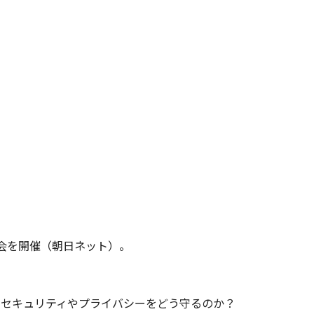
習会を開催（朝日ネット）。
、セキュリティやプライバシーをどう守るのか？