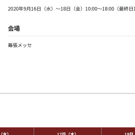
2020年9月16日（水）～18日（金）10:00～18:00（最終日
会場
幕張メッセ
日（水）
17日（木）
18