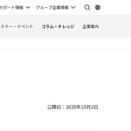
サポート情報
グループ企業情報
セミナー・イベント
コラム・ナレッジ
企業案内
公開日：2020年10月2日