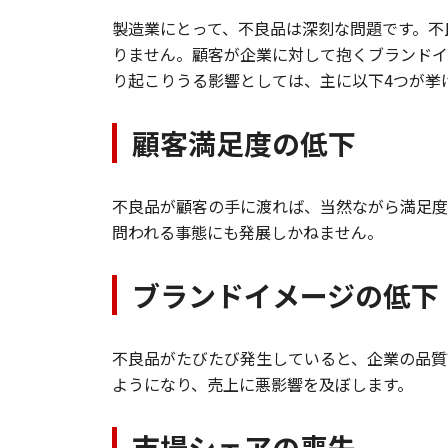
製造業にとって、不良品は深刻な問題です。不
りません。顧客が企業に対して抱くブランドイ
り起こりうる影響としては、主に以下4つが挙
顧客満足度の低下
不良品が顧客の手に渡れば、当然ながら満足度
問われる事態にも発展しかねません。
ブランドイメージの低下
不良品がたびたび発生していると、企業の品質
ようになり、売上に悪影響を及ぼします。
市場シェアの喪失