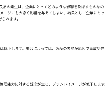
良品の発生は、企業にとってどのような影響を及ぼすものなの
メージにも大きく影響を与えてしまい、結果として企業にとっ
げられます。
は低下します。場合によっては、製品の欠陥が原因で事故や怪
管理能力に対する疑念が生じ、ブランドイメージが低下します