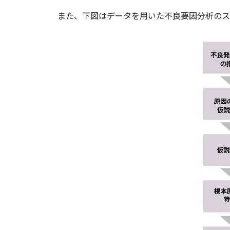
また、下図はデータを用いた不良要因分析のス