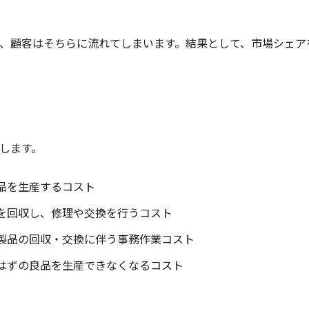
、顧客はそちらに流れてしまいます。結果として、市場シェア
します。
製品を生産するコスト
品を回収し、修理や交換を行うコスト
、製品の回収・交換に伴う事務作業コスト
たはずの良品を生産できなくなるコスト