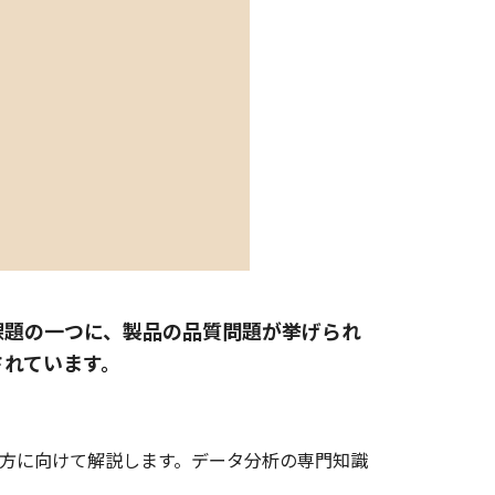
課題の一つに、製品の品質問題が挙げられ
されています。
方に向けて解説します。データ分析の専門知識