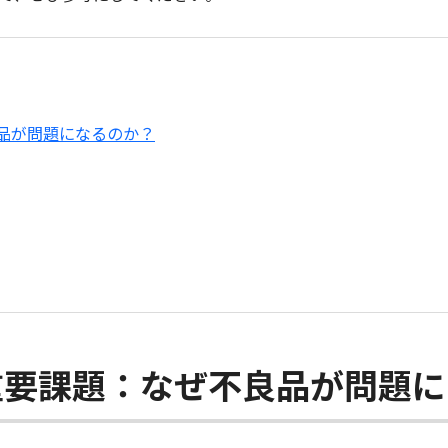
品が問題になるのか？
重要課題：なぜ不良品が問題に