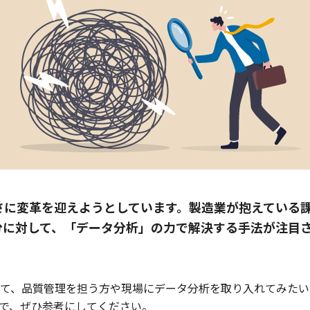
さに変革を迎えようとしています。製造業が抱えている
分に対して、「データ分析」の力で解決する手法が注目
て、品質管理を担う方や現場にデータ分析を取り入れてみたい
で、ぜひ参考にしてください。