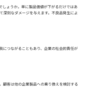
でしょうか。単に製品価値が下がるだけではあ
て深刻なダメージを与えます。不良品発生によ
我につながることもあり、企業の社会的責任が
。顧客は他の企業製品への乗り換えを検討する