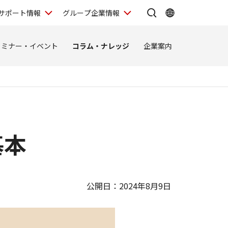
サポート情報
グループ企業情報
セミナー・イベント
コラム・ナレッジ
企業案内
基本
公開日：2024年8月9日