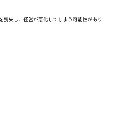
を喪失し、経営が悪化してしまう可能性があり