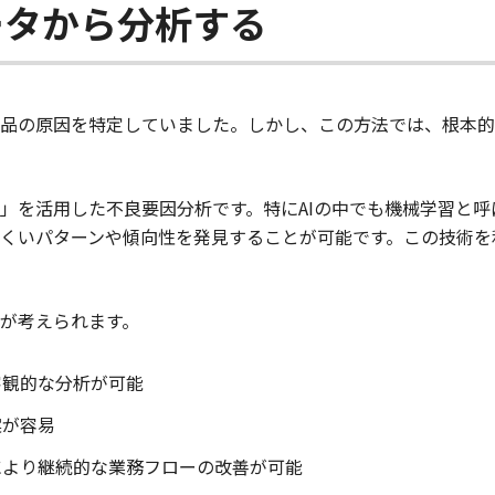
ータから分析する
品の原因を特定していました。しかし、この方法では、根本的
」を活用した不良要因分析です。特にAIの中でも機械学習と
くいパターンや傾向性を発見することが可能です。この技術を
が考えられます。
客観的な分析が可能
案が容易
により継続的な業務フローの改善が可能