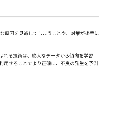
な原因を見逃してしまうことや、対策が後手に
呼ばれる技術は、膨大なデータから傾向を学習
利用することでより正確に、不良の発生を予測