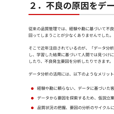
２．不良の原因をデ
従来の品質管理では、経験や勘に基づいて不良
回ってしまうことが少なくありませんでした。
そこで近年注目されているのが、「データ分析
し、学習した結果に基づいて人間では見つけに
したり、不良発生要因を分析したりできます。
データ分析の活用には、以下のようなメリット
経験や勘に頼らない、データに基づいた
データから要因を探索するため、仮説立
品質状況の把握、要因の分析のサイクル