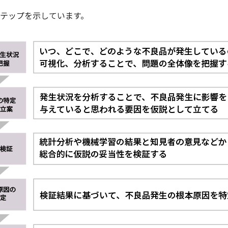
テップを示しています。