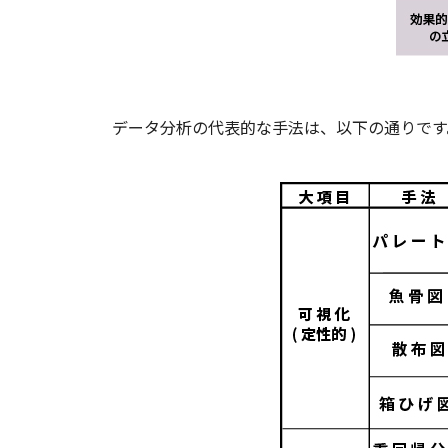
データ分析の代表的な手法は、以下の通りです