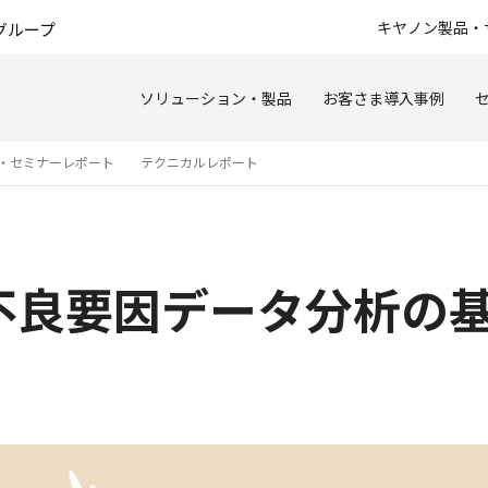
このページの本文へ
キヤノン製品・
グループ
ソリューション・製品
お客さま導入事例
・セミナーレポート
テクニカルレポート
不良要因データ分析の