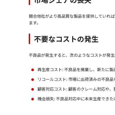
競合他社がより高品質な製品を提供していれば
ます。
不要なコストの発生
不良品が発生すると、次のようなコストが発生
再生産コスト: 不良品を廃棄し、新たに
リコールコスト: 市場に出荷済みの不良
顧客対応コスト: 顧客のクレーム対応や
機会損失: 不良品対応中に本来生産でき