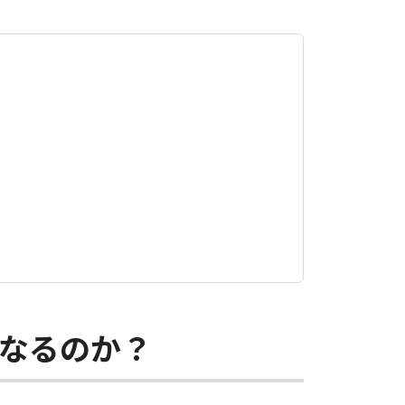
なるのか？