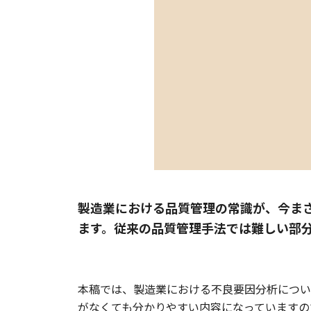
製造業における品質管理の常識が、今ま
ます。従来の品質管理手法では難しい部
本稿では、製造業における不良要因分析につい
がなくても分かりやすい内容になっていますの