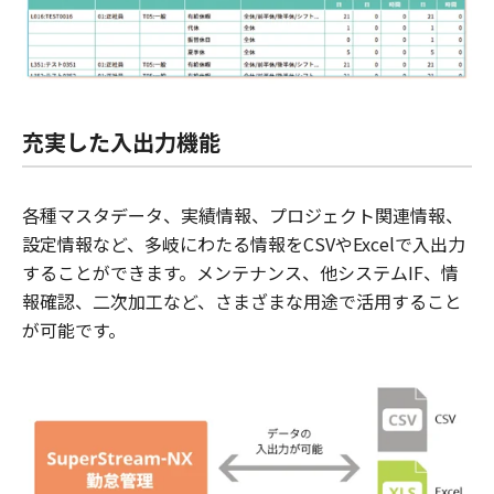
充実した入出力機能
各種マスタデータ、実績情報、プロジェクト関連情報、
設定情報など、多岐にわたる情報をCSVやExcelで入出力
することができます。メンテナンス、他システムIF、情
報確認、二次加工など、さまざまな用途で活用すること
が可能です。