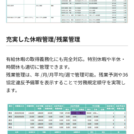
充実した休暇管理/残業管理
有給休暇の取得義務化にも完全対応。特別休暇や半休・
時間休も適切に管理できます。
残業管理は、年 /月/月平均/週で管理可能。残業予測や36
協定違反予備軍を表示することで労務規定順守を実現し
ます。