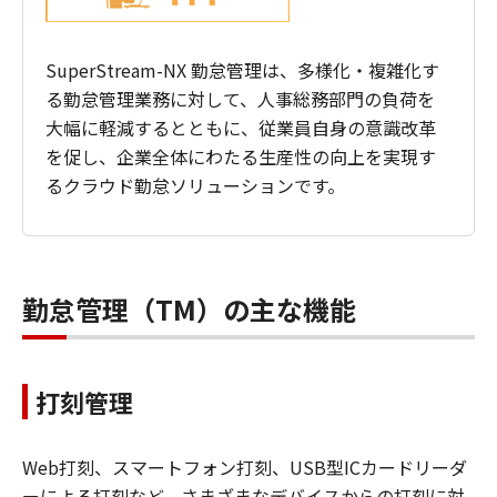
SuperStream-NX 勤怠管理は、多様化・複雑化す
る勤怠管理業務に対して、人事総務部門の負荷を
大幅に軽減するとともに、従業員自身の意識改革
を促し、企業全体にわたる生産性の向上を実現す
るクラウド勤怠ソリューションです。
勤怠管理（TM）の主な機能
打刻管理
Web打刻、スマートフォン打刻、USB型ICカードリーダ
ーによる打刻など、さまざまなデバイスからの打刻に対