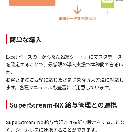
簡単な導入
Excel ベースの「かんたん設定シート」にマスタデータ
を設定することで、最低限の導入支援で本稼働できるほ
か、
お客さまのご要望に応じたさまざまな導入方法に対応し
ます。各種マニュアルも豊富にご用意しています。
SuperStream-NX 給与管理との連携
SuperStream-NX 給与管理とは複雑な設定をすることな
く、シームレスに連携することができます。