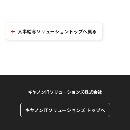
人事給与ソリューショントップへ戻る
キヤノンITソリューションズ株式会社
キヤノンITソリューションズ トップへ