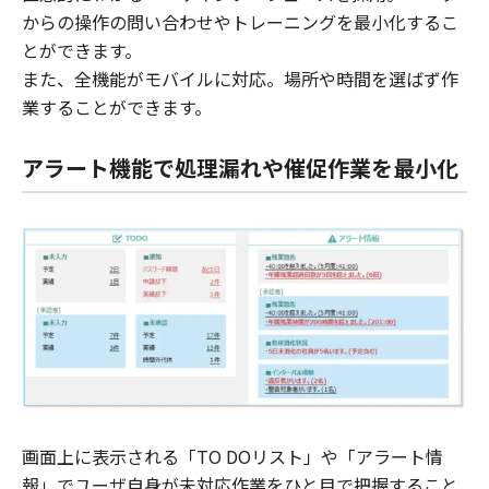
からの操作の問い合わせやトレーニングを最小化するこ
とができます。
また、全機能がモバイルに対応。場所や時間を選ばず作
業することができます。
アラート機能で処理漏れや催促作業を最小化
画面上に表示される「TO DOリスト」や「アラート情
報」でユーザ自身が未対応作業をひと目で把握すること