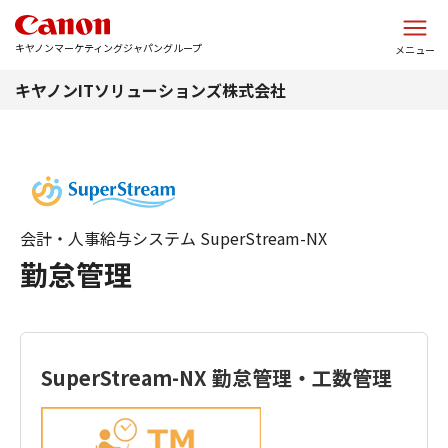
このページの本文へ
キヤノンマーケティングジャパングループ
メニュー
キヤノンITソリューションズ株式会社
会計・人事給与システム SuperStream-NX
勤怠管理
SuperStream-NX 勤怠管理・工数管理