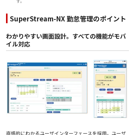
す。
SuperStream-NX 勤怠管理のポイント
わかりやすい画面設計。すべての機能がモバ
イル対応
直感的にわかるユーザインターフェースを採用。ユーザ