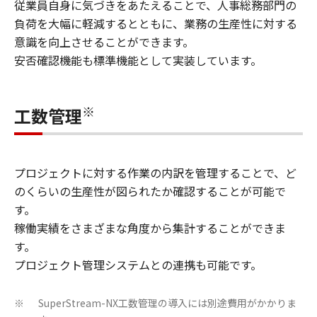
従業員自身に気づきをあたえることで、人事総務部門の
負荷を大幅に軽減するとともに、業務の生産性に対する
意識を向上させることができます。
安否確認機能も標準機能として実装しています。
※
工数管理
プロジェクトに対する作業の内訳を管理することで、ど
のくらいの生産性が図られたか確認することが可能で
す。
稼働実績をさまざまな角度から集計することができま
す。
プロジェクト管理システムとの連携も可能です。
SuperStream-NX工数管理の導入には別途費用がかかりま
※