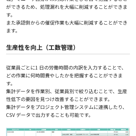
ができるため、処理漏れを大幅に削減することができま
す。
また承認側からの催促作業も大幅に削減することができ
ます。
生産性を向上（工数管理）
従業員ごとに1 日の労働時間の内訳を入力することで、
どの作業に何時間費やしたかを把握することができま
す。
集計データを作業別、従業員別で絞り込むことで、生産
性低下の要因を見つけ改善することができます。
集計データをプロジェクト管理システムに連携したり、
CSV データで出力することも可能です。