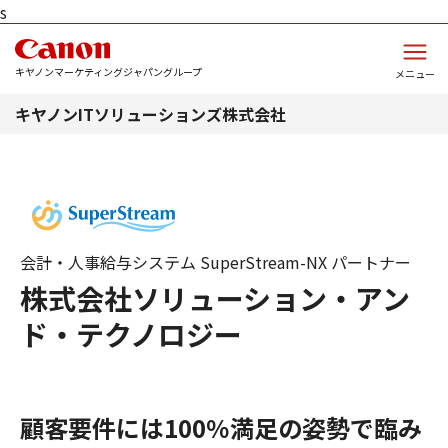
s
このページの本文へ
キヤノンマーケティングジャパングループ
メニュー
キヤノンITソリューションズ株式会社
会計・人事給与システム SuperStream-NX パートナー
株式会社ソリューション・アン
ド・テクノロジー
顧客要件には100％満足の姿勢で臨み