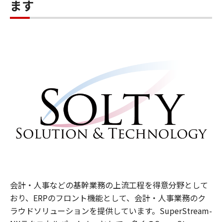
ます
会計・人事などの基幹業務の上流工程を得意分野として
おり、ERPのフロント機能として、会計・人事業務のク
ラウドソリューションを提供しています。SuperStream-