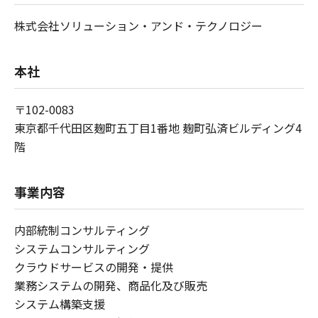
株式会社ソリューション・アンド・テクノロジー
本社
〒102-0083
東京都千代田区麹町五丁目1番地 麹町弘済ビルディング4
階
事業内容
内部統制コンサルティング
システムコンサルティング
クラウドサービスの開発・提供
業務システムの開発、商品化及び販売
システム構築支援