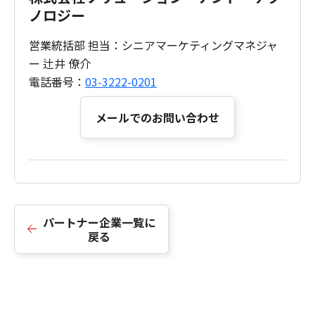
ノロジー
営業統括部
担当：シニアマーケティングマネジャ
ー 辻井 僚介
電話番号：
03-3222-0201
メールでのお問い合わせ
パートナー企業一覧に
戻る