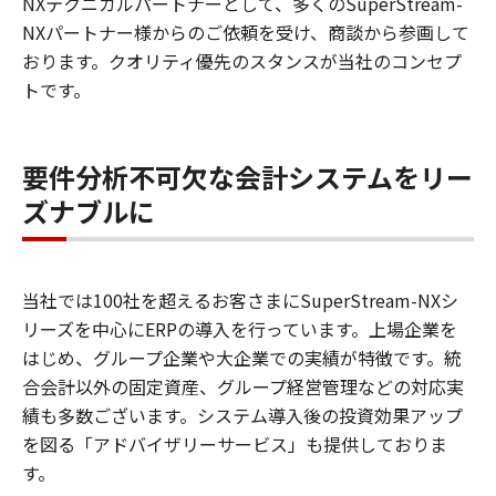
NXテクニカルパートナーとして、多くのSuperStream-
NXパートナー様からのご依頼を受け、商談から参画して
おります。クオリティ優先のスタンスが当社のコンセプ
トです。
要件分析不可欠な会計システムをリー
ズナブルに
当社では100社を超えるお客さまにSuperStream-NXシ
リーズを中心にERPの導入を行っています。上場企業を
はじめ、グループ企業や大企業での実績が特徴です。統
合会計以外の固定資産、グループ経営管理などの対応実
績も多数ございます。システム導入後の投資効果アップ
を図る「アドバイザリーサービス」も提供しておりま
す。