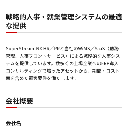
戦略的人事・就業管理システムの最適
な提供
SuperStream-NX HR／PRと当社のWiMS／SaaS（勤務
管理、人事フロントサービス）による戦略的な人事シス
テムを提供しています。数多くの上場企業へのERP導入
コンサルティングで培ったアセットから、期間・コスト
面を含めた顧客要件を満たします。
会社概要
会社名