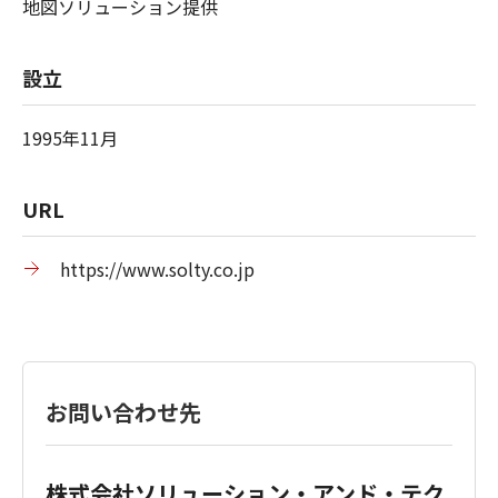
地図ソリューション提供
設立
1995年11月
URL
https://www.solty.co.jp
お問い合わせ先
株式会社ソリューション・アンド・テク