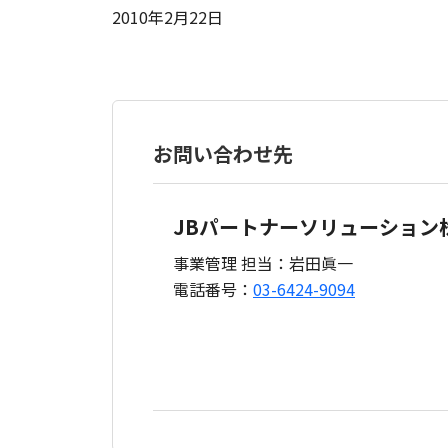
2010年2月22日
お問い合わせ先
JBパートナーソリューション
事業管理 担当：岩田眞一
電話番号：
03-6424-9094