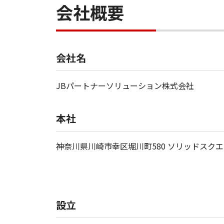
会社概要
会社名
JBパートナーソリューション株式会社
本社
神奈川県川崎市幸区堀川町580 ソリッドスクエ
設立