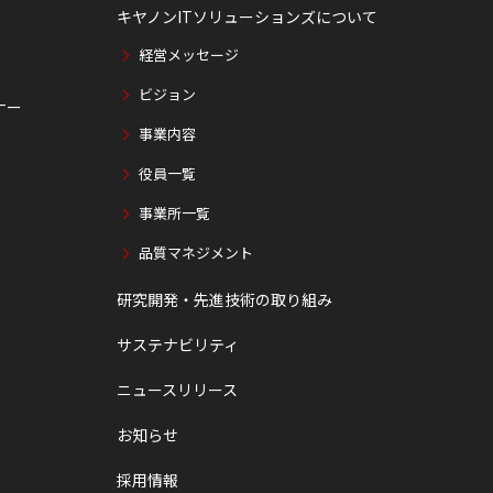
キヤノンITソリューションズについて
経営メッセージ
ビジョン
ナー
事業内容
役員一覧
事業所一覧
品質マネジメント
研究開発・先進技術の取り組み
サステナビリティ
ニュースリリース
お知らせ
採用情報