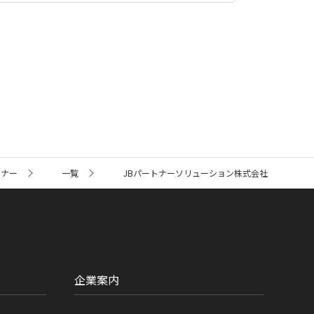
トナー
一覧
JBパートナーソリューション株式会社
企業案内