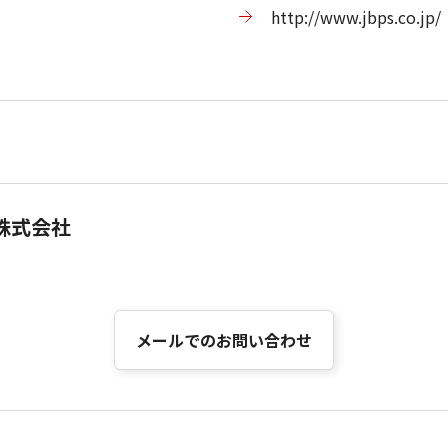
http://www.jbps.co.jp/
株式会社
メールでのお問い合わせ