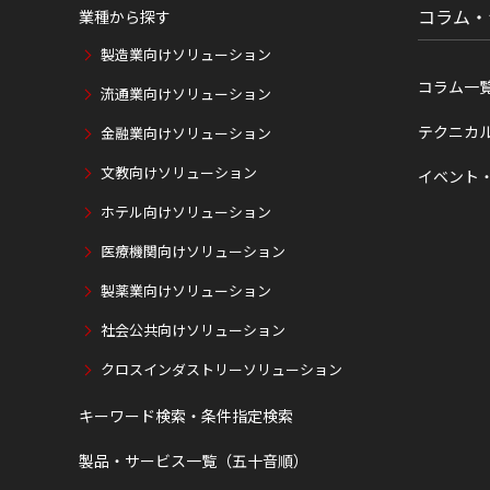
コラム・
業種から探す
製造業向けソリューション
コラム一
流通業向けソリューション
テクニカ
金融業向けソリューション
文教向けソリューション
イベント
ホテル向けソリューション
医療機関向けソリューション
製薬業向けソリューション
社会公共向けソリューション
クロスインダストリーソリューション
キーワード検索・条件指定検索
製品・サービス一覧（五十音順）