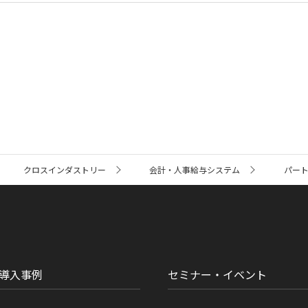
クロスインダストリー
会計・人事給与システム
パー
導入事例
セミナー・イベント