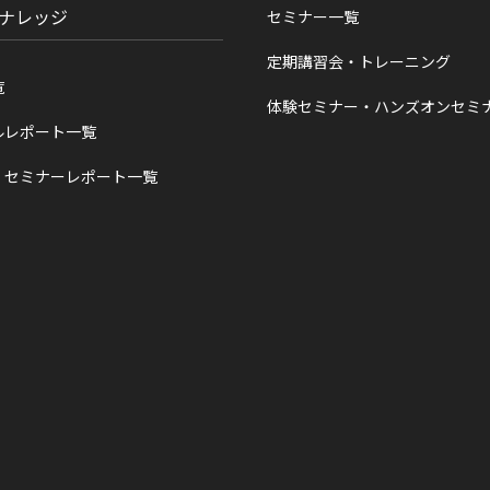
ナレッジ
セミナー一覧
定期講習会・トレーニング
覧
体験セミナー・ハンズオンセミ
ルレポート一覧
・セミナーレポート一覧