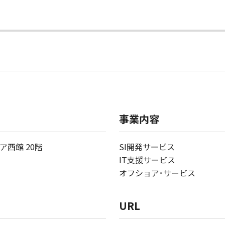
事業内容
ア西館 20階
SI開発サービス
IT支援サービス
オフショア･サービス
URL