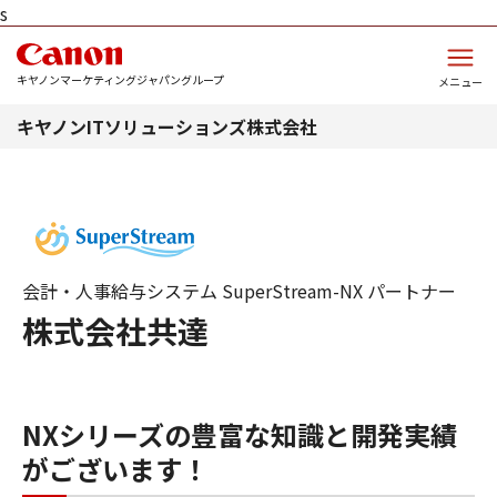
s
このページの本文へ
キヤノンマーケティングジャパングループ
メニュー
キヤノンITソリューションズ株式会社
会計・人事給与システム SuperStream-NX パートナー
株式会社共達
NXシリーズの豊富な知識と開発実績
がございます！