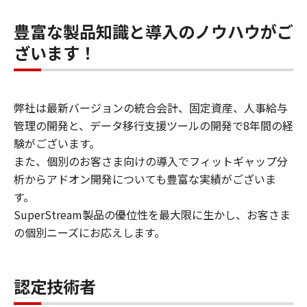
豊富な製品知識と導入のノウハウがご
ざいます！
弊社は最新バージョンの統合会計、固定資産、人事給与
管理の開発と、データ移行支援ツールの開発で8年間の経
験がございます。
また、個別のお客さま向けの導入でフィットギャップ分
析からアドオン開発についても豊富な実績がございま
す。
SuperStream製品の優位性を最大限に生かし、お客さま
の個別ニーズにお応えします。
認定技術者