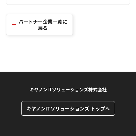
パートナー企業一覧に
戻る
キヤノンITソリューションズ株式会社
キヤノンITソリューションズ トップへ