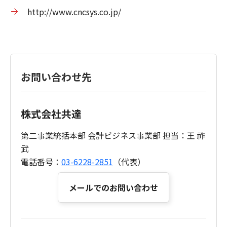
http://www.cncsys.co.jp/
お問い合わせ先
株式会社共達
第二事業統括本部 会計ビジネス事業部 担当：王 祚
武
電話番号：
03-6228-2851
（代表）
メールでのお問い合わせ