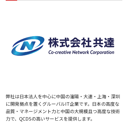
弊社は日本法人を中心に中国の瀋陽・大連・上海・深圳
に開発拠点を置くグルーバルIT企業です。日本の高度な
品質・マネージメント力と中国の大規模且つ高度な技術
力で、QCDSの高いサービスを提供します。