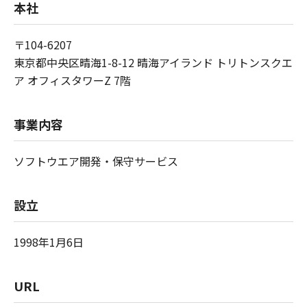
本社
〒104-6207
東京都中央区晴海1-8-12 晴海アイランド トリトンスクエ
ア オフィスタワーZ 7階
事業内容
ソフトウエア開発・保守サービス
設立
1998年1月6日
URL