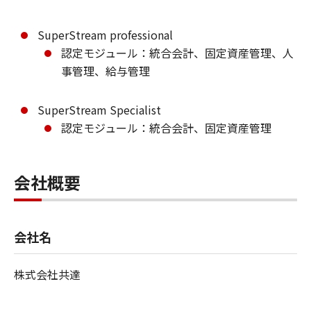
SuperStream professional
認定モジュール：統合会計、固定資産管理、人
事管理、給与管理
SuperStream Specialist
認定モジュール：統合会計、固定資産管理
会社概要
会社名
株式会社共達