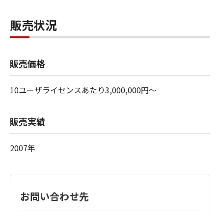
販売状況
販売価格
10ユーザライセンスあたり3,000,000円～
販売実績
2007年
お問い合わせ先