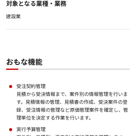
対象となる業種・業務
建設業
おもな機能
受注契約管理
見積から受決情報まで、案件別の情報管理を行いま
す。見積情報の管理、見積書の作成、受決案件の登
録、受注情報の管理など原価管理案件を確定し、管
理単位を決定する作業を行います。
実行予算管理