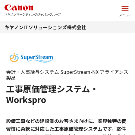
このページの本文へ
キヤノンマーケティングジャパングループ
メニュー
キヤノンITソリューションズ株式会社
会計・人事給与システム SuperStream-NX アライアンス
製品
工事原価管理システム・
Workspro
設備工事などの建設業のお客さま向けに、業界独特の商
習慣に柔軟に対応した工事原価管理システムです。案件