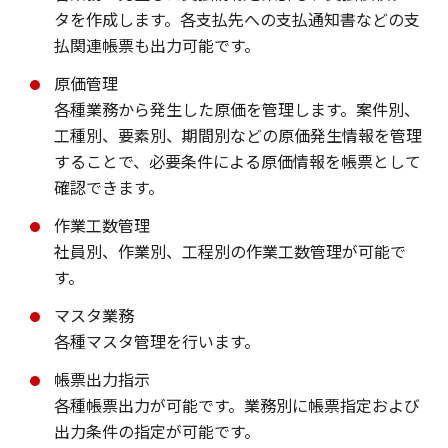
タを作成します。各支払先への支払通知書などの支
払関連帳票も出力可能です。
原価管理
各種業務から発生した原価を管理します。案件別、
工種別、要素別、期間別などの原価発生情報を管理
することで、必要条件による原価情報を帳票として
確認できます。
作業工数管理
社員別、作業別、工程別の作業工数管理が可能で
す。
マスタ業務
各種マスタ管理を行います。
帳票出力指示
各種帳票出力が可能です。業務別に帳票指定および
出力条件の指定が可能です。