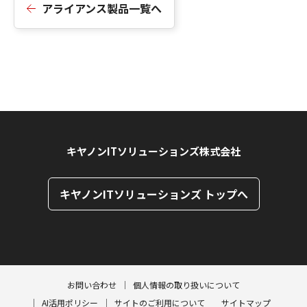
アライアンス製品一覧へ
キヤノンITソリューションズ株式会社
キヤノンITソリューションズ トップへ
ページトップへ
ページトップへ
お問い合わせ
個人情報の取り扱いについて
AI活用ポリシー
サイトのご利用について
サイトマップ