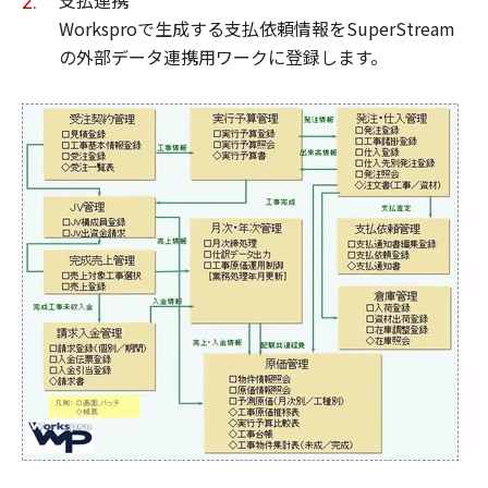
支払連携
Worksproで生成する支払依頼情報をSuperStream
の外部データ連携用ワークに登録します。