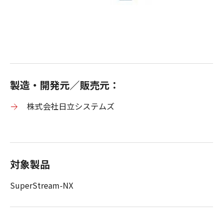
製造・開発元／販売元：
株式会社日立システムズ
対象製品
SuperStream-NX