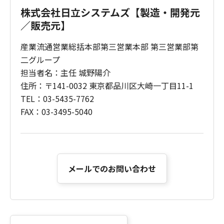
株式会社日立システムズ【製造・開発元
／販売元】
産業流通営業総括本部第三営業本部 第三営業部第
二グループ
担当者名：主任 城野陽介
住所：〒141-0032 東京都品川区大崎一丁目11-1
TEL：03-5435-7762
FAX：03-3495-5040
メールでのお問い合わせ