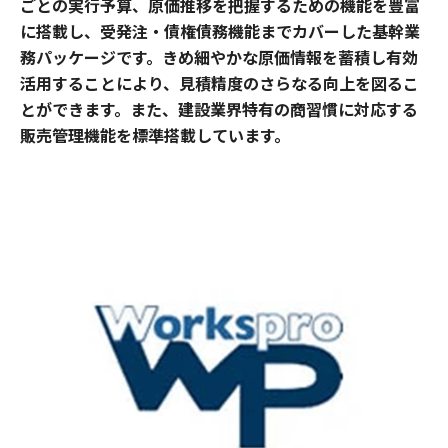
ごとの実行予算、原価推移を把握するための機能を豊富
に搭載し、受発注・債権債務機能までカバーした基幹業
務パッケージです。きめ細やかな原価情報を蓄積し有効
活用することにより、見積精度のさらなる向上を図るこ
とができます。また、建設業界特有の商習慣に対応する
販売管理機能を標準搭載しています。