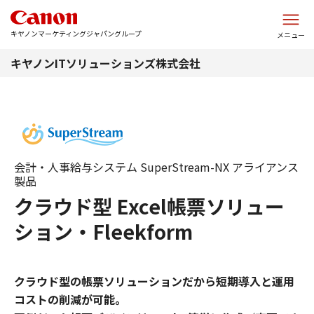
このページの本文へ
キヤノンマーケティングジャパングループ
メニュー
キヤノンITソリューションズ株式会社
会計・人事給与システム SuperStream-NX アライアンス
製品
クラウド型 Excel帳票ソリュー
ション・Fleekform
クラウド型の帳票ソリューションだから短期導入と運用
コストの削減が可能。