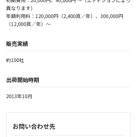
異なります）
年額利用料：120,000円（2,400頁／年）、300,000円
（12,000頁／年）～
販売実績
約100社
出荷開始時期
2013年10月
お問い合わせ先