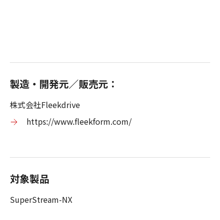
製造・開発元／販売元：
株式会社Fleekdrive
https://www.fleekform.com/
対象製品
SuperStream-NX