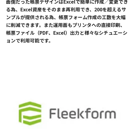
面倒だった帳票デザインはExcelで簡単に作成／変更でき
る為、Excel資産をそのまま再利用でき、200を超えるサ
ンプルが提供される為、帳票フォーム作成の工数を大幅
に削減できます。また運用面もプリンタへの直接印刷、
帳票ファイル（PDF、Excel）出力と様々なシチュエーシ
ョンで利用可能です。