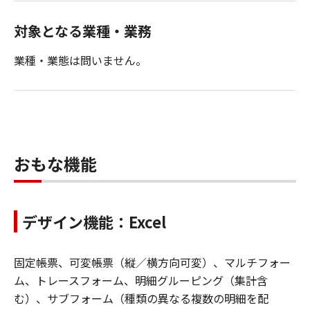
対象となる業種・業務
業種・業態は問いません。
おもな機能
デザイン機能：Excel
固定帳票、可変帳票（縦／横方向可変）、マルチフォー
ム、トレースフォーム、明細グルーピング（集計含
む）、サブフォーム（種類の異なる複数の明細を配