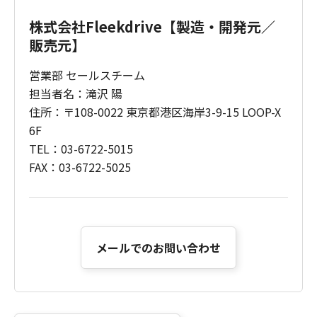
株式会社Fleekdrive【製造・開発元／
販売元】
営業部 セールスチーム
担当者名：滝沢 陽
住所：〒108-0022 東京都港区海岸3-9-15 LOOP-X
6F
TEL：03-6722-5015
FAX：03-6722-5025
メールでのお問い合わせ