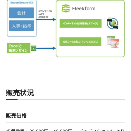
販売状況
販売価格
初期費用：20,000円、40,000円 ～（エディションにより