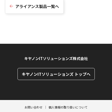
アライアンス製品一覧へ
キヤノンITソリューションズ株式会社
キヤノンITソリューションズ トップへ
ページトップへ
ページトップへ
お問い合わせ
個人情報の取り扱いについて